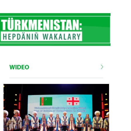
WIDEO