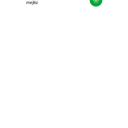
mejlisi