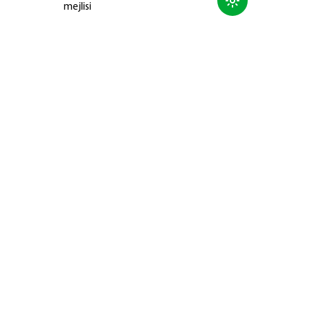
mejlisi