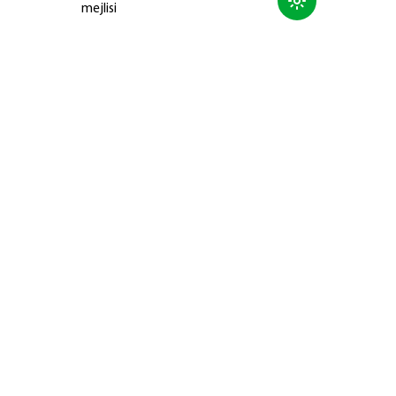
mejlisi