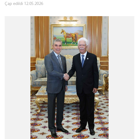
Çap edildi
12.05.2026