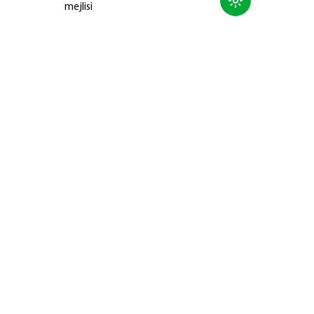
mejlisi