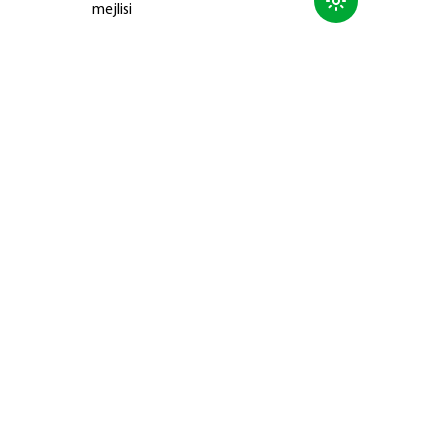
mejlisi