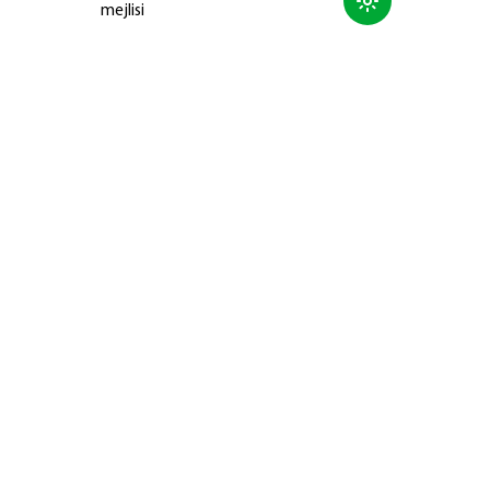
mejlisi