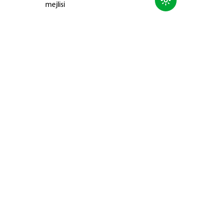
mejlisi