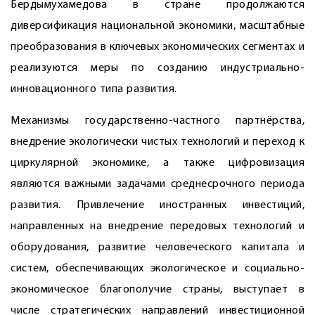
Бердымухамедова в стране продолжаются
диверсификация национальной экономики, масштабные
преобразования в ключевых экономических сегментах и
реализуются меры по созданию индустриально-
инновационного типа развития.
Механизмы государственно-частного партнёрства,
внедрение экологически чистых технологий и переход к
циркулярной экономике, а также цифровизация
являются важными задачами среднесрочного периода
развития. Привлечение иностранных инвестиций,
направленных на внедрение передовых технологий и
оборудования, развитие человеческого капитала и
систем, обеспечивающих экологическое и социально-
экономическое благополучие страны, выступает в
числе стратегических направлений инвестиционной