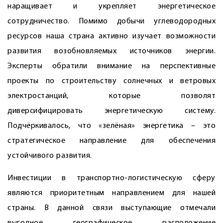
наращивает и укрепляет энергетическое
сотрудничество. Помимо добычи углеводородных
ресурсов наша страна активно изучает возможности
развития возоб­новляемых источников энергии.
Эксперты обратили внимание на перспективные
проекты по строи­тельству солнечных и ветровых
электростанций, которые позволят
диверсифицировать энергетическую систему.
Подчёркивалось, что «зелёная» энергетика – это
стратегическое направление для обеспечения
устойчивого развития.
Инвестиции в транспортно-логистическую сферу
являются приоритетным направлением для нашей
страны. В данной связи выступающие отмечали