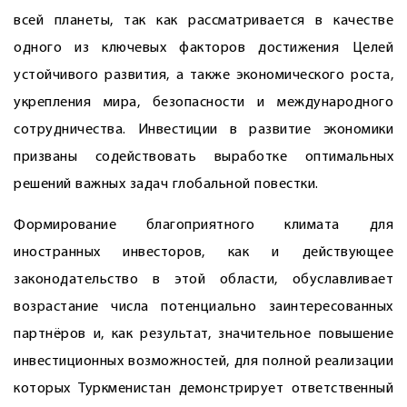
всей планеты, так как рассматривается в качестве
одного из ключевых факторов достижения Целей
устойчивого развития, а также экономического роста,
укрепления мира, безопасности и международного
сотрудничества. Инвестиции в развитие экономики
призваны содействовать выработке оптимальных
решений важных задач глобальной повестки.
Формирование благоприятного климата для
иностранных инвесторов, как и действующее
законодательство в этой области, обуславливает
возрастание числа потенциально заинтересованных
партнёров и, как результат, значительное повышение
инвестиционных возможностей, для полной реализации
которых Туркменистан демонстрирует ответственный