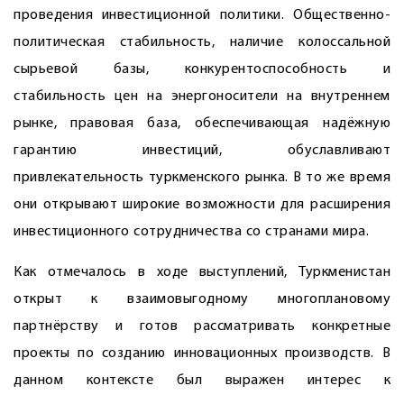
проведения инвестиционной политики. Общественно-
политическая стабильность, наличие колоссальной
сырьевой базы, конкурентоспособность и
стабильность цен на энергоносители на внутреннем
рынке, правовая база, обеспечивающая надёжную
гарантию инвестиций, обуславливают
привлекательность туркменского рынка. В то же время
они открывают широкие возможности для расширения
инвестиционного сотрудничества со странами мира.
Как отмечалось в ходе выступлений, Туркменистан
открыт к взаимовыгодному многоплановому
партнёрству и готов рассматривать конкретные
проекты по созданию инновационных производств. В
данном контексте был выражен интерес к