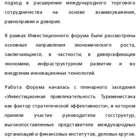
подход в расширении международного торгового
сотрудничества на основе взаимоуважения,
равноправия и доверия.
В рамках Инвестиционного форума были рассмотрены
основные направления экономического роста,
заключающиеся, в частности, в диверсификации
экономики, инфраструктурном развитии и во
внедрении инновационных технологий.
Работа Форума началась с пленарного заседания
«Инвестиционная привлекательность Туркменистана
как фактор стратегической эффективности», в котором
приняли участие руководители госструктур,
высокопоставленные представители международных
организаций и финансовых институтов, деловых кругов.