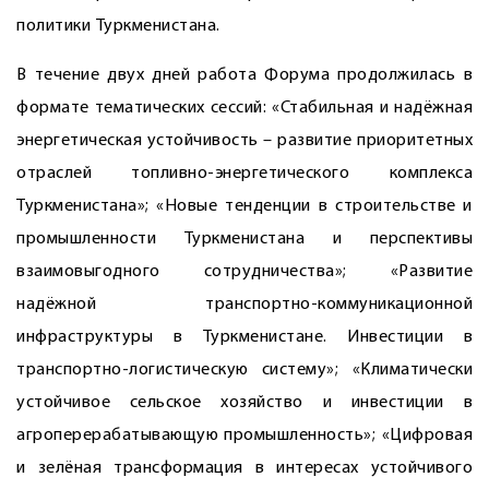
политики Туркменистана.
В течение двух дней работа Форума продолжилась в
формате тематических сессий: «Стабильная и надёжная
энергетическая устойчивость – развитие приоритетных
отраслей топливно-энергетического комплекса
Туркменистана»; «Новые тенденции в строительстве и
промышленности Туркменистана и перспективы
взаимовыгодного сотрудничества»; «Развитие
надёжной транспортно-коммуникационной
инфраструктуры в Туркменистане. Инвестиции в
транспортно-логистическую систему»; «Климатически
устойчивое сельское хозяйство и инвестиции в
агроперерабатывающую промышленность»; «Цифровая
и зелёная трансформация в интересах устойчивого