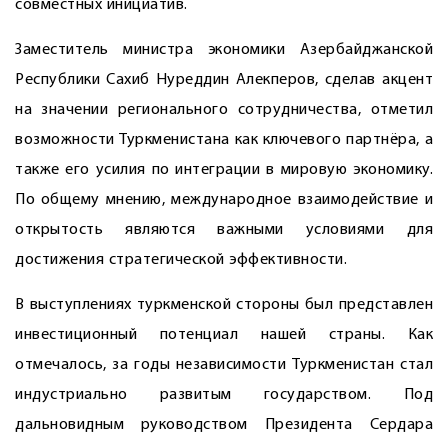
совместных инициатив.
Заместитель министра экономики Азербайджанской
Республики Сахиб Нуреддин Алекперов, сделав акцент
на значении регионального сотрудничества, отметил
возможности Туркменистана как ключевого партнёра, а
также его усилия по интеграции в мировую экономику.
По общему мнению, международное взаимодействие и
открытость являются важными условиями для
достижения стратегической эффективности.
В выступлениях туркменской стороны был представлен
инвестиционный потенциал нашей страны. Как
отмечалось, за годы независимости Туркменистан стал
индустриально развитым государством. Под
дальновидным руководством Президента Сердара