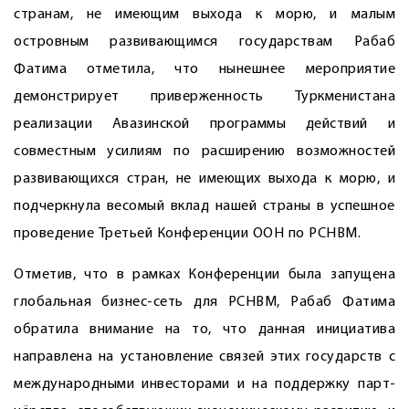
странам, не имеющим выхода к морю, и малым
островным развивающимся государствам Рабаб
Фатима отметила, что нынешнее мероприятие
демонстрирует приверженность Туркменистана
реализации Авазинской программы действий и
совместным усилиям по расширению возможностей
развивающихся стран, не имеющих выхода к морю, и
подчеркнула весомый вклад нашей страны в успешное
проведение Третьей Конференции ООН по РСНВМ.
Отметив, что в рамках Конференции была запущена
глобальная бизнес-сеть для РСНВМ, Рабаб Фатима
обратила внимание на то, что данная инициатива
направлена на установление связей этих государств с
международными инвесторами и на поддержку парт­