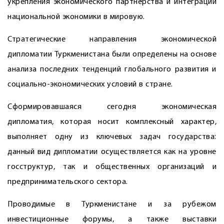
укрепления экономического партнёрства и интеграции
национальной экономики в мировую.
Стратегические направления экономической
дипломатии Туркменистана были определены на основе
анализа последних тенденций глобального развития и
социально-экономических условий в стране.
Сформировавшаяся сегодня экономическая
дипломатия, которая носит комплексный характер,
выполняет одну из ключевых задач государства:
данный вид дипломатии осуществляется как на уровне
госструктур, так и общественных организаций и
предпринимательского сектора.
Проводимые в Туркменистане и за рубежом
инвестиционные форумы, а также выставки