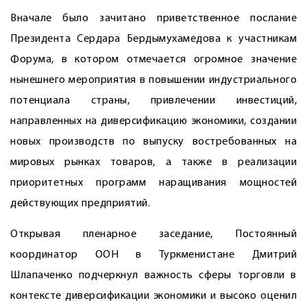
Вначале было зачитано приветственное послание
Президента Сердара Бердымухамедова к участникам
Форума, в котором отмечается огромное значение
нынешнего мероприятия в повышении индустриального
потенциала страны, привлечении инвестиций,
направленных на диверсификацию экономики, создании
новых производств по выпуску востребованных на
мировых рынках товаров, а также в реализации
приоритетных программ наращивания мощностей
действующих предприятий.
Открывая пленарное заседание, Постоянный
координатор ООН в Туркменистане Дмитрий
Шлапаченко подчеркнул важность сферы торговли в
контексте диверсификации экономики и высоко оценил