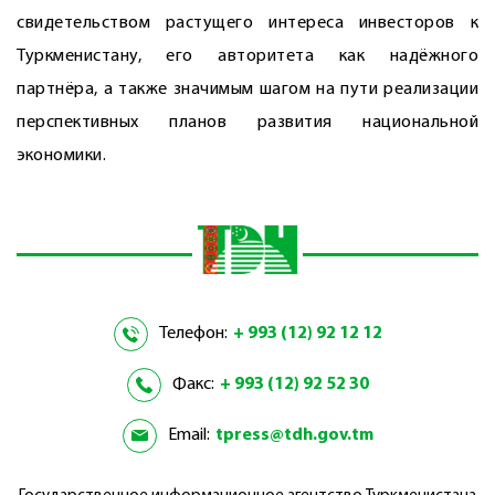
свидетельством растущего интереса инвесторов к
Туркменистану, его авторитета как надёжного
партнёра, а также значимым шагом на пути реализации
перспективных планов развития национальной
экономики.
Телефон:
+ 993 (12) 92 12 12
Факс:
+ 993 (12) 92 52 30
Email:
tpress@tdh.gov.tm