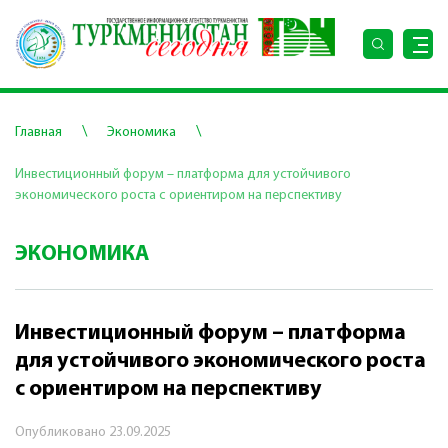
\
\
Главная
Экономика
Инвестиционный форум – платформа для устойчивого
экономического роста с ориентиром на перспективу
ЭКОНОМИКА
Инвестиционный форум – платформа
для устойчивого экономического роста
с ориентиром на перспективу
Опубликовано
23.09.2025