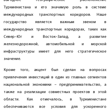
выгодное географическое расположение
Туркменистана и его значимую роль в системе
международных транспортных коридоров. Наше
государство является важным звеном в
международных транспортных коридорах, таких как
Север–Юг и Восток–Запад, а развитие
железнодорожной, автомобильной и морской
инфраструктуры имеет для него стратегическое
значение.
Кроме того, акцент был сделан на вопросах
привлечения инвестиций в один из главных сегментов
национальной экономики – предпринимательство, а
также на реа­лизации совместных проектов в этой
области. Как отмечалось, в Туркменистане
обеспечиваются все условия для ускоренного