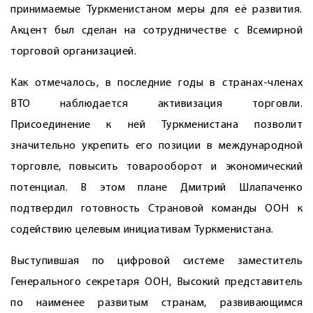
принимаемые Туркменистаном меры для её развития.
Акцент был сделан на сотрудничестве с Всемирной
торговой организацией.
Как отмечалось, в последние годы в странах-членах
ВТО наблюдается активизация торговли.
Присоединение к ней Туркменистана позволит
значительно укрепить его позиции в международной
торговле, повысить товарооборот и экономический
потенциал. В этом плане Дмитрий Шлапаченко
подтвердил готовность Страновой команды ООН к
содействию целевым инициативам Туркменистана.
Выступившая по цифровой системе заместитель
Генерального секретаря ООН, Высокий представитель
по наименее развитым странам, развивающимся