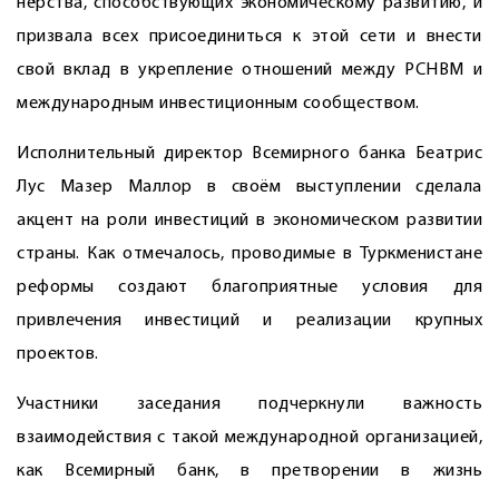
нёрства, способствующих экономическому развитию, и
призвала всех присоединиться к этой сети и внести
свой вклад в укрепление отношений между РСНВМ и
международным инвестиционным сообществом.
Исполнительный директор Всемирного банка Беатрис
Лус Мазер Маллор в своём выступлении сделала
акцент на роли инвестиций в экономическом развитии
страны. Как отмечалось, проводимые в Туркменистане
реформы создают благоприятные условия для
привлечения инвестиций и реализации крупных
проектов.
Участники заседания подчеркнули важность
взаимодействия с такой международной организацией,
как Всемирный банк, в претворении в жизнь