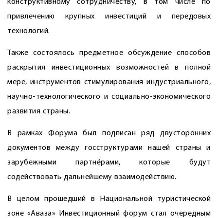
конструктивному сотрудничеству, в том числе по
привлечению крупных инвестиций и передовых
технологий.
Также состоялось предметное обсуждение способов
раскрытия инвес­тиционных возможностей в полной
мере, инструментов стимулирования индустриального,
научно-технологического и социально-экономического
развития страны.
В рамках Форума был подписан ряд двусторонних
документов между госструктурами нашей страны и
зарубежными партнёрами, которые будут
содействовать дальнейшему взаимодействию.
В целом прошедший в Национальной туристической
зоне «Аваза» Инвестиционный форум стал очередным