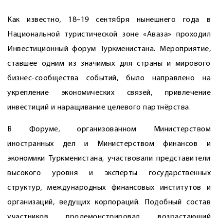
Как известно, 18–19 сентября нынешнего года в
Национальной туристической зоне «Аваза» проходил
Инвестиционный форум Туркменистана. Мероприятие,
ставшее одним из значимых для страны и мирового
бизнес-сообщества событий, было направлено на
укрепление экономических связей, привлечение
инвестиций и наращивание целевого партнёрства.
В Форуме, организованном Министерством
иностранных дел и Министерством финансов и
экономики Туркменистана, участвовали представители
высокого уровня и эксперты государственных
структур, международных финансовых институтов и
организаций, ведущих корпораций. Подобный состав
участников продемонстрировал возрастающий