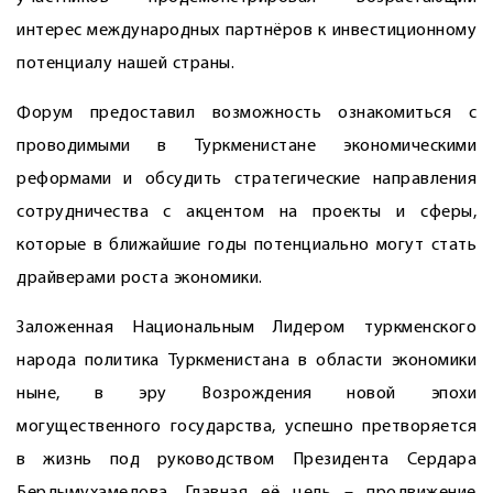
интерес международных партнёров к инвестиционному
потенциалу нашей страны.
Форум предоставил возможность ознакомиться с
проводимыми в Туркменистане экономическими
реформами и обсудить стратегические направления
сотрудничества с акцентом на проекты и сферы,
которые в ближайшие годы потенциально могут стать
драйверами роста экономики.
Заложенная Национальным ­Лидером туркменского
народа политика Туркменистана в области экономики
ныне, в эру Возрождения новой эпохи
могущественного государства, успешно претворяется
в жизнь под руководством Президента Сердара