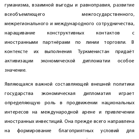
гуманизма, взаимной выгоды и равноправия, развитие
всеобъемлющего межгосударственного,
межрегионального и международного сотрудничества,
наращивание конструктивных контактов с
иностранными партнёрами по линии торговли. В
контексте их выполнения Туркменистан придаёт
активизации экономической дипломатии особое
значение.
Являющаяся важной составляющей внешней политики
государства экономическая дипломатия играет
определяющую роль в продвижении национальных
интересов на международной арене и привлечении
иностранных инвестиций. Она прежде всего направлена
на формирование благоприятных условий для