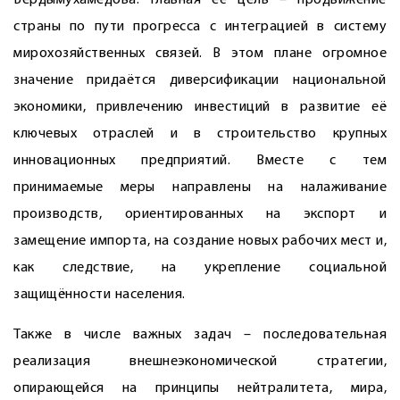
Бердымухамедова. Главная её цель – продвижение
страны по пути прогресса с интеграцией в систему
мирохозяйственных связей. В этом плане огромное
значение придаётся диверсификации национальной
экономики, привлечению инвестиций в развитие её
ключевых отраслей и в строительство крупных
инновационных предприятий. Вместе с тем
принимаемые меры направлены на налаживание
производств, ориентированных на экспорт и
замещение импорта, на создание новых рабочих мест и,
как следствие, на укрепление социальной
защищённости населения.
Также в числе важных задач – последовательная
реализация внешнеэкономической стратегии,
опирающейся на принципы нейтралитета, мира,