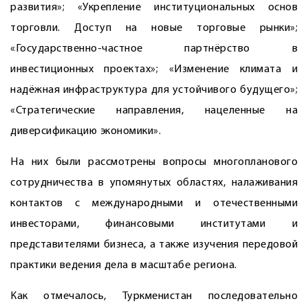
развития»; «Укреп­ление институциональных основ
торговли. Доступ на новые торговые рынки»;
«Государственно-частное партнёрство в
инвестиционных проектах»; «Изменение климата и
надёжная инфраструктура для устойчивого будущего»;
«Стратегические направления, нацеленные на
диверсификацию экономики».
На них были рассмотрены вопросы многопланового
сотрудничества в упомянутых областях, налаживания
контактов с международными и отечественными
инвесторами, финансовыми институтами и
представителями бизнеса, а также изучения передовой
практики ведения дела в масштабе региона.
Как отмечалось, Туркменистан последовательно