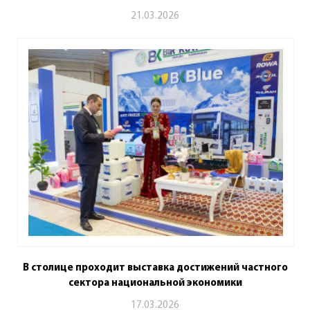
21.03.2026
В столице проходит выставка достижений частного
сектора национальной экономики
17.03.2026