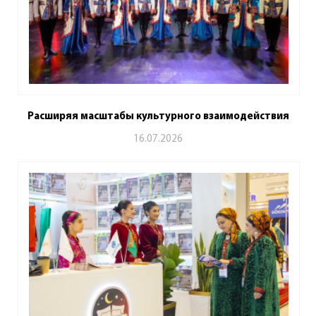
Расширяя масштабы культурного взаимодействия
16.07.2026