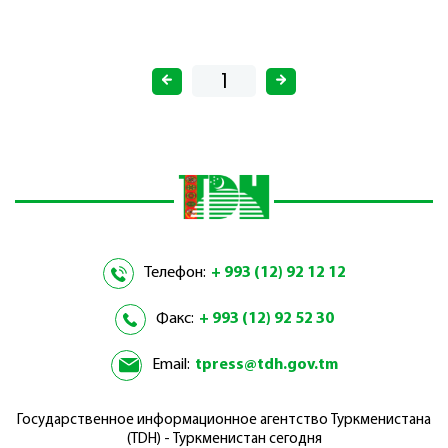
Телефон:
+ 993 (12) 92 12 12
Факс:
+ 993 (12) 92 52 30
Email:
tpress@tdh.gov.tm
Государственное информационное агентство Туркменистана
(TDH) - Туркменистан сегодня