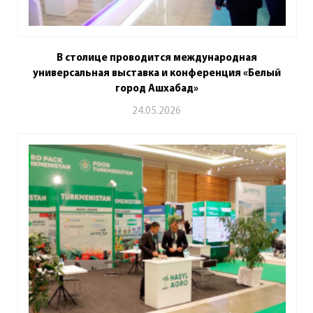
В столице проводится международная
универсальная выставка и конференция «Белый
город Ашхабад»
24.05.2026