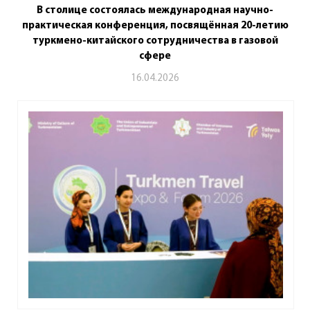
В столице состоялась международная научно-
практическая конференция, посвящённая 20-летию
туркмено-китайского сотрудничества в газовой
сфере
16.04.2026