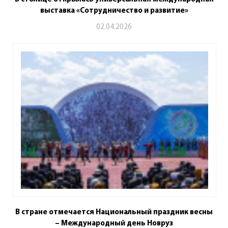
выставка «Сотрудничество и развитие»
02.04.2026
В стране отмечается Национальный праздник весны
– Международный день Новруз