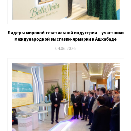
Лидеры мировой текстильной индустрии – участники
международной выставки-ярмарки в Ашхабаде
04.06.2026