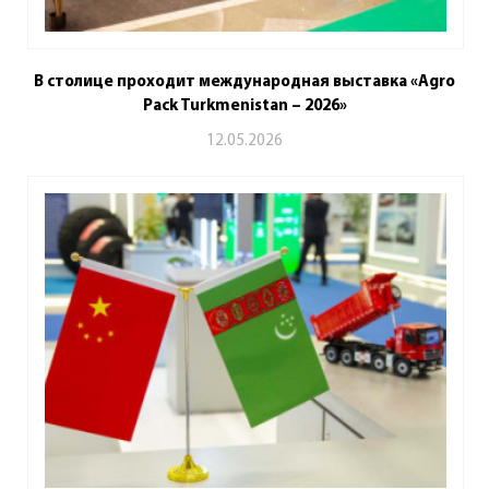
В столице проходит международная выставка «Agro
Pack Turkmenistan – 2026»
12.05.2026