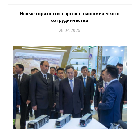
Новые горизонты торгово-экономического
сотрудничества
28.04.2026