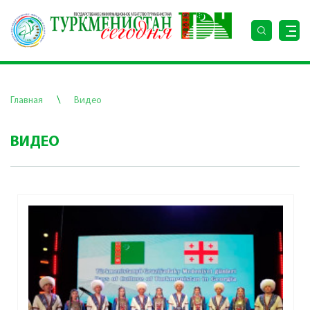
\
Главная
Видео
ВИДЕО