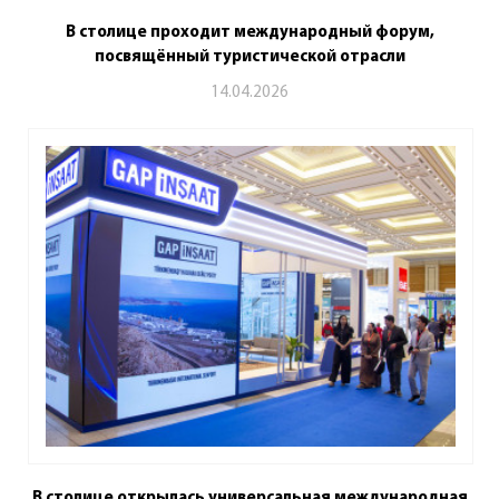
В столице проходит международный форум,
посвящённый туристической отрасли
14.04.2026
В столице открылась универсальная международная