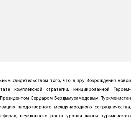
ьным свидетельством того, что в эру Возрождения новой
тате комплексной стратегии, инициированной Героем-
 Президентом Сердаром Бердымухамедовым, Туркменистан
изацию плодотворного международного сотрудничества,
сферах, неуклонного роста уровня жизни туркменского