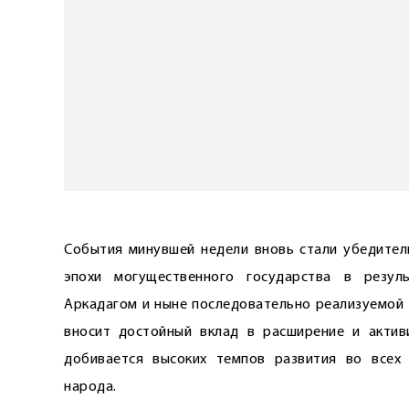
События минувшей недели вновь стали убедител
эпохи могущественного государства в резуль
Аркадагом и ныне последовательно реализуемой
вносит достойный вклад в расширение и актив
добивается высоких темпов развития во всех 
народа.