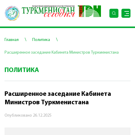
\
\
Главная
Политика
Расширенное заседание Кабинета Министров Туркменистана
ПОЛИТИКА
Расширенное заседание Кабинета
Министров Туркменистана
Опубликовано
26.12.2025