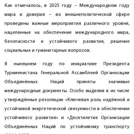
Как отмечалось, в 2025 году – Международном году
мира и доверия – во внешнеполитической сфере
проведены важные мероприятия различного уровня,
нацеленные на обеспечение международного мира,
безопасности и устойчивого развития, решение
социальных и гуманитарных вопросов.
В нынешнем году по инициативе Президента
Туркменистана Генеральной Ассамблеей Организации
Объединённых Наций приняты значимые
международные документы. Особо выделив в их числе
утверждённые резолюции «Ключевая роль надёжной и
устойчивой энергетической связуемости в обеспечении
устойчивого развития» и «Десятилетие Организации
Объединённых Наций по устойчивому транспорту