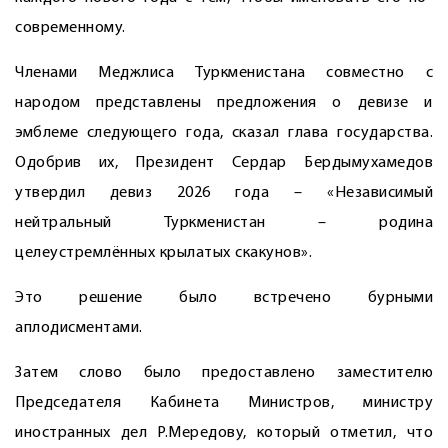
современному.
Членами Меджлиса Туркменистана совместно с
народом представлены предложения о девизе и
эмблеме следующего года, сказал глава государства.
Одобрив их, Президент Сердар Бердымухамедов
утвердил девиз 2026 года – «Независимый
нейтральный Туркменистан – родина
целеустремлённых крылатых скакунов».
Это решение было встречено бурными
аплодисментами.
Затем слово было предоставлено заместителю
Председателя Кабинета Министров, министру
иностранных дел Р.Мередову, который отметил, что