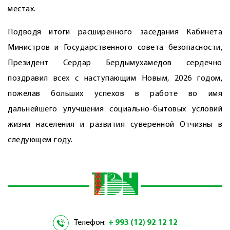
местах.
Подводя итоги расширенного заседания Кабинета
Министров и Государственного совета безо­пасности,
Президент Сердар Бердымухамедов сердечно
поздравил всех с наступающим Новым, 2026 годом,
пожелав больших успехов в работе во имя
дальнейшего улучшения социально-бытовых условий
жизни населения и развития суверенной Отчизны в
следующем году.
Телефон:
+ 993 (12) 92 12 12