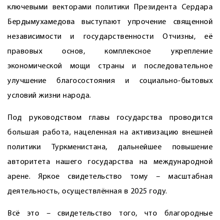
ключевыми векторами политики Президента Сердара
Бердымухамедова выступают упрочение священной
независимости и государственности Отчизны, её
правовых основ, комплексное укреп­ление
экономической мощи страны и последовательное
улучшение благосостояния и социально-бытовых
условий жизни народа.
Под руководством главы государства проводится
большая работа, нацеленная на активизацию внешней
политики Туркменистана, дальнейшее повышение
авторитета нашего государства на международной
арене. Яркое свидетельство тому – масштабная
деятельность, осуществлённая в 2025 году.
Всё это – свидетельство того, что благородные