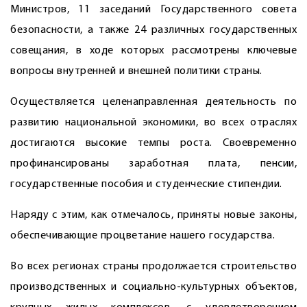
Министров, 11 заседаний Государственного совета
безопасности, а также 24 различных государственных
совещания, в ходе которых рассмотрены ключевые
вопросы внутренней и внешней политики страны.
Осуществляется целенаправленная деятельность по
развитию национальной экономики, во всех отраслях
достигаются высокие темпы роста. Своевременно
профинансированы заработная плата, пенсии,
государственные пособия и студенческие стипендии.
Наряду с этим, как отмечалось, приняты новые законы,
обеспечивающие процветание нашего государства.
Во всех регионах страны продолжается строительство
производственных и социально-культурных объектов,