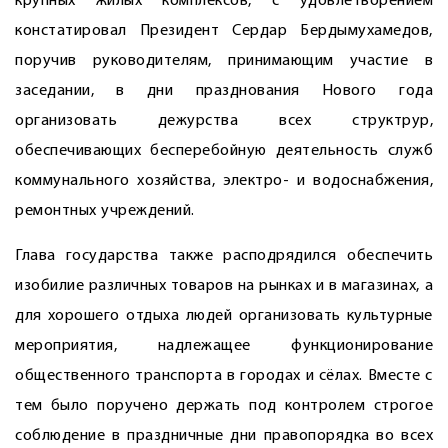
крупных жилых комплексов, с удовлетворением
констатировал Президент Сердар Бердымухамедов,
поручив руководителям, принимающим участие в
заседании, в дни празднования Нового года
организовать дежурства всех структрур,
обеспечивающих бесперебойную деятельность служб
коммунального хозяйства, электро- и водоснабжения,
ремонтных учреждений.
Глава государства также расподрядился обеспечить
изобилие различных товаров на рынках и в магазинах, а
для хорошего отдыха людей организовать культурные
мероприятия, надлежащее функционирование
общественного транспорта в городах и сёлах. Вмес­те с
тем было поручено держать под контролем строгое
соблюдение в праздничные дни правопорядка во всех