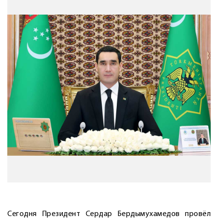
Сегодня Президент Сердар Бердымухамедов провёл