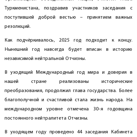
Туркменистана, поздравив участников заседания с
поступившей доброй вестью – принятием важных
резолюций.
Как подчёркивалось, 2025 год подходит к концу.
Нынешний год навсегда будет вписан в историю
независимой нейтральной Отчизны.
В уходящий Международный год мира и доверия в
нашей стране реализованы исторические
преобразования, продолжил глава государства. Более
благополучной и счастливой стала жизнь народа. На
международном уровне отмечена 30-я годовщина
постоянного нейтралитета Отчизны.
В уходящем году проведено 44 заседания Кабинета