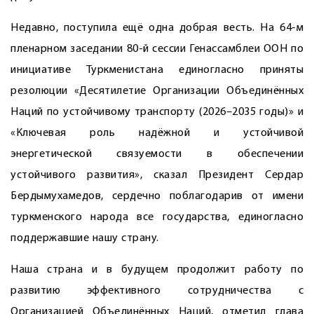
Недавно, поступила ещё одна добрая весть. На 64-м
пленарном заседании 80-й сессии Генассамблеи ООН по
инициативе Туркменистана единогласно приняты
резолюции «Десятилетие Организации Объединённых
Наций по устойчивому транспорту (2026–2035 годы)» и
«Ключевая роль надёжной и устойчивой
энергетической связуемости в обеспечении
устойчивого развития», сказал Президент Сердар
Бердымухамедов, сердечно поблагодарив от имени
туркменского народа все государства, единогласно
поддержавшие нашу страну.
Наша страна и в будущем продолжит работу по
развитию эффективного сотрудничества с
Организацией Объединённых Наций, отметил глава