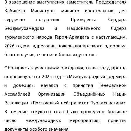
В завершение выступления заместитель Председателя
Кабинета Министров, министр иностранных дел
сердечно поздравил Президента Сердара
Бердымухамедова и Национального Лидера
туркменского народа Героя-Аркадага с наступающим,
2026 годом, адресовав пожелания крепкого здоровья,
благополучия, счастья и больших успехов.
Обращаясь к участникам заседания, глава государства
подчеркнул, что 2025 год – «Международный год мира
и доверия», начался с принятия Генеральной
Ассамблеей Организации Объединённых Наций
Резолюции «Постоянный нейтралитет Туркменистана».
В течение текущего года было проведено большое
число международных мероприятий, приняты
документы особого значения.