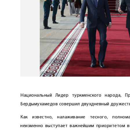
Национальный Лидер туркменского народа, Пр
Бердымухамедов совершил двухдневный дружестве
Как известно, налаживание тесного, полном
неизменно выступает важнейшим приоритетом в