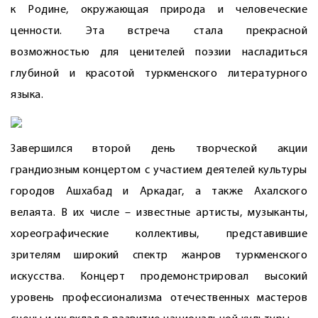
к Родине, окружающая природа и человеческие
ценности. Эта встреча стала прекрасной
возможностью для ценителей поэзии насладиться
глубиной и красотой туркменского литературного
языка.
Завершился второй день творческой акции
грандиозным концертом с участием деятелей культуры
городов Ашхабад и Аркадаг, а также Ахалского
велаята. В их числе – известные артисты, музыканты,
хореографические коллективы, представившие
зрителям широкий спектр жанров туркменского
искусства. Концерт продемонстрировал высокий
уровень профессионализма отечественных мастеров