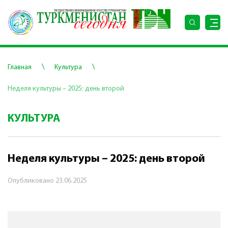
\
\
Главная
Культура
Неделя культуры – 2025: день второй
КУЛЬТУРА
Неделя культуры – 2025: день второй
Опубликовано
23.06.2025