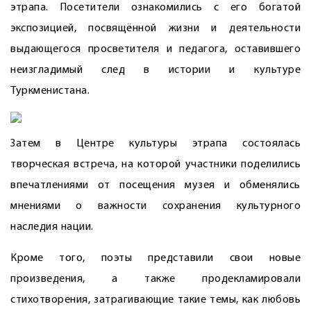
этрапа. Посетители ознакомились с его богатой
экспозицией, посвящённой жизни и деятельности
выдающегося просветителя и педагога, оставившего
неизгладимый след в истории и культуре
Туркменистана.
Затем в Центре культуры этрапа состоялась
творческая встреча, на которой участники поделились
впечатлениями от посещения музея и обменялись
мнениями о важности сохранения культурного
наследия нации.
Кроме того, поэты представили свои новые
произведения, а также продекламировали
стихотворения, затрагивающие такие темы, как любовь