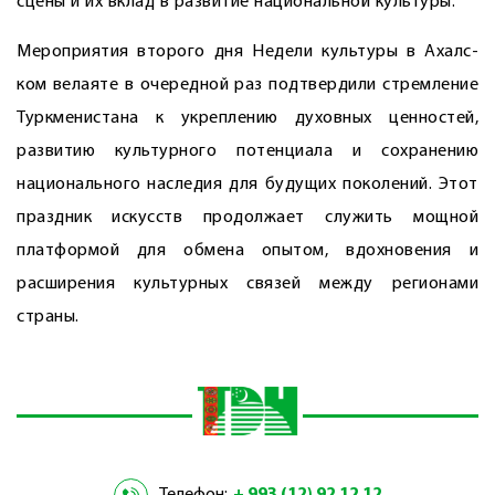
сцены и их вклад в развитие национальной культуры.
Мероприятия второго дня Недели культуры в Ахал­с­
ком велаяте в очередной раз подтвердили стремление
Туркменистана к укреплению духовных ценностей,
развитию культурного потенциала и сохранению
национального наследия для будущих поколений. Этот
праздник искусств продолжает служить мощной
платформой для обмена опытом, вдохновения и
расширения культурных связей между регионами
страны.