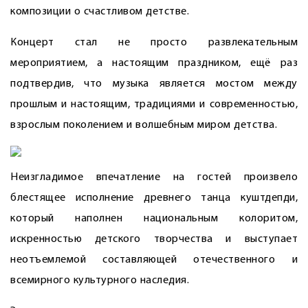
композиции о счастливом детстве.
Концерт стал не просто развлекательным
мероприятием, а настоящим праздником, ещё раз
подтвердив, что музыка является мостом между
прошлым и настоящим, традициями и современностью,
взрослым поколением и волшебным миром детства.
Неизгладимое впечатление на гостей произвело
блестящее исполнение древнего танца куштдепди,
который наполнен национальным колоритом,
искренностью детского творчества и выступает
неотъемлемой составляющей отечественного и
всемирного культурного наследия.