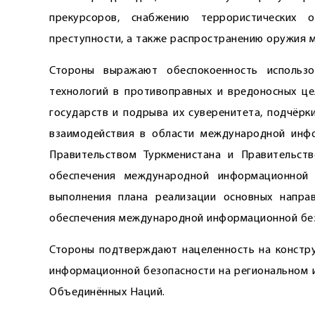
прекурсоров, снабжению террористических
преступности, а также распространению оружия 
Стороны выражают обеспокоенность использо
технологий в противоправных и вредоносных це
государств и подрыва их суверенитета, подчёрк
взаимодействия в области международной инф
Правительством Туркменистана и Правительст
обеспечения международной информационной
выполнения плана реализации основных направ
обеспечения международной информационной без
Стороны подтверждают нацеленность на констр
информационной безопасности на региональном и
Объединённых Наций.