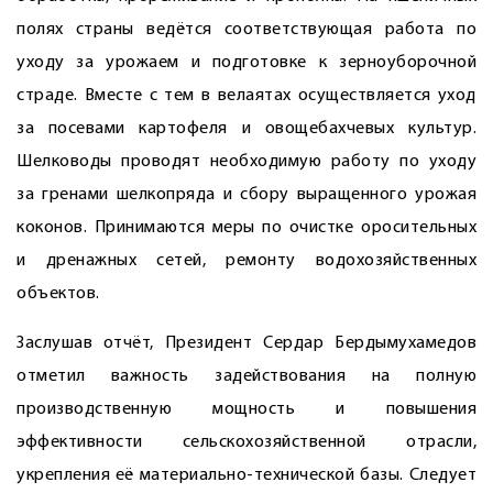
полях страны ведётся соответствующая работа по
уходу за урожаем и подготовке к зерноуборочной
страде. Вместе с тем в велаятах осуществляется уход
за посевами картофеля и овощебахчевых культур.
Шелководы проводят необходимую работу по уходу
за гренами шелкопряда и сбору выращенного урожая
коконов. Принимаются меры по очистке оросительных
и дренажных сетей, ремонту водохозяйственных
объектов.
Заслушав отчёт, Президент Сердар Бердымухамедов
отметил важность задействования на полную
производственную мощность и повышения
эффективности сельскохозяйственной отрасли,
укрепления её материально-технической базы. Следует