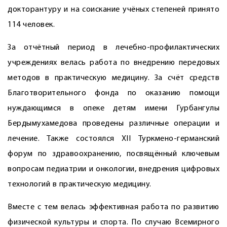
докторантуру и на соискание учёных степеней принято
114 человек.
За отчётный период в лечебно-профилактических
учреждениях велась работа по внедрению передовых
методов в практическую медицину. За счёт средств
Благотворительного фонда по оказанию помощи
нуждающимся в опеке детям имени Гурбангулы
Бердымухамедова проведены различные операции и
лечение. Также состоялся XII Туркмено-германский
форум по здравоохранению, посвящённый ключевым
вопросам педиатрии и онкологии, внедрения цифровых
технологий в практическую медицину.
Вместе с тем велась эффективная работа по развитию
физической культуры и спорта. По случаю Всемирного