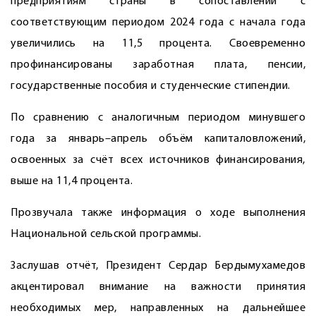
предприятиям страны в сопоставлении с
соответствующим периодом 2024 года с начала года
увеличились на 11,5 процента. Своевременно
профинансированы заработная плата, пенсии,
государственные пособия и студенческие стипендии.
По сравнению с аналогичным периодом минувшего
года за январь–апрель объём капиталовложений,
освоенных за счёт всех источников финансирования,
выше на 11,4 процента.
Прозвучала также информация о ходе выполнения
Национальной сельской программы.
Заслушав отчёт, Президент Сердар Бердымухамедов
акцентировал внимание на важности принятия
необходимых мер, направленных на дальнейшее