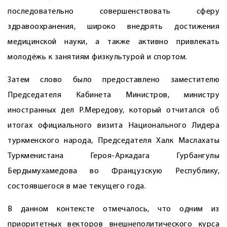
последовательно совершенствовать сферу
здравоохранения, широко внедрять достижения
медицинской науки, а также активно привлекать
молодёжь к занятиям физкультурой и спортом.
Затем слово было предоставлено заместителю
Председателя Кабинета Министров, министру
иностранных дел Р.Мередову, который отчитался об
итогах официального визита Национального Лидера
туркменского народа, Председателя Халк Маслахаты
Туркменистана Героя-Аркадага Гурбангулы
Бердымухамедова во Французскую Республику,
состоявшегося в мае текущего года.
В данном контексте отмечалось, что одним из
приоритетных векторов внешнеполитического курса