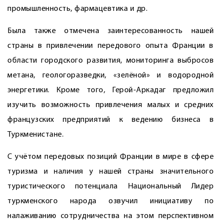
промышленность, фармацевтика и др.
Была также отмечена заинтересованность нашей
страны в привлечении передового опыта Франции в
области городского развития, мониторинга выбросов
метана, геологоразведки, «зелёной» и водородной
энергетики. Кроме того, Герой-Аркадаг предложил
изучить возможность привлечения малых и средних
французских предприятий к ведению бизнеса в
Туркменистане.
С учётом передовых позиций Франции в мире в сфере
туризма и наличия у нашей страны значительного
туристического потенциала Национальный Лидер
туркменского народа озвучил инициативу по
налаживанию сотрудничества на этом перспективном