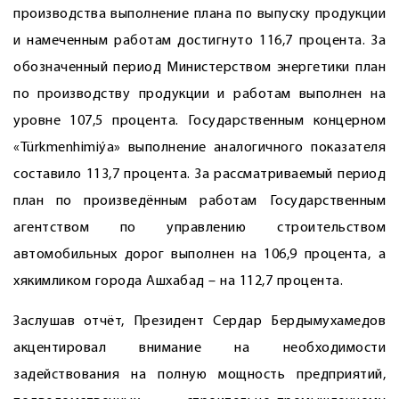
производства выполнение плана по выпуску продукции
и намеченным работам достигнуто 116,7 процента. За
обозначенный период Министерством энергетики план
по производству продукции и работам выполнен на
уровне 107,5 процента. Государственным концерном
«Türkmenhimiýa» выполнение аналогичного показателя
составило 113,7 процента. За рассматриваемый период
план по произведённым работам Государственным
агентством по управлению строительством
автомобильных дорог выполнен на 106,9 процента, а
хякимликом города Ашхабад – на 112,7 процента.
Заслушав отчёт, Президент Сердар Бердымухамедов
акцентировал внимание на необходимости
задействования на полную мощность предприятий,