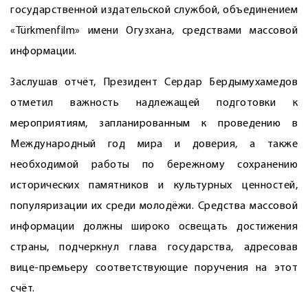
государственной издательской службой, объединением
«Türkmenfilm» имени Огузхана, средствами массовой
информации.
Заслушав отчёт, Президент Сердар Бердымухамедов
отметил важность надлежащей подготовки к
мероприятиям, запланированным к проведению в
Международный год мира и доверия, а также
необходимой работы по бережному сохранению
исторических памятников и культурных ценностей,
популяризации их среди молодёжи. Средства массовой
информации должны широко освещать достижения
страны, подчеркнул глава государства, адресовав
вице-премьеру соответствующие поручения на этот
счёт.