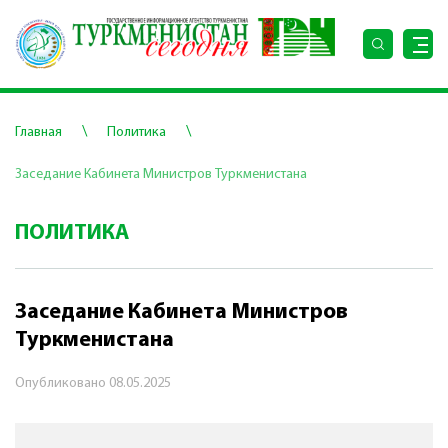
\
\
Главная
Политика
Заседание Кабинета Министров Туркменистана
ПОЛИТИКА
Заседание Кабинета Министров
Туркменистана
Опубликовано
08.05.2025