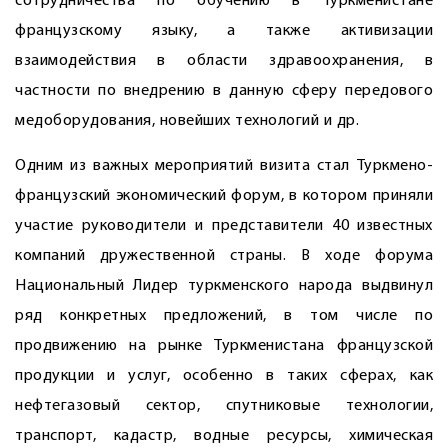
сотрудничества по обучению в Туркменистане
французскому языку, а также активизации
взаимодействия в области здравоохранения, в
частности по внедрению в данную сферу передового
медоборудования, новейших технологий и др.
Одним из важных мероприятий визита стал Туркмено-
французский экономический форум, в котором приняли
участие руководители и представители 40 известных
компаний дружественной страны. В ходе форума
Национальный Лидер туркменского народа выдвинул
ряд конкретных предложений, в том числе по
продвижению на рынке Туркменистана французской
продукции и услуг, особенно в таких сферах, как
нефтегазовый сектор, спутниковые технологии,
транспорт, кадастр, водные ресурсы, химическая