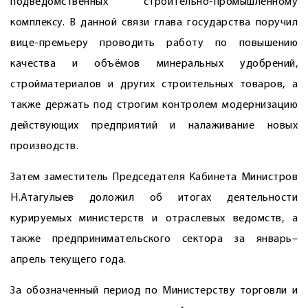
подведомственных строительно-промышленному
комплексу. В данной связи глава государства поручил
вице-премьеру проводить работу по повышению
качества и объёмов минеральных удобрений,
стройматериалов и других строительных товаров, а
также держать под строгим контролем модернизацию
действующих предприятий и налаживание новых
производств.
Затем заместитель Председателя Кабинета Министров
Н.Атагулыев доложил об итогах деятельности
курируемых министерств и отраслевых ведомств, а
также предпринимательского сектора за январь–
апрель текущего года.
За обозначенный период по Министерству торговли и