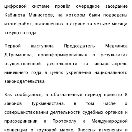
цифровой системе провёл очередное заседание
Кабинета Министров, на котором были подведены
итоги работ, выполненных в стране за четыре месяца
текущего года.
Первой выступила Председатель Меджлиса
Д.Гулманова, проинформировавшая о результатах
осуществлённой деятельности за январь–апрель
нынешнего года в целях укрепления национального
законодательства.
Как сообщалось, в обозначенный период принято 8
Законов Туркменистана, в том числе о
совершенствовании деятельности судебных органов и
присоединении к Протоколу к Международной
конвенции о грузовой марке. Внесены изменения и