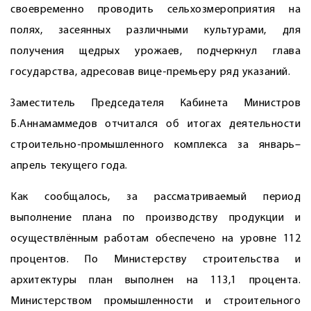
своевременно проводить сельхозмероприятия на
полях, засеянных различными культурами, для
получения щедрых урожаев, подчеркнул глава
государства, адресовав вице-премьеру ряд указаний.
Заместитель Председателя Кабинета Министров
Б.Аннамаммедов отчитался об итогах деятельности
строительно-промышленного комплекса за январь–
апрель текущего года.
Как сообщалось, за рассматриваемый период
выполнение плана по производству продукции и
осуществлённым работам обеспечено на уровне 112
процентов. По Министерству строительства и
архитектуры план выполнен на 113,1 процента.
Министерством промышленности и строительного