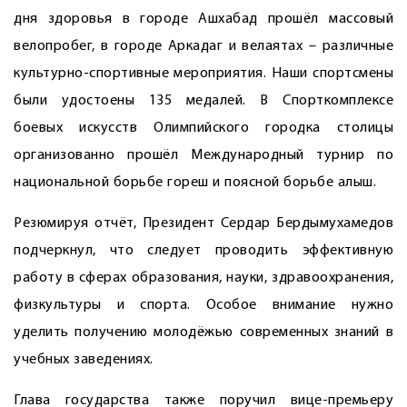
дня здоровья в городе Ашхабад прошёл массовый
велопробег, в городе Аркадаг и велаятах – различные
культурно-спортивные мероприятия. Наши спортсмены
были удостоены 135 медалей. В Спорткомплексе
боевых искусств Олимпийского городка столицы
организованно прошёл Международный турнир по
национальной борьбе гореш и поясной борьбе алыш.
Резюмируя отчёт, Президент Сердар Бердымухамедов
подчеркнул, что следует проводить эффективную
работу в сферах образования, науки, здравоохранения,
физкультуры и спорта. Особое внимание нужно
уделить получению молодёжью современных знаний в
учебных заведениях.
Глава государства также поручил вице-премьеру