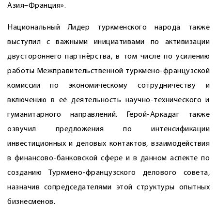
Азия–Франция».
Национальный Лидер туркменского народа также
выступил с важными инициативами по активизации
двустороннего партнёрства, в том числе по усилению
работы Межправительственной туркмено-французской
комиссии по экономическому сотрудничеству и
включению в её деятельность научно-технического и
гуманитарного направлений. Герой-Аркадаг также
озвучил предложения по интенсификации
инвестиционных и деловых контактов, взаимодействия
в финансово-банковской сфере и в данном аспекте по
созданию Туркмено-французского делового совета,
назначив сопредседателями этой структуры опытных
бизнесменов.