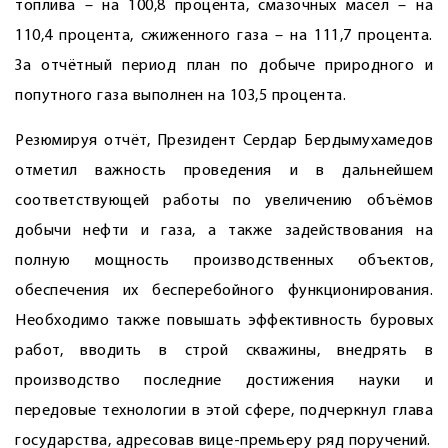
топлива – на 100,8 процента, смазочных масел – на
110,4 процента, сжиженного газа – на 111,7 процента.
За отчётный период план по добыче природного и
попутного газа выполнен на 103,5 процента.
Резюмируя отчёт, Президент Сердар Бердымухамедов
отметил важность проведения и в дальнейшем
соответствующей работы по увеличению объёмов
добычи нефти и газа, а также задействования на
полную мощность производственных объектов,
обеспечения их бесперебойного функционирования.
Необходимо также повышать эффективность буровых
работ, вводить в строй скважины, внедрять в
производство последние достижения науки и
передовые технологии в этой сфере, подчеркнул глава
государства, адресовав вице-премьеру ряд поручений.