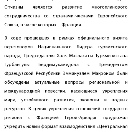
Отчизны является развитие многопланового
сотрудничества со странами-членами Европейского
Союза, в числе которых – Франция.
В ходе прошедших в рамках официального визита
переговоров Национального Лидера туркменского
народа, Председателя Халк Маслахаты Туркменистана
Гурбангулы Бердымухамедова с Президентом
Французской Республики Эммануэлем Макроном были
обсуждены актуальные вопросы региональной и
международной повестки, касающиеся укрепления
мира, устойчивого развития, экологии и водных
ресурсов. В целях укрепления отношений государств
региона с Францией Герой-Аркадаг предложил
учредить новый формат взаимодействия «Центральная