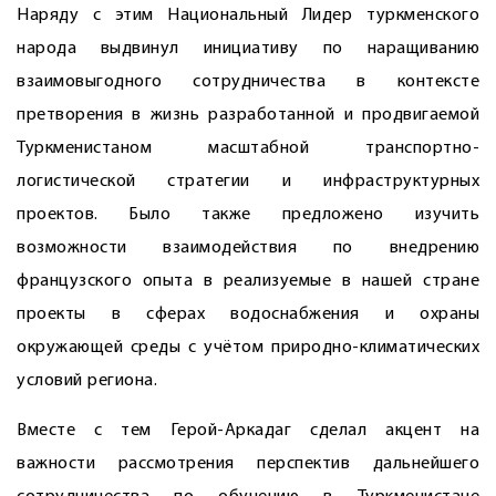
Наряду с этим Национальный Лидер туркменского
народа выдвинул инициативу по наращиванию
взаимовыгодного сотрудничества в контексте
претворения в жизнь разработанной и продвигаемой
Туркменистаном масштабной транспортно-
логистической стратегии и инфраструктурных
проектов. Было также предложено изучить
возможности взаимодействия по внедрению
французского опыта в реализуемые в нашей стране
проекты в сферах водоснабжения и охраны
окружающей среды с учётом природно-климатических
условий региона.
Вместе с тем Герой-Аркадаг сделал акцент на
важности рассмотрения перспектив дальнейшего