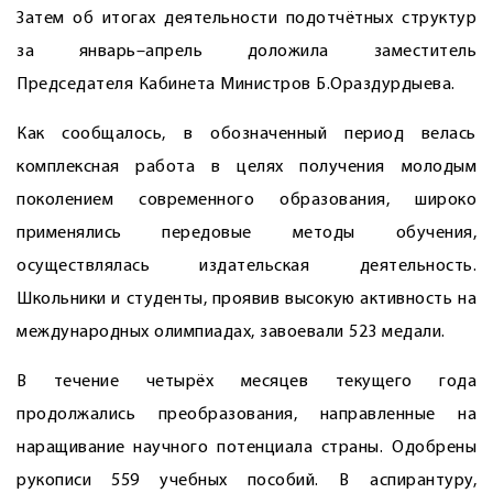
Затем об итогах деятельности подотчётных структур
за январь–апрель доложила заместитель
Председателя Кабинета Министров Б.Ораздурдыева.
Как сообщалось, в обозначенный период велась
комплексная работа в целях получения молодым
поколением современного образования, широко
применялись передовые методы обучения,
осуществлялась издательская деятельность.
Школьники и студенты, проявив высокую активность на
международных олимпиадах, завоевали 523 медали.
В течение четырёх месяцев текущего года
продолжались преобразования, направленные на
наращивание научного потенциала страны. Одобрены
рукописи 559 учебных пособий. В аспирантуру,