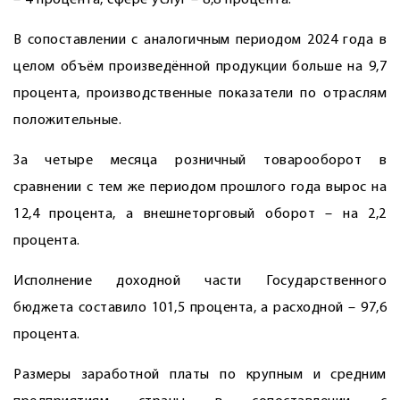
– 4 процента, сфере услуг – 8,8 процента.
В сопоставлении с аналогичным периодом 2024 года в
целом объём произведённой продукции больше на 9,7
процента, производственные показатели по отраслям
положительные.
За четыре месяца розничный товарооборот в
сравнении с тем же периодом прошлого года вырос на
12,4 процента, а внешнеторговый оборот – на 2,2
процента.
Исполнение доходной части Государственного
бюджета составило 101,5 процента, а расходной – 97,6
процента.
Размеры заработной платы по крупным и средним