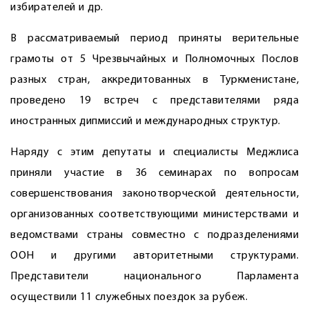
избирателей и др.
В рассматриваемый период приняты верительные
грамоты от 5 Чрезвычайных и Полномочных Послов
разных стран, аккредитованных в Туркменистане,
проведено 19 встреч с представителями ряда
иностранных дипмиссий и международных структур.
Наряду с этим депутаты и специалисты Меджлиса
приняли участие в 36 семинарах по вопросам
совершенствования законотворческой деятельности,
организованных соответствующими министерствами и
ведомствами страны совместно с подразделениями
ООН и другими авторитетными структурами.
Представители национального Парламента
осуществили 11 служебных поездок за рубеж.