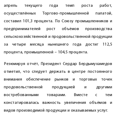
апрель текущего года темп роста работ,
осуществлённых Торгово-промышленной палатой,
составил 101,3 процента. По Союзу промышленников и
предпринимателей рост объёмов производства
сельскохозяйственной и продовольственной продукции
за четыре месяца нынешнего года достиг 112,5
процента, промышленной – 104,5 процента.
Резюмируя отчёт, Президент Сердар Бердымухамедов
отметил, что следует держать в центре постоянного
внимания обеспечение рынков и торговых точек
продовольственной продукцией и другими
востребованными товарами. Вместе с тем
констатировалась важность увеличения объёмов и
видов производимой продукции и оказываемых услуг.