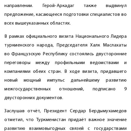
направлении. Герой-Аркадаг также выдвинул
предложение, касающееся подготовки специалистов во
всех вышеуказанных областях.
В рамках официального визита Национального Лидера
туркменского народа, Председателя Халк Маслахаты
во Французскую Республику состоялись двусторонние
переговоры между профильными ведомствами и
компаниями обеих стран. В ходе визита, придавшего
новый мощный импульс дальнейшему развитию
межгосударственных отношений, подписано 9
двусторонних документов.
Заслушав отчёт, Президент Сердар Бердымухамедов
отметил, что Туркменистан придаёт важное значение
развитию взаимовыгодных связей с государствами