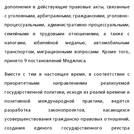
дополнения в действующие правовые акты, связанные
с уголовными, арбитражными, гражданскими, уголовно-
процессуальными, административно-процессуальными,
семейными и трудовыми отношениями, а также с
налогами, юбилейной медалью, автомобильным
транспортом, миграционными вопросами. Кроме того,
принято 9 постановлений Меджлиса.
Вместе с тем в настоящее время, в соответствии с
приоритетными направлениями реализуемой
государственной политики, исходя из реалий времени и
позитивной международной практики, ведётся
разработка законопроектов, касающихся
усовершенствования гражданско-правовых отношений,
создания единого государственного реестра