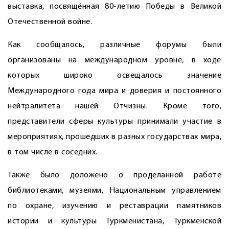
выставка, посвящённая 80-летию Победы в Великой
Отечественной войне.
Как сообщалось, различные форумы были
организованы на международном уровне, в ходе
которых широко освещалось значение
Международного года мира и доверия и постоянного
нейтралитета нашей Отчизны. Кроме того,
представители сферы культуры принимали участие в
мероприятиях, прошедших в разных государствах мира,
в том числе в соседних.
Также было доложено о проделанной работе
библиотеками, музеями, Национальным управлением
по охране, изучению и реставрации памятников
истории и культуры Туркменистана, Туркменской