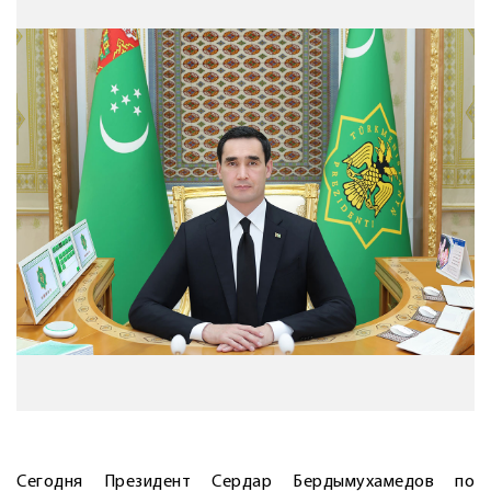
Сегодня Президент Сердар Бердымухамедов по