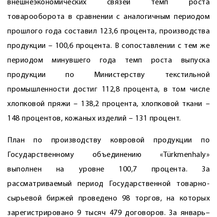
внешнеэкономических связей темп роста
товарооборота в сравнении с аналогичным периодом
прошлого года составил 123,6 процента, производства
продукции – 100,6 процента. В сопоставлении с тем же
периодом минувшего года темп роста выпуска
продукции по Министерству текстильной
промышленности достиг 112,8 процента, в том числе
хлопковой пряжи – 138,2 процента, хлопковой ткани –
148 процентов, кожаных изделий – 131 процент.
План по производству ковровой продукции по
Государственному объединению «Türkmenhaly»
выполнен на уровне 100,7 процента. За
рассматриваемый период Государственной товарно-
сырьевой биржей проведено 98 торгов, на которых
зарегистрировано 9 тысяч 479 договоров. За январь–