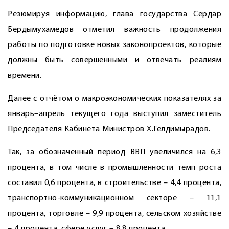
Резюмируя информацию, глава государства Сердар
Бердымухамедов отметил важность продолжения
работы по подготовке новых законопроектов, которые
должны быть совершенными и отвечать реалиям
времени.
Далее с отчётом о макроэкономических показателях за
январь–апрель текущего года выступил заместитель
Председателя Кабинета Министров Х.Гелдимырадов.
Так, за обозначенный период ВВП увеличился на 6,3
процента, в том числе в промышленности темп роста
составил 0,6 процента, в строительстве – 4,4 процента,
транспортно-коммуникационном секторе – 11,1
процента, торговле – 9,9 процента, сельском хозяйстве