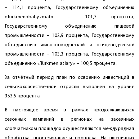
– 114,1 процента, Государственному объединению
«Türkmenobahyzmat» – 101,3 процента,
Государственному объединению пищевой
промышленности – 102,9 процента, Государственному
объединению животноводческой и птицеводческой
промышленности – 103,3 процента, Государственному
объединению «Türkmen atlary» – 100,5 процента.
За отчётный период план по освоению инвестиций в
сельскохозяйственной отрасли выполнен на уровне
353,5 процента.
В настоящее время в рамках продолжающихся
сезонных кампаний в регионах на засеянных
хлопчатником площадях осуществляются междурядная
обработка, прореживание и прополка. На пшеничных