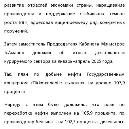
развитие отраслей экономики страны, наращивание
производства и поддержание стабильных темпов
роста ВВП, адресовав вице-премьеру ряд конкретных
поручений.
Затем заместитель Председателя Кабинета Министров
Б.Аманов доложил об итогах деятельности
курируемого сектора за январь–апрель 2025 года.
Так, план по добыче нефти Государственным
концерном «Türkmennebit» выполнен на уровне 107,9
процента.
Наряду с этим было доложено, что план по
переработке нефти выполнен на 105,9 процента, по
производству бензина – на 102,3 процента, дизельного