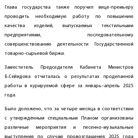
Глава государства также поручил вице-премьеру
проводить необходимую работу по повышению
качества изделий, выпускаемых текстильными
предприятиями, последовательному
совершенствованию деятельности Государственной
товарно-сырьевой биржи.
Заместитель Председателя Кабинета Министров
Б.Сейидова отчиталась о результатах проделанной
работы в курируемой сфере за январь–апрель 2025
года.
Было доложено, что за четыре месяца в соответствии
с утверждённым специальным Планом организованы
различные мероприятия и песенно-музыкальные
выступления по случаю провозглашения 2025 года