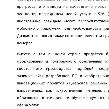
прогресса, его вывода на качественно новые 
частности, посредством новой услуги e-SIM 
иностранные граждане могут беспрепятстве
мобильного приложения без необходимости при
Данная технология также позволяет клиентам пр
номеров.
Вместе с тем в нашей стране придаётся бо
оборудования и программного обеспечения о
собственного производства подобной прод
занимающейся разработкой ПО и изобретения
инновационных проектов «Цифровое решение»
направлениях, как искусственный интеллект,
образование и электронное ­обучение, «умные» г
сфера услуг.