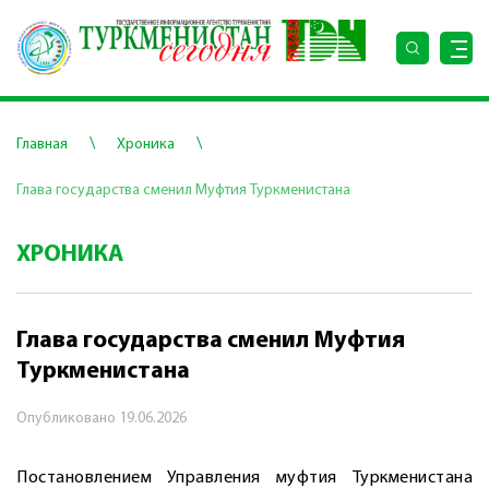
\
\
Главная
Хроника
Глава государства сменил Муфтия Туркменистана
ХРОНИКА
Глава государства сменил Муфтия
Туркменистана
Опубликовано
19.06.2026
Постановлением Управления муфтия Туркменистана