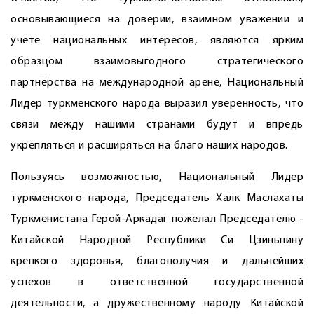
основывающиеся на доверии, взаимном уважении и
учёте национальных интересов, являются ярким
образцом взаи­мовыгодного стратегического
партнёрства на международной арене, Национальный
Лидер туркменского народа выразил уверенность, что
связи между нашими странами будут и впредь
укрепляться и расширяться на благо наших народов.
Пользуясь возможностью, Национальный Лидер
туркменского народа, Председатель Халк Маслахаты
Туркменистана Герой-Аркадаг пожелал Председателю ­
Китайской Народной Республики Си Цзиньпину
крепкого здоровья, благополучия и дальнейших
успехов в ответственной государственной
деятельности, а дружественному народу Китайской