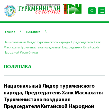
\
\
Главная
Политика
Национальный Лидер туркменского народа, Председатель Халк
Маслахаты Туркменистана поздравил Председателя Китайской
Народной Республики
ПОЛИТИКА
Национальный Лидер туркменского
народа, Председатель Халк Маслахаты
Туркменистана поздравил
Председателя Китайской Народной