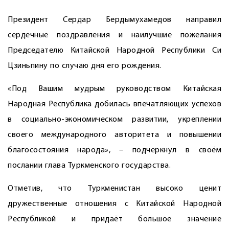
Президент Сердар Бердымухамедов направил
сердечные поздравления и наилучшие пожелания
Председателю Китайской Народной Республики Си
Цзиньпину по случаю дня его рождения.
«Под Вашим мудрым руководством Китайская
Народная Республика добилась впечатляющих успехов
в социально-экономическом развитии, укреплении
своего международного авторитета и повышении
благосостояния народа», – подчеркнул в своём
послании глава Туркменского государства.
Отметив, что Туркменистан высоко ценит
дружественные отношения с Китайской Народной
Республикой и придаёт большое значение