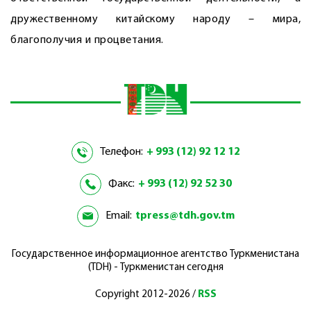
дружественному китайскому народу – мира,
благополучия и процветания.
Телефон:
+ 993 (12) 92 12 12
Факс:
+ 993 (12) 92 52 30
Email:
tpress@tdh.gov.tm
Государственное информационное агентство Туркменистана
(TDH) - Туркменистан сегодня
Copyright 2012-2026 /
RSS