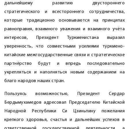
дальнейшему развитию двустороннего
стратегического и всестороннего сотрудничества,
которые традиционно основываются на принципах
равноправия, взаимного уважения и взаимного учёта
интересов, Президент Туркменистана выразил
уверенность, что совместными усилиями туркмено-
китайские межгосударственные связи и стратегическое
партнёрство будут и впредь последовательно
укрепляться и наполняться новым содержанием на
благо народов наших стран.
Пользуясь возможностью, Президент Сердар
Бердымухамедов адресовал Председателю Китайской
Народной Республики Си Цзиньпину пожелания
крепкого здоровья, счастья и дальнейших успехов в
ответственной государственной деятельности, а