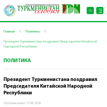
\
\
Главная
Политика
Президент Туркменистана поздравил Председателя Китайской
Народной Республики
ПОЛИТИКА
Президент Туркменистана поздравил
Председателя Китайской Народной
Республики
Опубликовано
15.06.2026