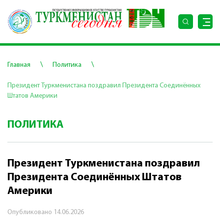
\
\
Главная
Политика
Президент Туркменистана поздравил Президента Соединённых
Штатов Америки
ПОЛИТИКА
Президент Туркменистана поздравил
Президента Соединённых Штатов
Америки
Опубликовано
14.06.2026