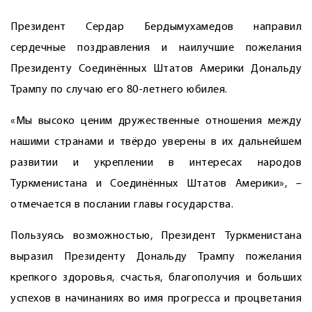
Президент Сердар Бердымухамедов направил
сердечные поздравления и наилучшие пожелания
Президенту Соединённых Штатов Америки Дональду
Трампу по случаю его 80-летнего юбилея.
«Мы высоко ценим дружественные отношения между
нашими странами и твёрдо уверены в их дальнейшем
развитии и укреплении в интересах народов
Туркменистана и Соединённых Штатов Америки», –
отмечается в послании главы государства.
Пользуясь возможностью, Президент Туркменистана
выразил Президенту Дональду Трампу пожелания
крепкого здоровья, счастья, благополучия и больших
успехов в начинаниях во имя прогресса и процветания