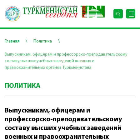
\
\
Главная
Политика
Выпускникам, офицерам и профессорско-преподавательскому
составу высших учебных заведений военных и
правоохранительных органов Туркменистана
ПОЛИТИКА
Выпускникам, офицерам и
профессорско-преподавательскому
составу высших учебных заведений
военных и правоохранительных