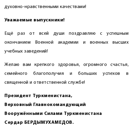
духовно-нравственными качествами!
Уважаемые выпускники!
Ещё раз от всей души поздравляю с успешным
окончанием Военной академии и военных высших
учебных заведений!
Желаю вам крепкого здоровья, огромного счастья,
семейного благополучия и больших успехов в
священной и ответственной службе!
Президент Туркменистана,
Верховный Главнокомандующий
Вооружёнными Силами Туркменистана
Сердар БЕРДЫМУХАМЕДОВ.