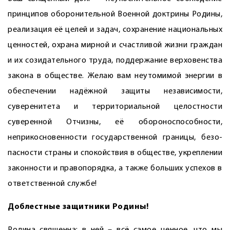
принципов оборонительной Военной доктрины Родины,
реализация её целей и задач, сохранение национальных
ценностей, охрана мирной и счастливой жизни граждан
и их созидательного труда, поддержание верховенства
закона в обществе. Желаю вам неутомимой энергии в
обеспечении надёжной защиты независимости,
суверенитета и территориальной целостности
суверенной Отчизны, её обороноспособности,
неприкосновенности государственной границы, безо­
пасности страны и спокойствия в обществе, укреплении
законности и правопорядка, а также больших успехов в
ответственной службе!
Доблестные защитники Родины!