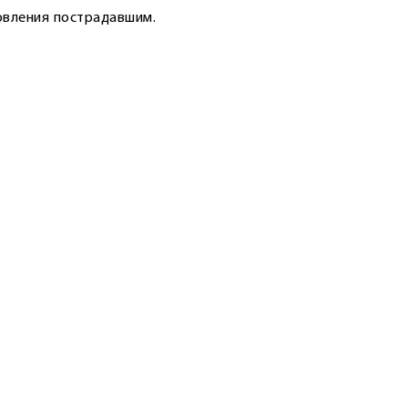
овления пострадавшим.