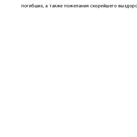
погибших, а также пожелания скорейшего выздор