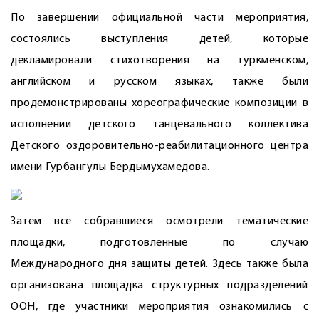
По завершении официальной части мероприятия,
состоялись выступления детей, которые
декламировали стихо­творения на туркменском,
английском и русском языках, также были
продемонстрированы хореографические композиции в
исполнении детского танцевального коллектива
Детского оздоровительно-реабилитационного центра
имени Гурбангулы Бердымухамедова.
Затем все собравшиеся осмотрели тематические
площадки, подготовленные по случаю
Международного дня защиты детей. Здесь также была
организована площадка структурных подразделений
ООН, где участники мероприятия ознакомились с