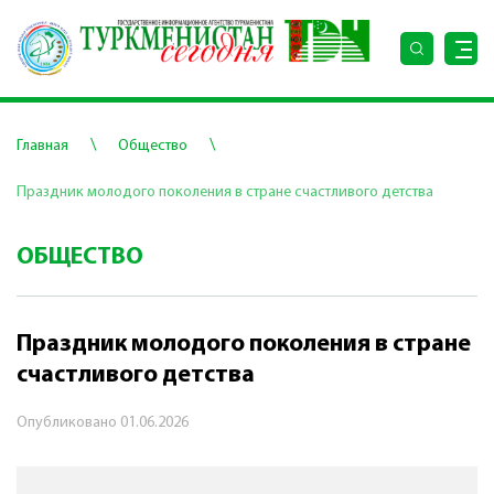
\
\
Главная
Общество
Праздник молодого поколения в стране счастливого детства
ОБЩЕСТВО
Праздник молодого поколения в стране
счастливого детства
Опубликовано
01.06.2026