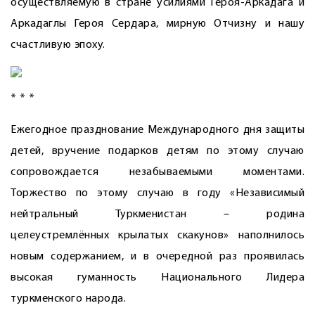
осуществляемую в стране усилиями Героя-­Аркадага и
Аркадаглы Героя Сердара, мирную Отчизну и нашу
счастливую эпоху.
* * *
Ежегодное празднование Международного дня защиты
детей, вручение подарков детям по этому случаю
сопровождается незабываемыми моментами.
Торжество по этому случаю в году ­«Независимый
нейтральный Туркменистан – родина
целеустремлённых крылатых скакунов» наполнилось
новым содержанием, и в очередной раз проявилась
высокая гуманность Национального Лидера
туркменского народа.