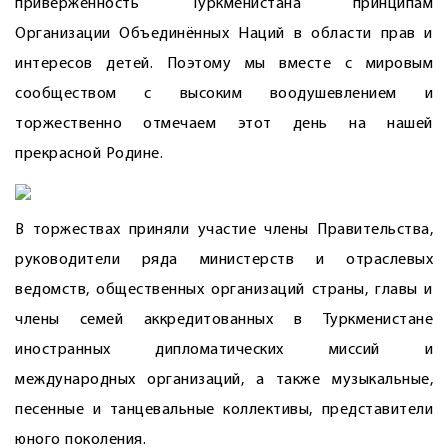
приверженность Туркменистана принципам
Организации Объединённых Наций в области прав и
интересов детей. Поэтому мы вместе с мировым
сообществом с высоким воодушевлением и
торжественно отмечаем этот день на нашей
прекрасной Родине.
В торжествах приняли участие члены Правительства,
руководители ряда министерств и отраслевых
ведомств, общественных организаций страны, главы и
члены семей аккредитованных в Туркменистане
иностранных дипломатических миссий и
международных организаций, а также музыкальные,
песенные и танцевальные коллективы, представители
юного поколения.