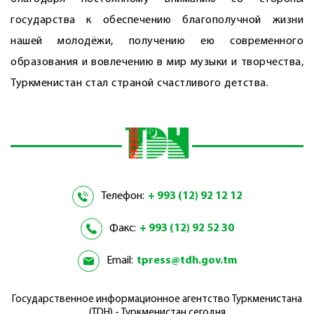
государства к обеспечению благополучной жизни
нашей молодёжи, получению ею современного
образования и вовлечению в мир музыки и творчества,
Туркменистан стал страной счастливого детства.
Телефон:
+ 993 (12) 92 12 12
Факс:
+ 993 (12) 92 52 30
Email:
tpress@tdh.gov.tm
Государственное информационное агентство Туркменистана
(TDH) - Туркменистан сегодня