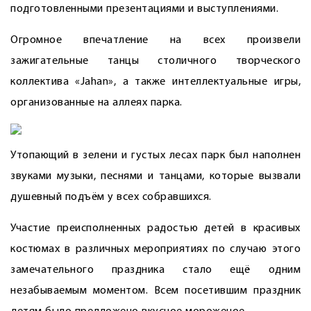
подготовленными презентациями и выступлениями.
Огромное впечатление на всех произвели
зажигательные танцы столичного творческого
коллектива «Jahan», а также интеллектуальные игры,
организованные на аллеях парка.
Утопающий в зелени и густых лесах парк был наполнен
звуками музыки, песнями и танцами, которые вызвали
душевный подъём у всех ­собравшихся.
Участие преисполненных радостью детей в красивых
костюмах в различных мероприятиях по случаю этого
замечательного праздника стало ещё одним
незабываемым моментом. Всем посетившим праздник