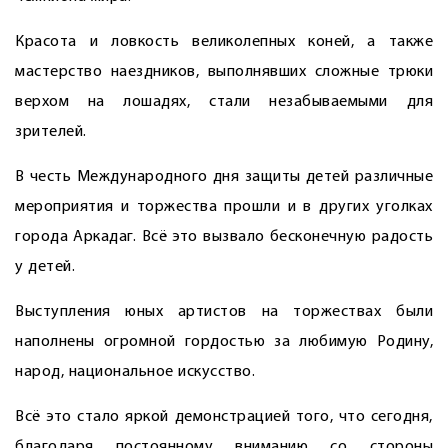
Красота и ловкость великолепных коней, а также
мастерство наездников, выполнявших сложные трюки
верхом на лошадях, стали незабываемыми для
зрителей.
В честь Международного дня защиты детей различные
мероприятия и торжества прошли и в других уголках
города Аркадаг. Всё это вызвало бесконечную радость
у детей.
Выступления юных артистов на торжествах были
наполнены огромной гордостью за любимую Родину,
народ, национальное искусство.
Всё это стало яркой демонстрацией того, что сегодня,
благодаря постоянному вниманию со стороны