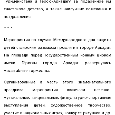
Туркменистана и Герою-Аркадагу за подаренное им
счастливое детство, а также наилучшие пожелания и
поздравления.
* * *
Мероприятия по случаю Международного дня защиты
детей с широким размахом прошли и в городе Аркадаг.
На площади перед Государственным конным цирком
имени Гёроглы города Аркадаг развернулись
масштабные торжества.
Организованные в честь этого знаменательного
праздника мероприятия включали песенно-
музыкальные, танцевальные, физкультурно-спортивные
выступления детей, художественное творчество,
участие в национальных играх, конкурсе рисунков и др.