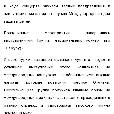
В ходе концерта звучали тёплые поздравления и
наилучшие пожелания по случаю Международного дня
защиты детей.
Праздничные мероприятия завершились
выступлениями Группы национальных конных игр
«Galkynyş».
У всех туркменистанцев вызывает чувство гордости
успешное выступление этого коллектива на
международных конкурсах, завоёванные ими высшие
награды, которые повысили престиж Отчизны.
Несколько раз Группа получила главные призы на
международных цирковых фестивалях, проходивших в
разных странах, и удостоилась высокого титула
чемпиона мира.