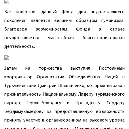
Как известно, данный Фонд для подрастающего
поколения является великим образцом гуманизма.
Благодаря возможностям Фонда в стране
осуществляется масштабная благотворительная
деятельность.
Затем на торжестве выступил Постоянный
координатор Организации Объединённых Наций в
Туркменистане Дмитрий Шлапаченко, который выразил
признательность Национальному Лидеру туркменского
народа, Герою-Аркадагу и Президенту Сердару
Бердымухамедову за предоставленную возможность
принять участие в организованном на высоком уровне