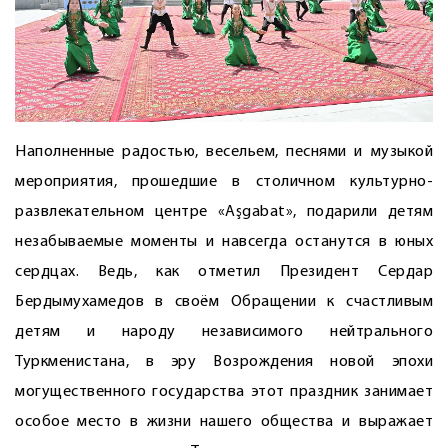
Наполненные радостью, весельем, песнями и музыкой
мероприятия, прошедшие в столичном культурно-
развлекательном центре «Aşgabat», подарили детям
незабываемые моменты и навсегда останутся в юных
сердцах. Ведь, как отметил Президент Сердар
Бердымухамедов в своём Обращении к счастливым
детям и народу независимого нейтрального
Туркменистана, в эру Возрождения новой эпохи
могущественного государства этот праздник занимает
особое место в жизни нашего общества и выражает