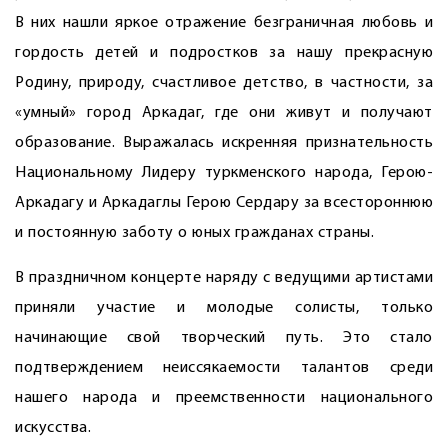
В них нашли яркое отражение безграничная любовь и
гордость детей и подростков за нашу прекрасную
Родину, природу, счастливое детство, в частности, за
«умный» город Аркадаг, где они живут и получают
образование. Выражалась искренняя признательность
Национальному Лидеру туркменского народа, Герою-
Аркадагу и Аркадаглы Герою Сердару за всестороннюю
и постоянную заботу о юных гражданах страны.
В праздничном концерте наряду с ведущими артистами
приняли участие и молодые солисты, только
начинающие свой творческий путь. Это стало
подтверждением неиссякаемости талантов среди
нашего народа и преемственности национального
искусства.