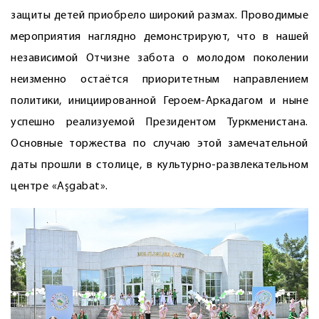
защиты детей приобрело широкий размах. Проводимые
мероприятия наглядно демонстрируют, что в нашей
независимой Отчизне забота о молодом поколении
неизменно остаётся приоритетным направлением
политики, инициированной Героем-­Аркадагом и ныне
успешно реализуемой Президентом Туркменистана.
Основные торжества по случаю этой замечательной
даты прошли в столице, в культурно-развлекательном
центре «Aşgabat».