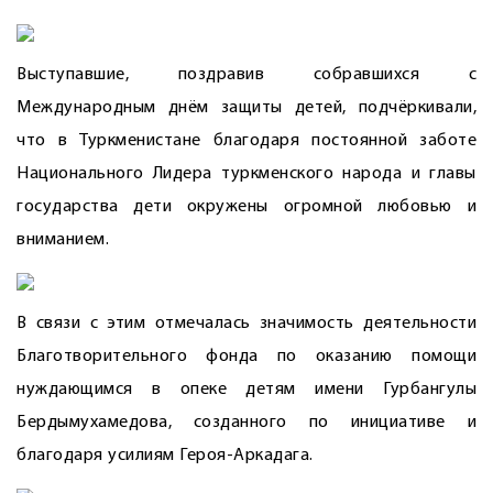
Выступавшие, поздравив собравшихся с
Международным днём защиты детей, подчёркивали,
что в Туркменистане благодаря постоянной заботе
Нацио­нального Лидера туркменского народа и главы
государства дети окружены огромной любовью и
вниманием.
В связи с этим отмечалась значимость деятельности
Благотворительного фонда по оказанию помощи
нуждающимся в опеке детям имени Гурбангулы
Бердымухамедова, созданного по инициативе и
благодаря усилиям Героя-Аркадага.