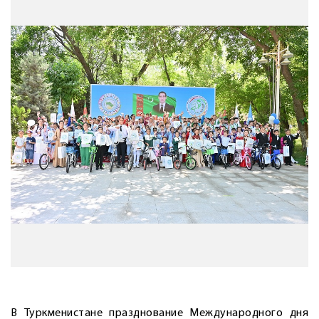
В Туркменистане празднование Международного дня