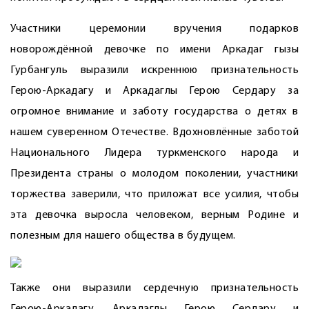
Участники церемонии вручения подарков
новорождённой девочке по имени Аркадаг гызы
Гурбангуль выразили искреннюю признательность
Герою-Аркадагу и Аркадаглы Герою Сердару за
огромное внимание и заботу государства о детях в
нашем суверенном Отечестве. Вдохновлённые заботой
Национального Лидера туркменского народа и
Президента страны о молодом поколении, участники
торжества заверили, что приложат все усилия, чтобы
эта девочка выросла человеком, верным Родине и
полезным для нашего общества в будущем.
Также они выразили сердечную признательность