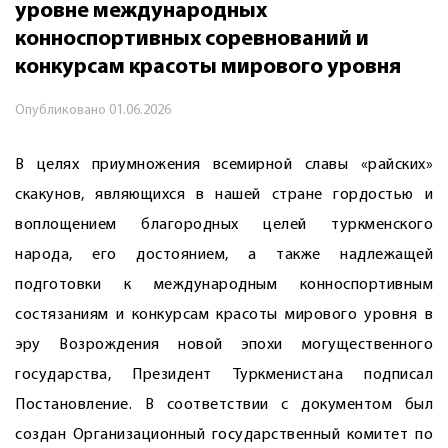
уровне международных
конноспортивных соревнований и
конкурсам красоты мирового уровня
Опубликовано
01.06.2026
В целях приумножения всемирной славы «райских»
скакунов, являющихся в нашей стране гордостью и
воплощением благородных целей туркменского
народа, его достоянием, а также надлежащей
подготовки к международным конноспортивным
состязаниям и конкурсам красоты мирового уровня в
эру Возрождения новой эпохи могущественного
государства, Президент Туркменистана подписал
Постановление. В соответствии с документом был
создан Организационный государственный комитет по