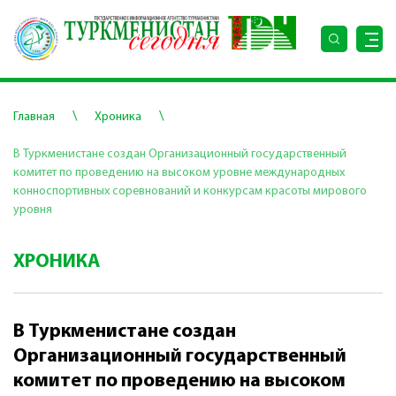
\
\
Главная
Хроника
В Туркменистане создан Организационный государственный
комитет по проведению на высоком уровне международных
конноспортивных соревнований и конкурсам красоты мирового
уровня
ХРОНИКА
В Туркменистане создан
Организационный государственный
комитет по проведению на высоком