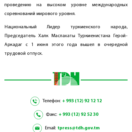
проведению на высоком уровне международных
соревнований мирового уровня.
Национальный Лидер туркменского народа,
Председатель Халк Маслахаты Туркменистана Герой-
Аркадаг с 1 июня этого года вышел в очередной
трудовой отпуск.
Телефон:
+ 993 (12) 92 12 12
Факс:
+ 993 (12) 92 52 30
Email:
tpress@tdh.gov.tm