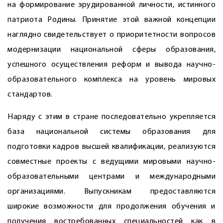
на формирование эрудированной личности, истинного
патриота Родины. Принятие этой важной концепции
наглядно свидетельствует о приоритетности вопросов
модернизации национальной сферы образования,
успешного осуществления реформ и вывода научно-
образовательного комплекса на уровень мировых
стандартов.
Наряду с этим в стране последовательно укрепляется
база национальной системы образования для
подготовки кадров высшей квалификации, реализуются
совместные проекты с ведущими мировыми научно-
образовательными цент­рами и международными
организациями. Выпускникам предоставляются
широкие возможности для продолжения обучения и
получения востребованных специальностей как в