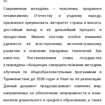
Современная молодёжь – поколение, преданное
независимому Отечеству и родному народу,
призванное приумножать авторитет страны и вносить
достойный вклад в её дальнейший прогресс и
процветание. Именно поэтому особое внимание
уделяется её всестороннему интеллектуальному
развитию и освоению передовых технологий. Как
известно, Постановлением главы государства
утверждены «Концепция совершенствования методики
обучения по общеобразовательным программам в
Туркменистане до 2028 года» и План по её реализации.
Данный документ предусматривает комплекс мер,
направленных на обеспечение непрерывности и взаи­
мосвязи дошкольного и среднего образования, а также