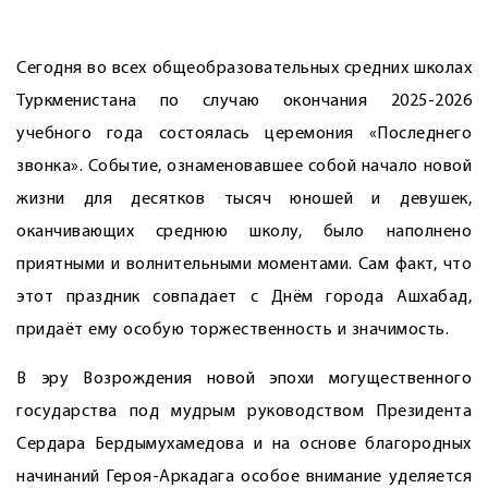
Сегодня во всех общеобразовательных средних школах
Туркменистана по случаю окончания 2025-2026
учебного года состоялась церемония «Последнего
звонка». Событие, ознаменовавшее собой начало новой
жизни для десятков тысяч юношей и девушек,
оканчивающих среднюю школу, было наполнено
приятными и волнительными моментами. Сам факт, что
этот праздник совпадает с Днём города Ашхабад,
придаёт ему особую торжественность и значимость.
В эру Возрождения новой эпохи могущественного
государства под мудрым руководством Президента
Сердара Бердымухамедова и на основе благородных
начинаний Героя-­Аркадага особое внимание уделяется