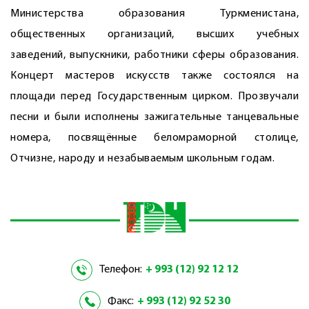
Министерства образования Туркменистана,
общественных организаций, высших учебных
заведений, выпускники, работники сферы образования.
Концерт мастеров искусств также состоялся на
площади перед Государственным цирком. Прозвучали
песни и были исполнены зажигательные танцевальные
номера, посвящённые беломраморной столице,
Отчизне, народу и незабываемым школьным годам.
Телефон:
+ 993 (12) 92 12 12
Факс:
+ 993 (12) 92 52 30