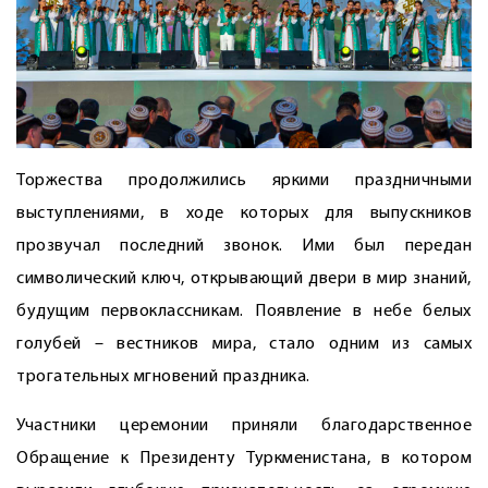
Торжества продолжились яркими праздничными
выступлениями, в ходе которых для выпускников
прозвучал последний звонок. Ими был передан
символический ключ, открывающий двери в мир знаний,
будущим первоклассникам. Появление в небе белых
голубей – вестников мира, стало одним из самых
трогательных мгновений праздника.
Участники церемонии приняли благодарственное
Обращение к Президенту Туркменистана, в котором