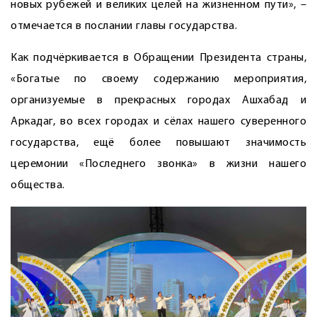
новых рубежей и великих целей на жизненном пути», –
отмечается в послании главы государства.
Как подчёркивается в Обращении Президента страны,
«Богатые по своему содержанию мероприятия,
организуемые в прекрасных городах Ашхабад и
Аркадаг, во всех городах и сёлах нашего суверенного
государства, ещё более повышают значимость
церемонии «Последнего звонка» в жизни нашего
общества.