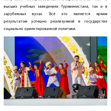
высших учебных заведениях Туркменистана, так и в
зарубежных вузах. Всё это является ярким
результатом успешно реализуемой в государстве
социально ориентированной политики.