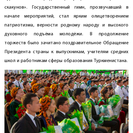
скакунов». Государственный гимн, прозвучавший в
начале мероприятий, стал ярким олицетворением
патриотизма, верности родному народу и высокого
духовного подъёма молодёжи. В продолжение
торжеств было зачитано поздравительное Обращение
Президента страны к выпускникам, учителям средних
школ и работникам сферы образования Туркменистана.