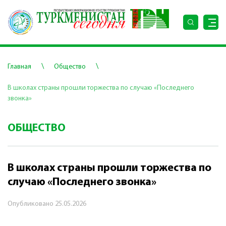
\
\
Главная
Общество
В школах страны прошли торжества по случаю «Последнего
звонка»
ОБЩЕСТВО
В школах страны прошли торжества по
случаю «Последнего звонка»
Опубликовано
25.05.2026