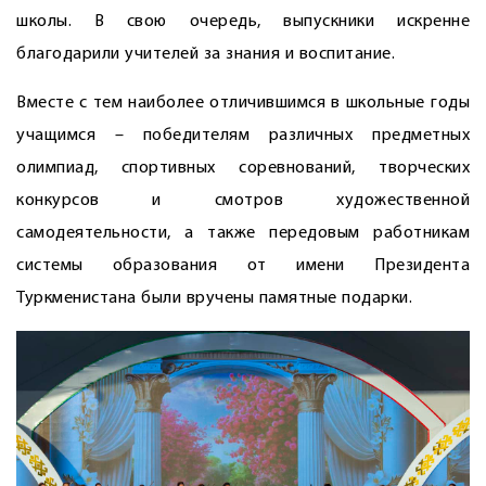
школы. В свою очередь, выпускники искренне
благодарили учителей за знания и воспитание.
Вместе с тем наиболее отличившимся в школьные годы
учащимся – победителям различных предметных
олимпиад, спортивных соревнований, творческих
конкурсов и смотров художественной
самодеятельности, а также передовым работникам
системы образования от имени Президента
Туркменистана были вручены памятные подарки.