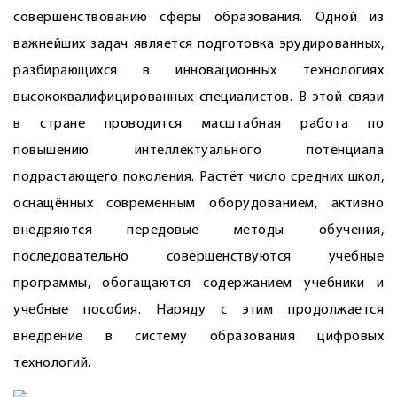
совершенствованию сферы образования. Одной из
важнейших задач является подготовка эрудированных,
разбирающихся в инновационных технологиях
высококвалифицированных специалистов. В этой связи
в стране проводится масштабная работа по
повышению интеллектуального потенциала
подрастающего поколения. Растёт число средних школ,
оснащённых современным оборудованием, активно
внедряются передовые методы обучения,
последовательно совершенствуются учебные
программы, обогащаются содержанием учебники и
учебные пособия. Наряду с этим продолжается
внедрение в систему образования цифровых
технологий.