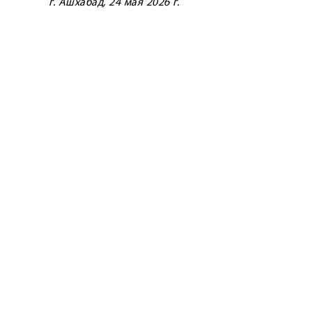
г. Ашхабад, 24 мая 2026 г.