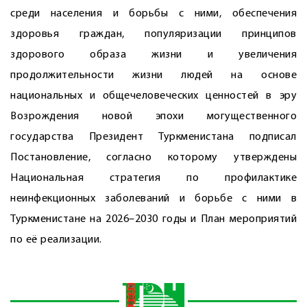
среди населения и борьбы с ними, обеспечения
здоровья граждан, популяризации принципов
здорового образа жизни и увеличения
продолжительности жизни людей на основе
национальных и общечеловеческих ценностей в эру
Возрождения новой эпохи могущественного
государства Президент Туркменистана подписал
Постановление, согласно которому утверждены
Национальная стратегия по профилактике
неинфекционных заболеваний и борьбе с ними в
Туркменистане на 2026–2030 годы и План мероприятий
по её реализации.