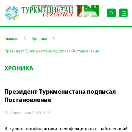
\
\
Главная
Хроника
Президент Туркменистана подписал Постановление
ХРОНИКА
Президент Туркменистана подписал
Постановление
Опубликовано
22.05.2026
В целях профилактики неинфекционных заболеваний