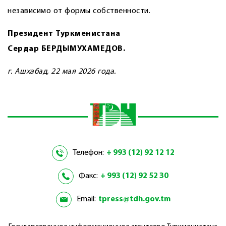
независимо от формы собственности.
Президент Туркменистана
Сердар БЕРДЫМУХАМЕДОВ.
г. Ашхабад, 22 мая 2026 года.
Телефон:
+ 993 (12) 92 12 12
Факс:
+ 993 (12) 92 52 30
Email:
tpress@tdh.gov.tm