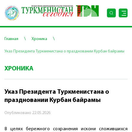
\
\
Главная
Хроника
Указ Президента Туркменистана о праздновании Курбан байрамы
ХРОНИКА
Указ Президента Туркменистана о
праздновании Курбан байрамы
Опубликовано
22.05.2026
В целях бережного сохранения искони сложившихся