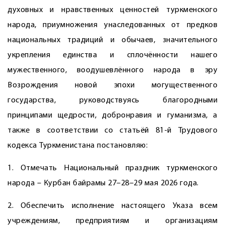
духовных и нравственных ценностей туркменского
народа, приумножения унаследованных от предков
национальных традиций и обычаев, значительного
укрепления единства и сплочённости нашего
мужественного, воодушевлённого народа в эру
Возрождения новой эпохи могущественного
государства, руководствуясь благородными
принципами щедрости, добронравия и гуманизма, а
также в соответствии со статьёй 81-й Трудового
кодекса Туркменистана постановляю:
1. Отмечать Национальный праздник туркменского
народа – Курбан байрамы 27–28–29 мая 2026 года.
2. Обеспечить исполнение настоящего Указа всем
учреждениям, предприятиям и организациям