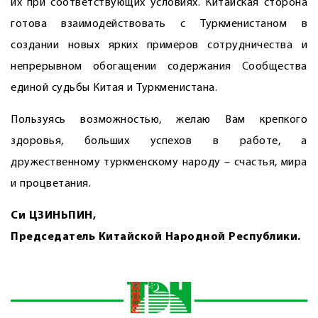
их при соответствующих условиях. Китайская сторона
готова взаимодействовать с Туркменистаном в
создании новых ярких примеров сотрудничества и
непрерывном обогащении содержания Сообщества
единой судьбы Китая и Туркменистана.
Пользуясь возможностью, желаю Вам крепкого
здоровья, больших успехов в работе, а
дружественному туркменскому народу – счастья, мира
и процветания.
Си ЦЗИНЬПИН,
Председатель Китайской Народной Республики.