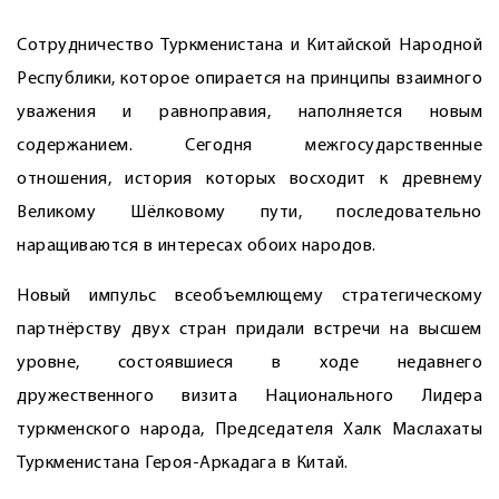
Сотрудничество Туркменистана и Китайской Народной
Республики, которое опирается на принципы взаимного
уважения и равноправия, наполняется новым
содержанием. Сегодня межгосударственные
отношения, история которых восходит к древнему
Великому Шёлковому пути, последовательно
наращиваются в интересах обоих народов.
Новый импульс всеобъемлющему стратегическому
партнёрству двух стран придали встречи на высшем
уровне, состоявшиеся в ходе недавнего
дружественного визита Национального Лидера
туркменского народа, Председателя Халк Маслахаты
Туркменистана Героя-Аркадага в Китай.