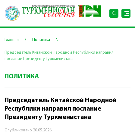
\
\
Главная
Политика
Председатель Китайской Народной Республики направил
послание Президенту Туркменистана
ПОЛИТИКА
Председатель Китайской Народной
Республики направил послание
Президенту Туркменистана
Опубликовано
20.05.2026