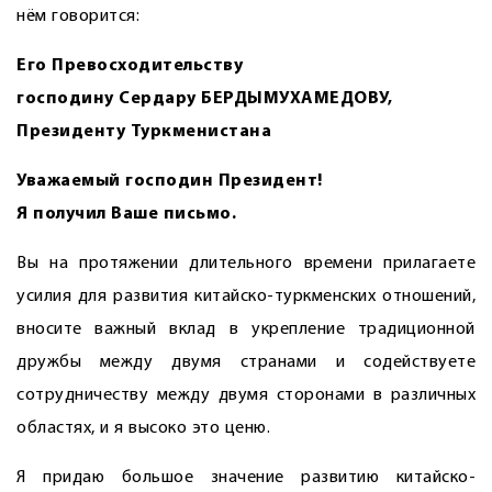
нём говорится:
Его Превосходительству
господину Сердару БЕРДЫМУХАМЕДОВУ,
Президенту Туркменистана
Уважаемый господин Президент!
Я получил Ваше письмо.
Вы на протяжении длительного времени прилагаете
усилия для развития китайско-туркменских отношений,
вносите важный вклад в укрепление традиционной
дружбы между двумя странами и содействуете
сотрудничеству между двумя сторонами в различных
областях, и я высоко это ценю.
Я придаю большое значение развитию китайско-