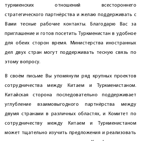
туркменских отношений всестороннего
стратегического партнёрства и желаю поддерживать с
Вами тесные рабочие контакты. Благодарю Вас за
приглашение и готов посетить Туркменистан в удобное
для обеих сторон время. Министерства иностранных
дел двух стран могут поддерживать тесную связь по
этому вопросу.
В своём письме Вы упомянули ряд крупных проектов
сотрудничества между Китаем и Туркменистаном.
Китайская сторона последовательно поддерживает
углубление взаимовыгодного партнёрства между
двумя странами в различных областях, и Комитет по
сотрудничеству между Китаем и Туркменистаном
может тщательно изучить предложения и реализовать