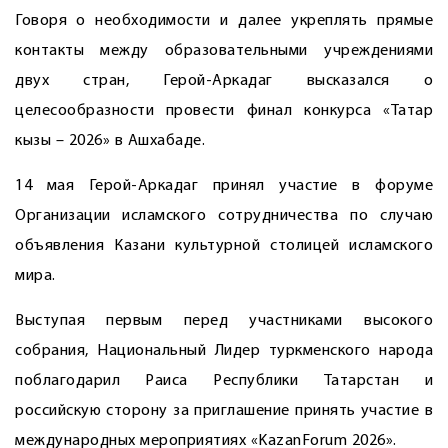
Говоря о необходимости и далее укреплять прямые
контакты между образовательными учреждениями
двух стран, Герой-Аркадаг высказался о
целесообразности провести финал конкурса «Татар
кызы – 2026» в Ашхабаде.
14 мая Герой-Аркадаг принял участие в форуме
Организации исламского сотрудничества по случаю
объявления Казани культурной столицей исламского
мира.
Выступая первым перед участниками высокого
собрания, Национальный Лидер туркменского народа
поблагодарил Раиса Республики Татарстан и
российскую сторону за приглашение принять участие в
международных мероприятиях «KazanForum 2026».