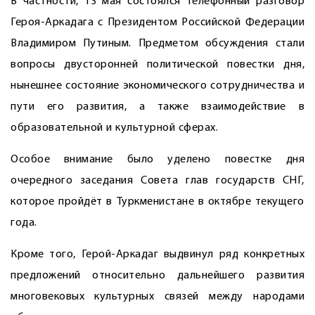
В частности, 13 мая состоялся телефонный разговор
Героя-Аркадага с Президентом Российской Федерации
Владимиром Путиным. Предметом обсуждения стали
вопросы двусторонней политической повестки дня,
нынешнее состояние экономического сотрудничества и
пути его развития, а также взаимодействие в
образовательной и культурной сферах.
Особое внимание было уделено повестке дня
очередного заседания Совета глав государств СНГ,
которое пройдёт в Туркменистане в октябре текущего
года.
Кроме того, Герой-Аркадаг выдвинул ряд конкретных
предложений относительно дальнейшего развития
многовековых культурных связей между народами