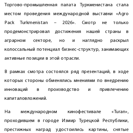
Торгово-промышленная палата Туркменистана стала
местом проведения международной выставки «Agro
Pack Turkmenistan – 2026». Смотр не только
продемонстрировал достижения нашей страны в
аграрном секторе, но и наглядно раскрыл
колоссальный потенциал бизнес-структур, занимающих
активные позиции в этой отрасли.
В рамках смотра состоялся ряд презентаций, в ходе
которых стороны обменялись мнениями по внедрению
инноваций в производство и привлечению
капиталовложений.
На международном кинофестивале «Turan»,
проходившем в городе Измир Турецкой Республики,
престижных наград удостоились картины, снятые