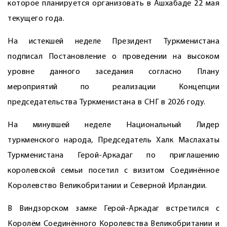
которое планируется организовать в Ашхабаде 22 мая
текущего года.
На истекшей неделе Президент Туркменистана
подписал Постановление о проведении на высоком
уровне данного заседания согласно Плану
мероприятий по реализации Концепции
председательства Туркменистана в СНГ в 2026 году.
На минувшей неделе Национальный Лидер
туркменского народа, Председатель Халк Маслахаты
Туркменистана Герой-Аркадаг по приглашению
королевской семьи посетил с визитом Соединённое
Королевство Великобритании и Северной Ирландии.
В Виндзорском замке Герой-Аркадаг встретился с
Королём Соединённого Королевства Великобритании и