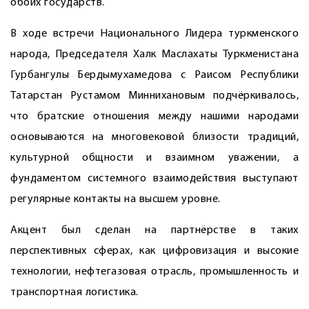
обоих государств.
В ходе встречи Национального ­Лидера туркменского
народа, Председателя Халк Маслахаты Туркменистана
Гурбангулы Бердымухамедова с Раисом Республики
Татарстан Рустамом Миннихановым подчёркивалось,
что братские отношения между нашими народами
основываются на многовековой близости традиций,
культурной общности и взаимном уважении, а
фундаментом системного взаимодействия выступают
регулярные контакты на высшем уровне.
Акцент был сделан на партнёрстве в таких
перспективных сферах, как цифровизация и высокие
технологии, нефтегазовая отрасль, промышленность и
транспортная логистика.