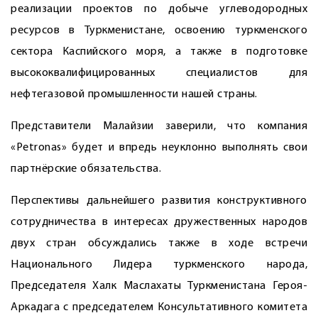
реализации проектов по добыче углеводородных
ресурсов в Туркменистане, освоению туркменского
сектора Каспийского моря, а также в подготовке
высококвалифицированных специалистов для
нефтегазовой промышленности нашей страны.
Представители Малайзии заверили, что компания
«Petronas» будет и впредь неуклонно выполнять свои
партнёрские обязательства.
Перспективы дальнейшего развития конструктивного
сотрудничества в интересах дружественных народов
двух стран обсуждались также в ходе встречи
Национального Лидера туркменского народа,
Председателя Халк Маслахаты Туркменистана Героя-
Аркадага с председателем Консультативного комитета