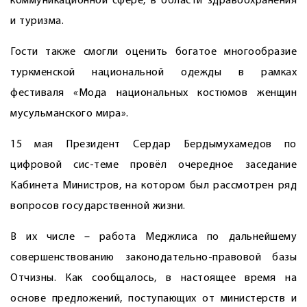
коммуникационной сфере, в области здравоохранения
и туризма.
Гости также смогли оценить богатое многообразие
туркменской национальной одежды в рамках
фестиваля «Мода национальных костюмов женщин
мусульманского мира».
15 мая Президент Сердар Бердымухамедов по
цифровой сис-теме провёл очередное заседание
Кабинета Министров, на котором был рассмотрен ряд
вопросов государственной жизни.
В их числе – работа Меджлиса по дальнейшему
совершенствованию законодательно-правовой базы
Отчизны. Как сообщалось, в настоящее время на
основе предложений, поступающих от министерств и