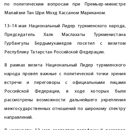
по политическим вопросам при Премьер-министре
Малайзии Тан Шри Мохд Хассаном Мариканом.
13–14 мая Национальный Лидер туркменского народа,
Председатель Халк Маслахаты Туркменистана
Гурбангулы Бердымухамедов посетил с визитом
Республику Татарстан Российской Федерации.
В рамках визита Национальный Лидер туркменского
народа провёл важные с политической точки зрения
встречи и переговоры с официальными лицами
Российской Федерации, в ходе которых были
рассмотрены возможности дальнейшего укрепления
межгосударственных отношений по широкому спектру
направлений.