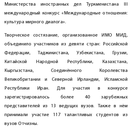
Министерства иностранных дел Туркменистана III
международный конкурс «Международные отношения:
культура мирного диалога».
Творческое состязание, организованное ИМО МИД,
объединило участников из девяти стран: Российской
Федерации, Таджикистана, Узбекистана, Грузии,
Китайской Народной Республики, Казахстана,
Кыргызстана, Соединённого Королевства
Великобритании и Северной Ирландии, Исламской
Республики Иран. Для участия в конкурсе
зарегистрировалось более 40 зарубежных
представителей из 13 ведущих вузов. Также в нём
принимали участие 117 талантливых студентов из
вузов Отчизны.