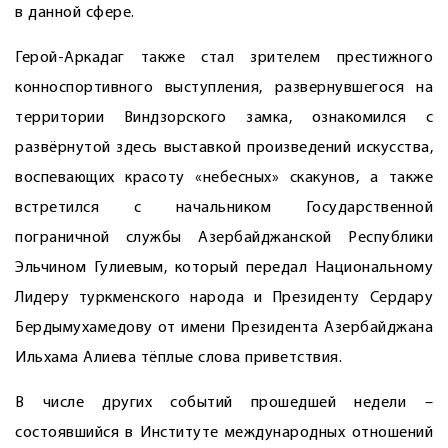
в данной сфере.
Герой-Аркадаг также стал зрителем престижного
конноспортивного выступления, развернувшегося на
территории Виндзорского замка, ознакомился с
развёрнутой здесь выставкой произведений искусства,
воспевающих красоту «небесных» скакунов, а также
встретился с начальником Государственной
пограничной службы Азербайджанской Республики
Эльчином Гулиевым, который передал Национальному
Лидеру туркменского народа и Президенту Сердару
Бердымухамедову от имени Президента Азербайджана
Ильхама Алиева тёплые слова приветствия.
В числе других событий прошедшей недели –
состоявшийся в Институте международных отношений