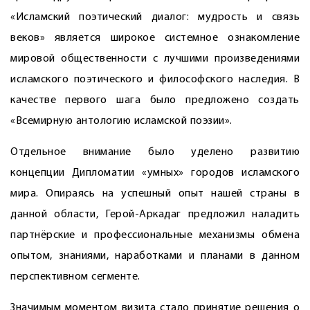
«Исламский поэтический диалог: мудрость и связь
веков» является широкое системное ознакомление
мировой общественности с лучшими произведениями
исламского поэтического и философского наследия. В
качестве первого шага было предложено создать
«Всемирную антологию исламской поэзии».
Отдельное внимание было уделено развитию
концепции Дипломатии «умных» городов исламского
мира. Опираясь на успешный опыт нашей страны в
данной области, Герой-Аркадаг предложил наладить
партнёрские и профессиональные механизмы обмена
опытом, знаниями, наработками и планами в данном
перспективном сегменте.
Значимым моментом визита стало принятие решения о