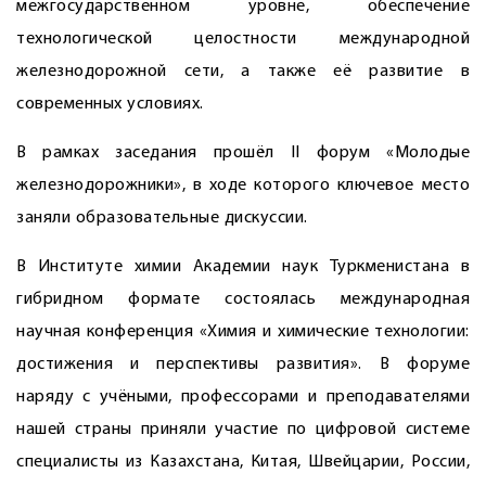
межгосударственном уровне, обеспечение
технологической целостности международной
железнодорожной сети, а также её развитие в
современных условиях.
В рамках заседания прошёл II форум «Молодые
железнодорожники», в ходе которого ключевое место
заняли образовательные дискуссии.
В Институте химии Академии наук Туркменистана в
гибридном формате состоялась международная
научная конференция «Химия и химические технологии:
достижения и перспективы развития». В форуме
наряду с учёными, профессорами и преподавателями
нашей страны приняли участие по цифровой системе
специалисты из Казахстана, Китая, Швейцарии, России,