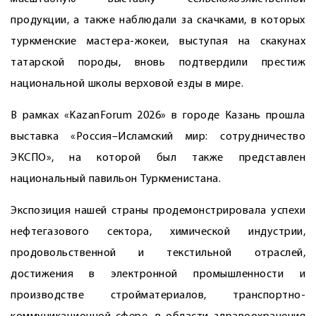
продукции, а также наблюдали за скачками, в которых
туркменские мастера-жокеи, выступая на скакунах
татарской породы, вновь подтвердили престиж
национальной школы верховой езды в мире.
В рамках «KazanForum 2026» в городе Казань прошла
выставка «Россия–Исламский мир: сотрудничество
ЭКСПО», на которой был также представлен
национальный павильон Туркменистана.
Экспозиция нашей страны продемонстрировала успехи
нефтегазового сектора, химической индустрии,
продовольственной и текстильной отраслей,
достижения в электронной промышленности и
производстве стройматериалов, транспортно-