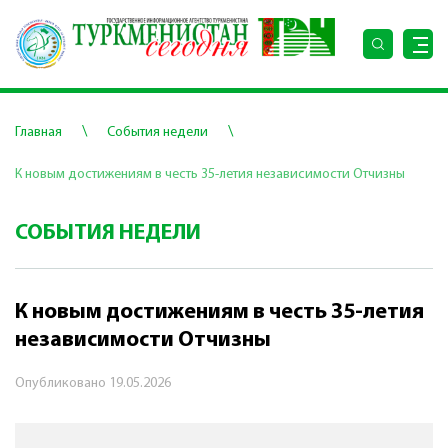
\
\
Главная
События недели
К новым достижениям в честь 35-летия независимости Отчизны
СОБЫТИЯ НЕДЕЛИ
К новым достижениям в честь 35-летия
независимости Отчизны
Опубликовано
19.05.2026