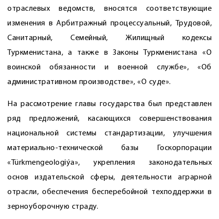
отраслевых ведомств, вносятся соответствующие
изменения в Арбитражный процессуальный, Трудовой,
Санитарный, Семейный, Жилищный кодексы
Туркменистана, а также в Законы Туркменистана «О
воинской обязанности и военной службе», «Об
административном производстве», «О суде».
На рассмотрение главы государства был представлен
ряд предложений, касающихся совершенствования
национальной системы стандартизации, улучшения
материально-технической базы Госкорпорации
«Türkmengeologiýa», укрепления законодательных
основ издательской сферы, деятельности аграрной
отрасли, обеспечения бесперебойной техподдержки в
зерноуборочную страду.