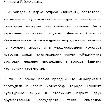
Японии и Узбекистана.
В Ашхабаде, в парке отдыха «Ташкент», состоялось
чествование туркменских коневодов и наездников,
благодаря которым ахалтекинские скакуны были
удостоены почётных титулов «Чемпион Азии» и
«Чемпион мира», а также других наград на состязаниях
по конному спорту и в международном конкурсе
красоты среди ахалтекинских коней «Жемчужина
Востока», недавно прошедших в городе Ташкент
Республики Узбекистан.
В то же самое время праздничные мероприятия
проходили в парке «Ашхабад» города Ташкент.
Культурные акции в столичных парках двух
дружественных государств стали символом