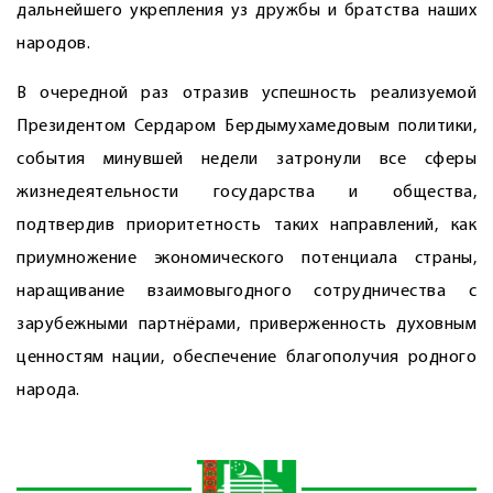
дальнейшего укрепления уз дружбы и братства наших
народов.
В очередной раз отразив успешность реализуемой
Президентом Сердаром Бердымухамедовым политики,
события минувшей недели затронули все сферы
жизнедеятельности государства и общества,
подтвердив приоритетность таких направлений, как
приумножение экономического потенциала страны,
наращивание взаимовыгодного сотрудничества с
зарубежными партнёрами, приверженность духовным
ценностям нации, обеспечение благополучия родного
народа.