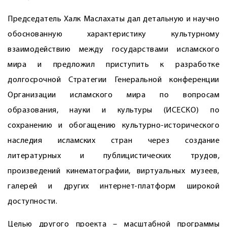
Председатель Халк Маслахаты дал детальную и научно
обоснованную характеристику культурному
взаимодействию между государствами исламского
мира и предложил приступить к разработке
долгосрочной Стратегии Генеральной конференции
Организации исламского мира по вопросам
образования, науки и культуры (ИСЕСКО) по
сохранению и обогащению культурно-исторического
наследия исламских стран через создание
литературных и публицистических трудов,
произведений кинематографии, виртуальных музеев,
галерей и других интернет-платформ широкой
доступности.
Целью другого проекта – масштабной программы