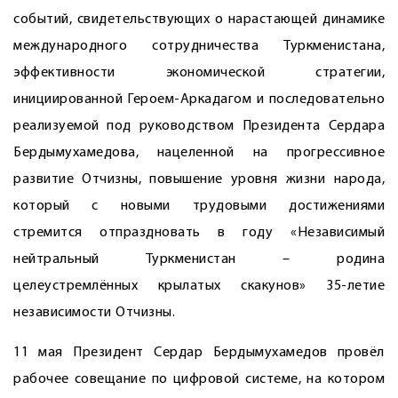
событий, свидетельствующих о нарастающей динамике
международного сотрудничества Туркменистана,
эффективности экономической стратегии,
инициированной Героем-Аркадагом и последовательно
реализуемой под руководством Президента Сердара
Бердымухамедова, нацеленной на прогрессивное
развитие Отчизны, повышение уровня жизни народа,
который с новыми трудовыми достижениями
стремится отпраздновать в году «Независимый
нейтральный Туркменистан – родина
целеустремлённых крылатых скакунов» 35-летие
независимости Отчизны.
11 мая Президент Сердар Бердымухамедов провёл
рабочее совещание по цифровой системе, на котором