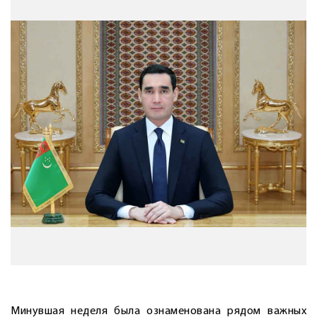
Минувшая неделя была ознаменована рядом важных