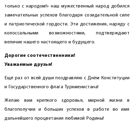
только с народом!» наш мужественный народ добился
замечательных успехов благодаря созидательной силе
и патрио­тической гордости. Эти достижения, наряду с
колоссальными возможностями, подтверждают
величие нашего настоящего и будущего.
Дорогие соотечественники!
Уважаемые друзья!
Ещё раз от всей души поздравляю с Днём Конституции
и Государственного флага Туркменистана!
Желаю вам крепкого здоровья, мирной жизни в
благополучии и больших успехов в работе во имя
дальнейшего процветания любимой Родины!