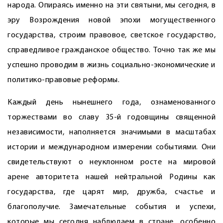
народа. Опираясь именно на эти святыни, мы сегодня, в
эру Возрождения новой эпохи могущественного
государства, строим правовое, светское государство,
справедливое гражданское общество. Точно так же мы
успешно проводим в жизнь социально-экономические и
политико-правовые реформы.
Каждый день нынешнего года, ознаменованного
торжествами во славу 35-й годовщины священной
независимости, наполняется значимыми в масштабах
истории и международном измерении событиями. Они
свидетельствуют о неуклонном росте на мировой
арене авторитета нашей нейтральной Родины как
государства, где царят мир, дружба, счастье и
благополучие. Замечательные события и успехи,
которые мы сегодня наблюдаем в стране, особенно