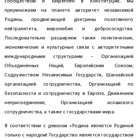
сообществом и закреплён в Конституции, мы
приумножаем на планете авторитет независимой
Родины, продвигающей доктрины позитивного
нейтралитета, миролюбия и добрососедства.
Последовательно расширяем также политические,
экономические и культурные связи с авторитетными
международными структурами – Организацией
Объединённых Наций, Европейским Союзом,
Содружеством Независимых Государств, Шанхайской
организацией сотрудничества, Организацией по
безопасности и сотрудничеству в Европе, Движением
неприсоединения, Организацией исламского
сотрудничества, а также с государствами мира.
В соответствии с девизом «Родина является Родиной
только с народом! Государство является государством