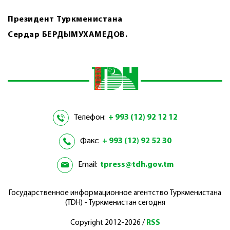
Президент Туркменистана
Сердар БЕРДЫМУХАМЕДОВ.
Телефон:
+ 993 (12) 92 12 12
Факс:
+ 993 (12) 92 52 30
Email:
tpress@tdh.gov.tm
Государственное информационное агентство Туркменистана
(TDH) - Туркменистан сегодня
Copyright 2012-2026 /
RSS