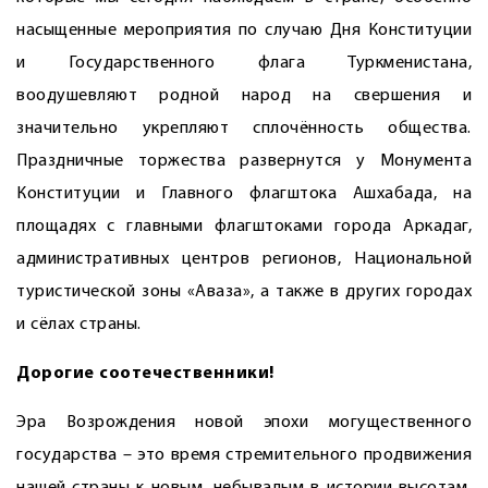
насыщенные мероприятия по случаю Дня Конституции
и Государственного флага Туркменистана,
воодушевляют родной народ на свершения и
значительно укрепляют сплочённость общества.
Праздничные торжества развернутся у Монумента
Конституции и Главного флагштока Ашхабада, на
площадях с главными флагштоками города Аркадаг,
административных центров регионов, Национальной
туристической зоны «Аваза», а также в других городах
и сёлах страны.
Дорогие соотечественники!
Эра Возрождения новой эпохи могущественного
государства – это время стремительного продвижения