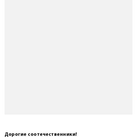
Дорогие соотечественники!