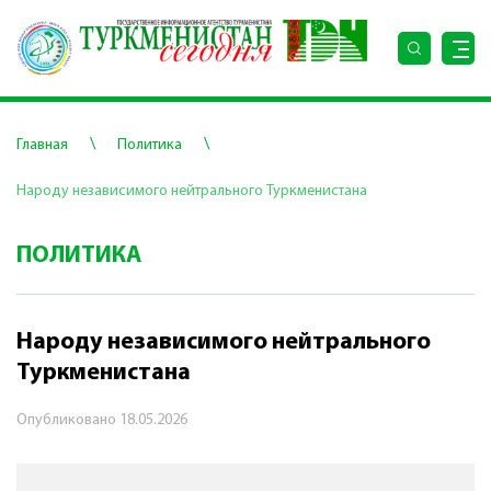
\
\
Главная
Политика
Народу независимого нейтрального Туркменистана
ПОЛИТИКА
Народу независимого нейтрального
Туркменистана
Опубликовано
18.05.2026