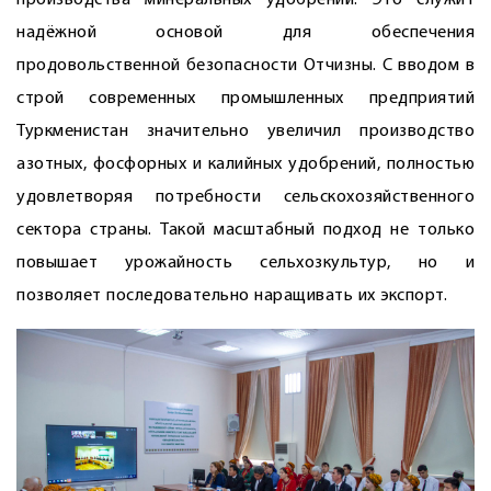
производства минеральных удобрений. Это служит
надёжной основой для обеспечения
продовольственной безопасности Отчизны. С вводом в
строй современных промышленных предприятий
Туркменистан значительно увеличил производство
азотных, фосфорных и калийных удобрений, полностью
удовлетворяя потребности сельскохозяйственного
сектора страны. Такой масштабный подход не только
повышает урожайность сельхозкультур, но и
позволяет последовательно наращивать их экспорт.