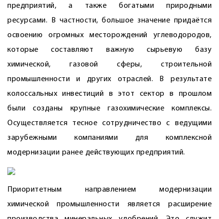
предприятий, а также богатыми природными
ресурсами. В частности, большое значение придаётся
освоению огромных месторождений углеводородов,
которые составляют важную сырьевую базу
химической, газовой сферы, строительной
промышленности и других отраслей. В результате
колоссальных инвестиций в этот сектор в прошлом
были созданы крупные газохимические комплексы.
Осуществляется тесное сотрудничество с ведущими
зарубежными компаниями для комплексной
модернизации ранее действующих предприятий.
Приоритетным направлением модернизации
химической промышленности является расширение