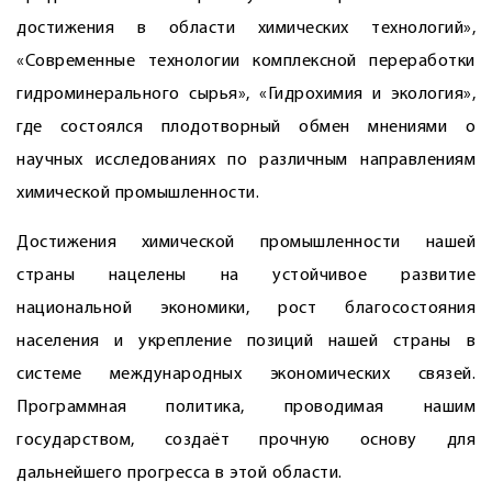
достижения в области химических технологий»,
«Современные технологии комплексной переработки
гидроминерального сырья», «Гидрохимия и экология»,
где состоялся плодотворный обмен мнениями о
научных исследованиях по различным направлениям
химической промышленности.
Достижения химической промышленности нашей
страны нацелены на устойчивое развитие
национальной экономики, рост благосостояния
населения и укрепление позиций нашей страны в
системе международных экономических связей.
Программная политика, проводимая нашим
государством, создаёт прочную основу для
дальнейшего прогресса в этой области.