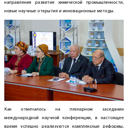
направления развития химической промышленности,
новые научные открытия и инновационные методы.
Как отмечалось на пленарном заседании
международной научной конференции, в настоящее
время успешно реализуются комплексные реформы,