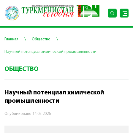
\
\
Главная
Общество
Научный потенциал химической промышленности
ОБЩЕСТВО
Научный потенциал химической
промышленности
Опубликовано
14.05.2026