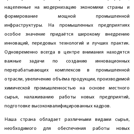
нацеленные на модернизацию экономики страны и
формирование мощной промышленной
инфраструктуры. На промышленных предприятиях
особое значение придаётся широкому внедрению
инноваций, передовых технологий и лучших практик.
Одновременно всегда в центре внимания находятся
важные задачи по созданию инновационных
перерабатывающих комплексов в промышленной
отрасли, увеличению объёма продукции, производимой
химической промышленностью на основе местного
сырья, налаживанию работы новых предприятий,
подготовке высококвалифицированных кадров.
Наша страна обладает различными видами сырья,
необходимого для обеспечения работы новых