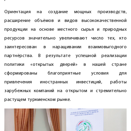
Ориентация на создание мощных производств,
расширение объёмов и видов высококачественной
продукции на основе местного сырья и природных
ресурсов значительно увеличивают число тех, кто
заинтересован в наращивании взаимовыгодного
партнёрства. В результате успешной реализации
политики «открытых дверей» в нашей стране
сформированы благоприятные условия для
привлечения иностранных инвестиций, работы
зарубежных компаний на открытом и стремительно
растущем туркменском рынке.