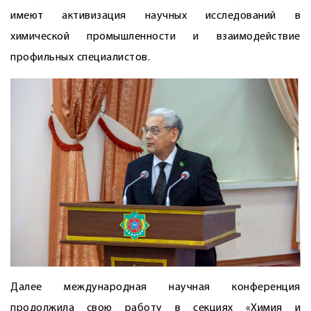
имеют активизация научных исследований в
химической промышленности и взаимодействие
профильных специалистов.
Далее международная научная конференция
продолжила свою работу в секциях «Химия и