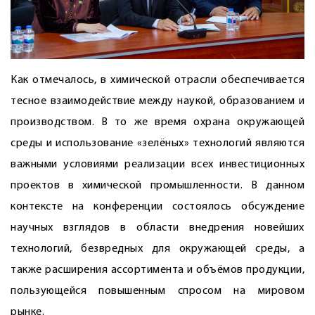
Как отмечалось, в химической отрасли обеспечивается
тесное взаимодействие между наукой, образованием и
производством. В то же время охрана окружающей
среды и использование «зелёных» технологий являются
важными условиями реализации всех инвестиционных
проектов в химической промышленности. В данном
контексте на конференции состоялось обсуждение
научных взглядов в области внедрения новейших
технологий, безвредных для окружающей среды, а
также расширения ассортимента и объёмов продукции,
пользующейся повышенным спросом на мировом
рынке.