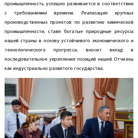
промышленность успешно развивается в соответствии
с требованиями времени. Реализация крупных
производственных проектов по развитию химической
промышленности, ставя богатые природные ресурсы
нашей страны в основу устойчивого экономического и
технологического прогресса, вносит вклад в
последовательное укрепление позиций нашей Отчизны
как индустриально развитого государства.