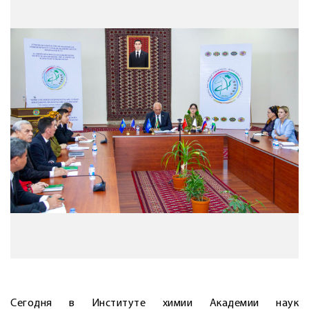
Сегодня в Институте химии Академии наук