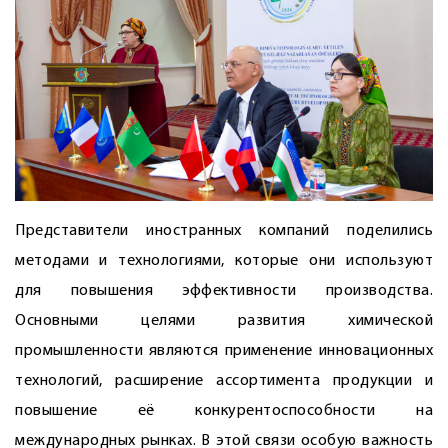
Представители иностранных компаний поделились
методами и технологиями, которые они используют
для повышения эффективности производства.
Основными целями развития химической
промышленности являются применение инновационных
технологий, расширение ассортимента продукции и
повышение её конкурентоспособности на
международных рынках. В этой связи особую важность