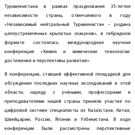
Туркменистана в рамках празднования 35-летия
независимости страны, отмечае­мого в году
«Независимый нейтральный Туркменистан – родина
целеустремлённых крылатых скакунов», в гибридном
формате состоялась международная научная
конференция «Химия и химические технологии:
достижения и перспективы развития».
В конференции, ставшей эффективной площадкой для
обсуждения последних научных исследований в этой
области, наряду с учёными, профессорами и
преподавателями нашей страны приняли участие по
цифровой системе специалисты из Казахстана, Китая,
Швейцарии, России, Японии и Узбекистана. В ходе
конференции были рассмотрены перспективные