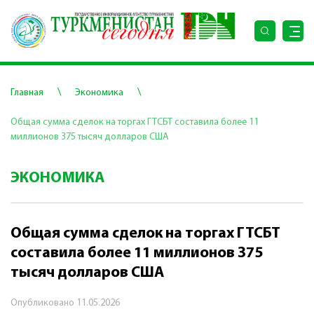
\
\
Главная
Экономика
Общая сумма сделок на торгах ГТСБТ составила более 11
миллионов 375 тысяч долларов США
ЭКОНОМИКА
Общая сумма сделок на торгах ГТСБТ
составила более 11 миллионов 375
тысяч долларов США
Опубликовано
11.05.2026