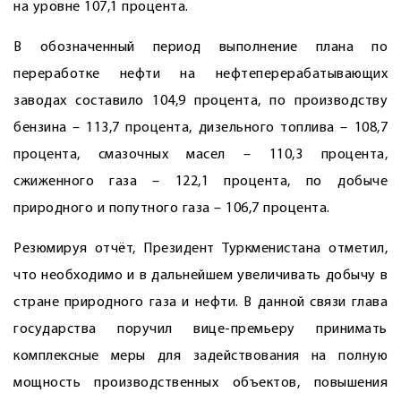
на уровне 107,1 процента.
В обозначенный период выполнение плана по
переработке нефти на нефтеперерабатывающих
заводах составило 104,9 процента, по производству
бензина – 113,7 процента, дизельного топлива – 108,7
процента, смазочных масел – 110,3 процента,
сжиженного газа – 122,1 процента, по добыче
природного и попутного газа – 106,7 процента.
Резюмируя отчёт, Президент Туркменистана отметил,
что необходимо и в дальнейшем увеличивать добычу в
стране природного газа и нефти. В данной связи глава
государства поручил вице-премьеру принимать
комплексные меры для задействования на полную
мощность производственных объектов, повышения