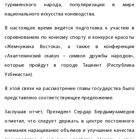
туркменского народа, популяризации в мире
национального искусства коневодства.
В настоящее время ведётся подготовка к участию в
соревнованиях по конному спорту и конкурсе красоты
«Жемчужина Востока», а также в конференции
«Ахалтекинский скакун – символ дружбы народов»,
которые пройдут в городе Ташкент (Республика
Узбекистан).
В этой связи на рассмотрение главы государства было
представлено соответствующее предложение.
Заслушав отчёт, Президент Сердар Бердымухамедов
отметил, что следует держать в центре постоянного
внимания наращивание объёмов и улучшение качества