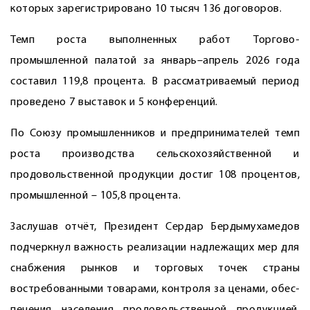
которых зарегистрировано 10 тысяч 136 договоров.
Темп роста выполненных работ Торгово-
промышленной палатой за январь–апрель 2026 года
составил 119,8 процента. В рассматриваемый период
проведено 7 выставок и 5 конференций.
По Союзу промышленников и предпринимателей темп
роста производства сельскохозяйственной и
продовольственной продукции достиг 108 процентов,
промышленной – 105,8 процента.
Заслушав отчёт, Президент Сердар Бердымухамедов
подчеркнул важность реализации надлежащих мер для
снабжения рынков и торговых точек страны
востребованными товарами, контроля за ценами, обес­