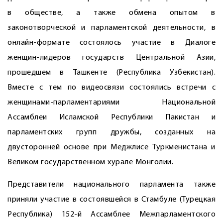
в обществе, а также обмена опытом в
законотворческой и парламентской деятельности, в
онлайн-формате состоялось участие в Диалоге
женщин-лидеров государств Центральной Азии,
прошедшем в Ташкенте (Республика Узбекистан).
Вместе с тем по видеосвязи состоялись встречи с
женщинами-парламентариями Национальной
Ассамблеи Исламской Республики Пакистан и
парламентских групп дружбы, созданных на
двусторонней основе при Меджлисе Туркменистана и
Великом государственном хурале Монголии.
Представители национального парламента также
приняли участие в состоявшейся в Стамбуле (Турецкая
Республика) 152-й Ассамблее Межпарламентского