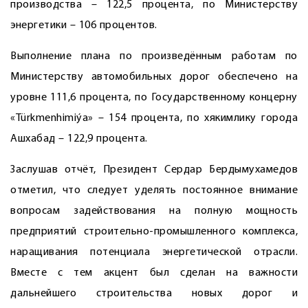
производства – 122,5 процента, по Министерству
энергетики – 106 процентов.
Выполнение плана по произведённым работам по
Министерству автомобильных дорог обеспечено на
уровне 111,6 процента, по Государственному концерну
«Türkmenhimiýa» – 154 процента, по хякимлику города
Ашхабад – 122,9 процента.
Заслушав отчёт, Президент Сердар Бердымухамедов
отметил, что следует уделять постоянное внимание
вопросам задействования на полную мощность
предприятий строительно-промышленного комплекса,
наращивания потенциала энергетической отрасли.
Вместе с тем акцент был сделан на важности
дальнейшего строительства новых дорог и