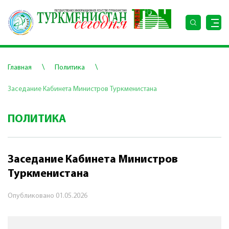
\
\
Главная
Политика
Заседание Кабинета Министров Туркменистана
ПОЛИТИКА
Заседание Кабинета Министров
Туркменистана
Опубликовано
01.05.2026