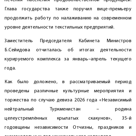
печения населения продовольственной продукцией.
Глава государства также поручил вице-премьеру
продолжить работу по налаживанию на современном
уровне деятельности текстильных предприятий.
Заместитель Председателя Кабинета Министров
Б.Сейидова отчиталась об итогах деятельности
курируемого комплекса за январь–апрель текущего
года.
Как было доложено, в рассматриваемый период
проведены различные культурные мероприятия и
торжества по случаю девиза 2026 года «Независимый
нейтральный Туркменистан – родина
целеустремлённых крылатых скакунов», 35-й
годовщины независимости Отчизны, праздников и