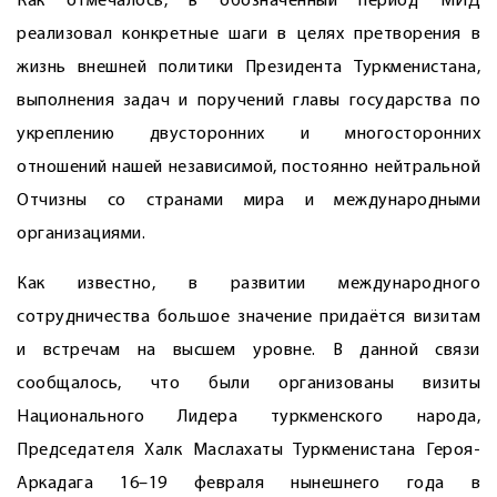
Как отмечалось, в обозначенный период МИД
реализовал конкретные шаги в целях претворения в
жизнь внешней политики Президента Туркменистана,
выполнения задач и поручений главы государства по
укреплению двусторонних и многосторонних
отношений нашей независимой, постоянно нейтральной
Отчизны со странами мира и международными
организациями.
Как известно, в развитии международного
сотрудничества большое значение придаётся визитам
и встречам на высшем уровне. В данной связи
сообщалось, что были организованы визиты
Национального Лидера туркменского народа,
Председателя Халк Маслахаты Туркменистана Героя-
Аркадага 16–19 февраля нынешнего года в