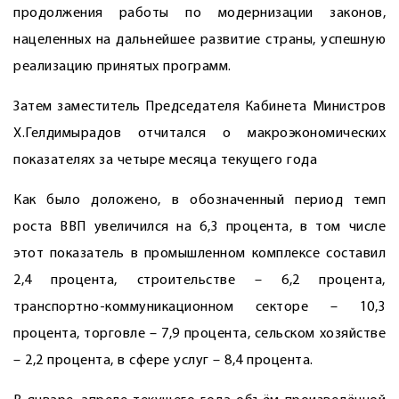
продолжения работы по модернизации законов,
нацеленных на дальнейшее развитие страны, успешную
реализацию принятых программ.
Затем заместитель Председателя Кабинета Министров
Х.Гелдимырадов отчитался о ­макроэкономических
показателях за четыре месяца текущего года
Как было доложено, в обозначенный период темп
роста ВВП увеличился на 6,3 процента, в том числе
этот показатель в промышленном комплексе составил
2,4 процента, строительстве – 6,2 процента,
транспортно-коммуникационном секторе – 10,3
процента, торговле – 7,9 процента, сельском хозяйстве
– 2,2 процента, в сфере услуг – 8,4 процента.