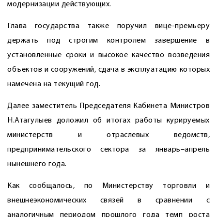
модернизации действующих.
Глава государства также поручил вице-премьеру
держать под строгим контролем завершение в
установленные сроки и высокое качество возведения
объектов и сооружений, сдача в эксплуатацию которых
намечена на текущий год.
Далее заместитель Председателя Кабинета Министров
Н.Атагулыев доложил об итогах работы курируемых
министерств и отраслевых ведомств,
предпринимательского сектора за январь–апрель
нынешнего года.
Как сообщалось, по Министерству торговли и
внешнеэкономических связей в сравнении с
аналогичным периодом прошлого года темп роста