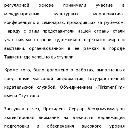
регулярной основе принимали участие в
международных культурных мероприятиях,
конференциях и семинарах, проходивших за рубежом.
Наряду с этим представители нашей страны стали
участниками встречи художников тюркского мира и
выставки, организованной в её рамках в городе
Ташкент, где успешно выступили.
Кроме того, было доложено о работах, выполненных
средствами массовой информации, Государственной
издательской службой, Объединением «Türkmenfilm»
имени Огуз хана.
Заслушав отчёт, Президент Сердар Бердымухамедов
акцентировал внимание на важности надлежащей
подготовки и обеспечения высокого уровня