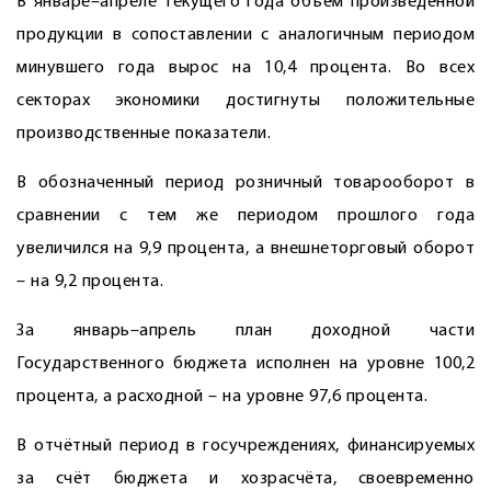
В январе–апреле текущего года объём произведённой
продукции в сопоставлении с аналогичным периодом
минувшего года вырос на 10,4 процента. Во всех
секторах экономики достигнуты положительные
производственные показатели.
В обозначенный период розничный товарооборот в
сравнении с тем же периодом прошлого года
увеличился на 9,9 процента, а внешнеторговый оборот
– на 9,2 процента.
За январь–апрель план доходной части
Государственного бюджета исполнен на уровне 100,2
процента, а расходной – на уровне 97,6 процента.
В отчётный период в госучреждениях, финансируемых
за счёт бюджета и хозрасчёта, своевременно