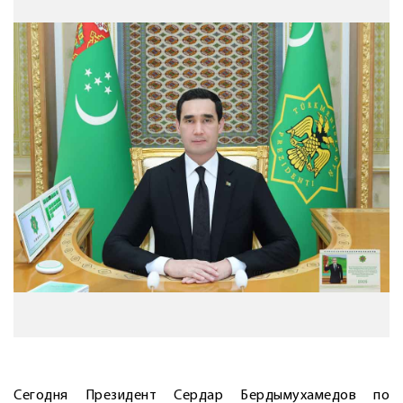
Сегодня Президент Сердар Бердымухамедов по