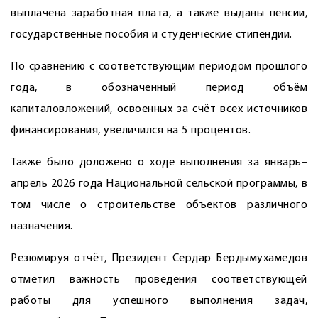
выплачена заработная плата, а также выданы пенсии,
государственные пособия и студенческие стипендии.
По сравнению с соответствующим периодом прошлого
года, в обозначенный период объём
капиталовложений, освоенных за счёт всех источников
финансирования, увеличился на 5 процентов.
Также было доложено о ходе выполнения за январь–
апрель 2026 года Национальной сельской программы, в
том числе о строительстве объектов различного
назначения.
Резюмируя отчёт, Президент Сердар Бердымухамедов
отметил важность проведения соответствующей
работы для успешного выполнения задач,