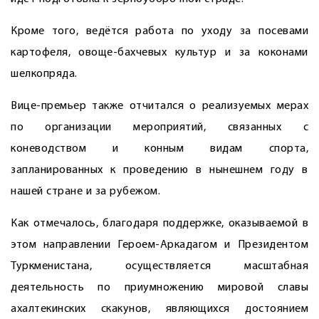
Кроме того, ведётся работа по уходу за посевами
картофеля, овоще-бахчевых культур и за коконами
шелкопряда.
Вице-премьер также отчитался о реализуемых мерах
по организации мероприятий, связанных с
коневодством и конным видам спорта,
запланированных к проведению в нынешнем году в
нашей стране и за рубежом.
Как отмечалось, благодаря поддержке, оказываемой в
этом направлении Героем-Аркадагом и Президентом
Туркменистана, осуществляется масштабная
деятельность по приумножению мировой славы
ахалтекинских скакунов, являющихся достоянием