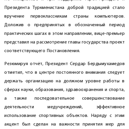
Президента Туркменистана доброй традицией стало
вручение первоклассникам страны компьютеров.
Доложив о предпринятых в обозначенный период
практических шагах в этом направлении, вице-премьер
представил на рассмотрение главы государства проект
соответствующего Постановления.
Резюмируя отчёт, Президент Сердар Бердымухамедов
отметил, что в центре постоянного внимания следует
держать организацию на должном уровне работы в
сферах науки, образования, здравоохранения и спорта,
а также последовательное совершенствование
деятельности медучреждений, эффективное
использование спортивных объектов. Наряду с этим
акцент был сделан на важности принятия мер для