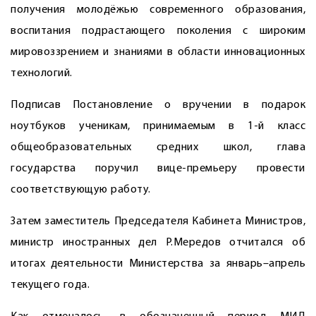
получения молодёжью современного образования,
воспитания подрастающего поколения с широким
мировоззрением и знаниями в области инновационных
технологий.
Подписав Постановление о вручении в подарок
ноутбуков ученикам, принимаемым в 1-й класс
общеобразовательных средних школ, глава
государства поручил вице-премьеру провести
соответствующую работу.
Затем заместитель Председателя Кабинета Министров,
министр иностранных дел Р.Мередов отчитался об
итогах деятельности Министерства за январь–апрель
текущего года.