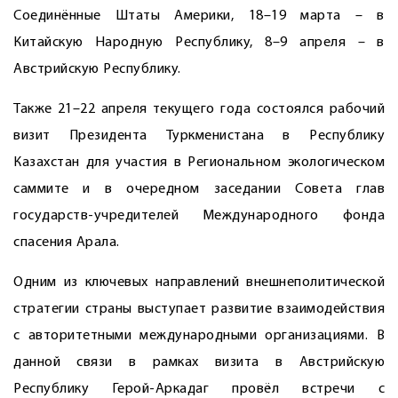
Соединённые Штаты Америки, 18–19 марта – в
Китайскую Народную Республику, 8–9 апреля – в
Австрийскую Республику.
Также 21–22 апреля текущего года состоялся рабочий
визит Президента Туркменистана в Республику
Казахстан для участия в Региональном экологическом
саммите и в очередном заседании Совета глав
государств-учредителей Международного фонда
спасения Арала.
Одним из ключевых направлений внешнеполитической
стратегии страны выступает развитие взаимодействия
с авторитетными международными организациями. В
данной связи в рамках визита в Австрийскую
Республику Герой-Аркадаг провёл встречи с