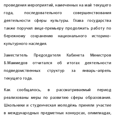
проведения мероприятий, намеченных на май текущего
года, последовательного совершенствования
деятельности сферы культуры. Глава государства
также поручил вице-премьеру продолжить работу по
бережному сохранению национального историко-
культурного наследия.
Заместитель Председателя Кабинета Министров
Б.Маммедов отчитался об итогах деятельности
подведомственных структур за январь–апрель
текущего года.
Как сообщалось, в рассматриваемый период
реализованы меры по развитию сферы образования.
Школьники и студенческая молодёжь приняли участие
в международных предметных конкурсах, олимпиадах,