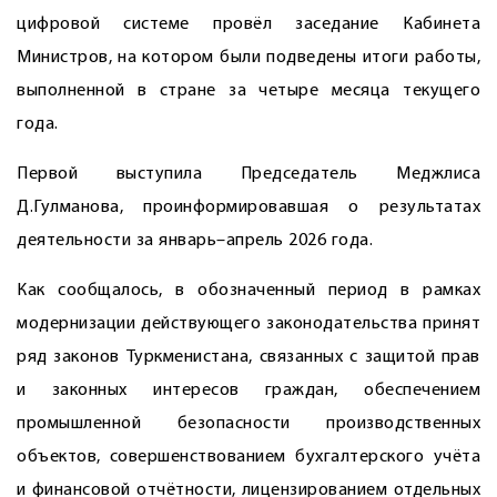
цифровой системе провёл заседание Кабинета
Министров, на котором были подведены итоги работы,
выполненной в стране за четыре месяца текущего
года.
Первой выступила Председатель Меджлиса
Д.Гулманова, проинформировавшая о результатах
деятельности за январь–апрель 2026 года.
Как сообщалось, в обозначенный период в рамках
модернизации действующего законодательства принят
ряд законов Туркменистана, связанных с защитой прав
и законных интересов граждан, обеспечением
промышленной безопасности производственных
объектов, совершенствованием бухгалтерского учёта
и финансовой отчётности, лицензированием отдельных