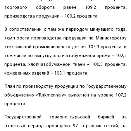
торгового оборота равен 109,2 процента,
производства продукции – 100,2 процента.
В сопоставлении с тем же периодом минувшего года,
темп роста производства продукции по Министерству
текстильной промышленности достиг 103,3 процента, в
том числе по выпуску хлопчатобумажной пряжи – 102,2
процента, хлопчатобумажной ткани – 100,5 процента,
кожевенных изделий – 103,1 процента.
План по производству продукции по Государственному
объединению «Türkmenhaly» выполнен на уровне 107,2
процента.
Государственной товарно-сырьевой биржей за
отчётный период проведено 97 торговых сессий, на