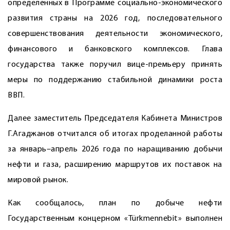
определённых в Программе социально-экономического
развития страны на 2026 год, последовательного
совершенствования деятельности экономического,
финансового и банковского комплексов. Глава
государства также поручил вице-премьеру принять
меры по поддержанию стабильной динамики роста
ВВП.
Далее заместитель Председателя Кабинета Министров
Г.Агаджанов отчитался об итогах проделанной работы
за январь–апрель 2026 года по наращиванию добычи
нефти и газа, расширению маршрутов их поставок на
мировой рынок.
Как сообщалось, план по добыче нефти
Государственным концерном «Türkmennebit» выполнен