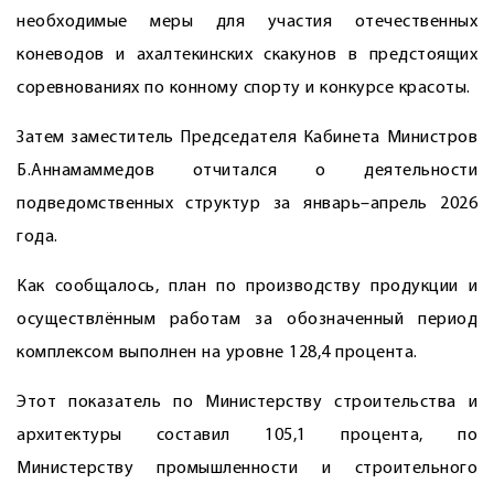
необходимые меры для участия отечественных
коневодов и ахалтекинских скакунов в предстоящих
соревнованиях по конному спорту и конкурсе красоты.
Затем заместитель Председателя Кабинета Министров
Б.Аннамаммедов отчитался о деятельности
подведомственных структур за январь–апрель 2026
года.
Как сообщалось, план по производству продукции и
осуществ­лённым работам за обозначенный период
комплексом выполнен на уровне 128,4 процента.
Этот показатель по Министерству строительства и
архитектуры составил 105,1 процента, по
Министерству промышленности и строительного