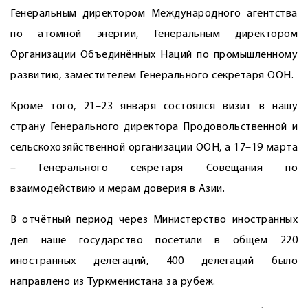
Генеральным директором Международного агентства
по атомной энергии, Генеральным директором
Организации Объединённых Наций по промышленному
развитию, заместителем Генерального секретаря ООН.
Кроме того, 21–23 января состоялся визит в нашу
страну Генерального директора Продовольственной и
сельскохозяйственной организации ООН, а 17–19 марта
– Генерального секретаря Совещания по
взаимодействию и мерам доверия в Азии.
В отчётный период через Министерство иностранных
дел наше государство посетили в общем 220
иностранных делегаций, 400 делегаций было
направлено из Туркменистана за рубеж.