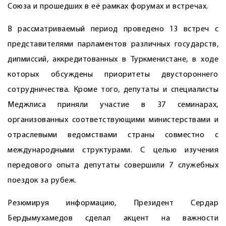
Союза и прошедших в её рамках форумах и встречах.
В рассматриваемый период проведено 13 встреч с
представителями парламентов различных государств,
дипмиссий, аккредитованных в Туркменистане, в ходе
которых обсуждены приоритеты двустороннего
сотрудничества. Кроме того, депутаты и специалисты
Меджлиса приняли участие в 37 семинарах,
организованных соответствующими министерствами и
отраслевыми ведомствами страны совместно с
международными структурами. С целью изучения
передового опыта депутаты совершили 7 служебных
поездок за рубеж.
Резюмируя информацию, Президент Сердар
Бердымухамедов сделал акцент на важности