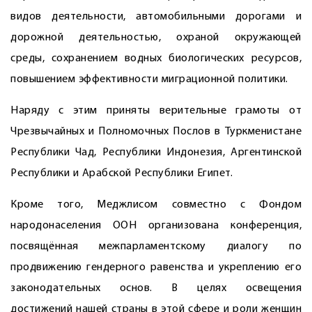
видов деятельности, автомобильными дорогами и
дорожной деятельностью, охраной окружающей
среды, сохранением водных биологических ресурсов,
повышением эффективности миграционной политики.
Наряду с этим приняты верительные грамоты от
Чрезвычайных и Полномочных Послов в Туркменистане
Республики Чад, Республики Индонезия, Аргентинской
Республики и Арабской Республики Египет.
Кроме того, Меджлисом совместно с Фондом
народонаселения ООН организована конференция,
посвящённая межпарламентскому диалогу по
продвижению гендерного равенства и укреплению его
законодательных основ. В целях освещения
достижений нашей страны в этой сфере и роли женщин