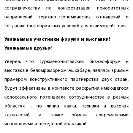
сотрудничеству по конкретизации приоритетных
направлений торгово-экономических отношений и
созданию благоприятных условий для взаимодействия.
Уважаемые участники форума и выставки!
Уважаемые друзья!
Уверен, что Туркмено-китайский бизнес-форум и
выставка в беломраморном Ашхабаде, являясь зримым
примером конструктивного партнёрства двух стран,
будут эффективны в контексте раскрытия имеющегося
колоссального потенциала сотрудничества в разных
областях – по линии науки, техники и высоких
технологий, а также обмена современными
инновациями и передовой практикой.