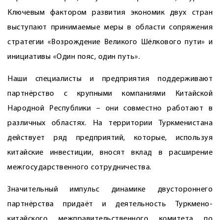
Ключевым фактором развития экономик двух стран
выступают принимаемые меры в области сопряжения
стратегии «Возрождение Великого Шёлкового пути» и
инициативы «Один пояс, один путь».
Наши специалисты и предприятия поддерживают
партнёрство с крупными компаниями Китайской
Народной Республики – они совместно работают в
различных областях. На территории Туркменистана
действует ряд предприятий, которые, используя
китайские инвестиции, вносят вклад в расширение
межгосударственного сотрудничества.
Значительный импульс динамике двустороннего
партнёрства придаёт и деятельность Туркмено-
китайского межправительственного комитета по