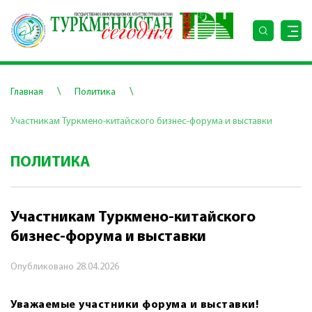
\
\
Главная
Политика
Участникам Туркмено-китайского бизнес-форума и выставки
ПОЛИТИКА
Участникам Туркмено-китайского
бизнес-форума и выставки
Опубликовано
28.04.2026
Уважаемые участники форума и выставки!