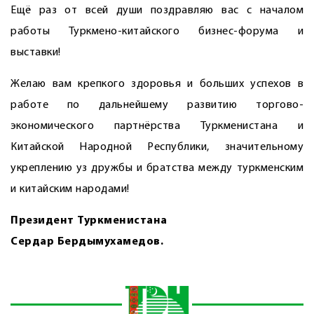
Ещё раз от всей души поздравляю вас с началом
работы Турк­мено-китайского бизнес-форума и
выставки!
Желаю вам крепкого здоровья и больших успехов в
работе по дальнейшему развитию торгово-
экономического партнёрства Туркменистана и
Китайской Народной Республики, значительному
укреп­лению уз дружбы и братства между туркменским
и китайским народами!
Президент Туркменистана
Сердар Бердымухамедов.