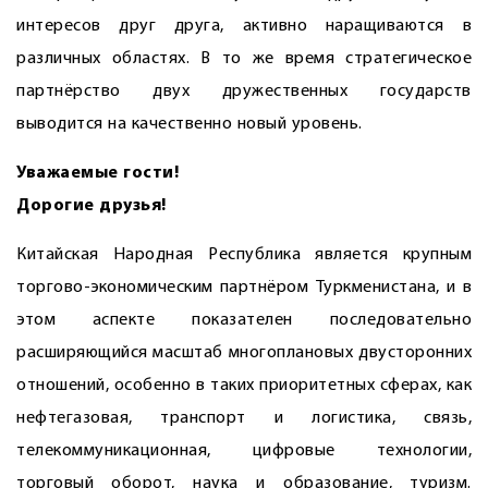
интересов друг друга, активно наращиваются в
различных областях. В то же время стратегическое
партнёрство двух дружественных государств
выводится на качественно новый уровень.
Уважаемые гости!
Дорогие друзья!
Китайская Народная Республика является крупным
торгово-экономическим партнёром Туркменистана, и в
этом аспекте показателен последовательно
расширяющийся масштаб многоплановых двусторонних
отношений, особенно в таких приоритетных сферах, как
нефтегазовая, транспорт и логистика, связь,
телекоммуникационная, цифровые технологии,
торговый оборот, наука и образование, туризм.