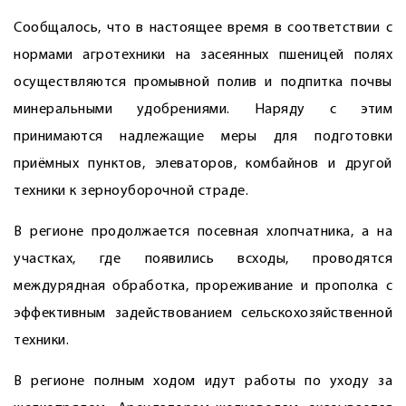
Сообщалось, что в настоящее время в соответствии с
нормами агротехники на засеянных пшеницей полях
осуществляются промывной полив и подпитка почвы
минеральными удобрениями. Наряду с этим
принимаются надлежащие меры для подготовки
приёмных пунктов, элеваторов, комбайнов и другой
техники к зерноуборочной страде.
В регионе продолжается посевная хлопчатника, а на
участках, где появились всходы, проводятся
междурядная обработка, прореживание и прополка с
эффективным задействованием сельскохозяйственной
техники.
В регионе полным ходом идут работы по уходу за