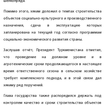
шелкопряда.
Помимо этого, хяким доложил о темпах строительства
объектов социально-культурного и производственного
назначения, сдача в эксплуатацию которых
запланирована на текущий год согласно программам
социально-экономического развития страны.
Заслушав отчёт, Президент Туркменистана отметил,
что проведение на должном уровне и в
агротехнические сроки продолжающегося в настоящее
время ответственного сезона в сельском хозяйстве
требует комплексного подхода, и в этой связи дал
хякиму ряд поручений.
Глава государства также распорядился держать под
контролем качество и сроки строительства объектов