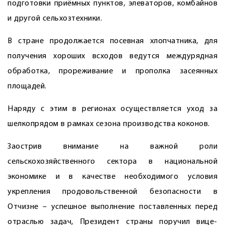
подготовки приёмных пунктов, элеваторов, комбайнов
и другой сельхозтехники.
В стране продолжается посевная хлопчатника, для
получения хороших всходов ведутся междурядная
обработка, прореживание и прополка засеянных
площадей.
Наряду с этим в регионах осуществляется уход за
шелкопрядом в рамках сезона производства коконов.
Заострив внимание на важной роли
сельскохозяйственного сектора в национальной
экономике и в качестве необходимого условия
укрепления продовольственной безопасности в
Отчизне – успешное выполнение поставленных перед
отраслью задач, Президент страны поручил вице-