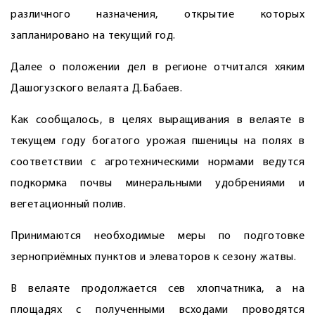
различного назначения, открытие которых
запланировано на текущий год.
Далее о положении дел в регионе отчитался хяким
Дашогузского велаята Д.Бабаев.
Как сообщалось, в целях выращивания в велаяте в
текущем году богатого урожая пшеницы на полях в
соответствии с агротехническими нормами ведутся
подкормка почвы минеральными удобрениями и
вегетационный полив.
Принимаются необходимые меры по подготовке
зерноприёмных пунктов и элеваторов к сезону жатвы.
В велаяте продолжается сев хлопчатника, а на
площадях с полученными всходами проводятся