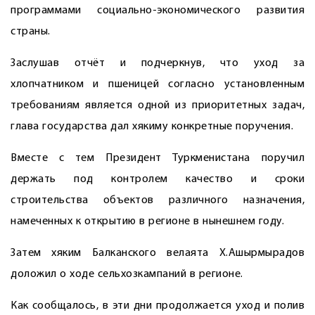
программами социально-экономического развития
страны.
Заслушав отчёт и подчеркнув, что уход за
хлопчатником и пшеницей согласно установленным
требованиям является одной из приоритетных задач,
глава государства дал хякиму конкретные поручения.
Вместе с тем Президент Туркменистана поручил
держать под контролем качество и сроки
строительства объектов различного назначения,
намеченных к открытию в регионе в нынешнем году.
Затем хяким Балканского велаята Х.Ашырмырадов
доложил о ходе сельхозкампаний в регионе.
Как сообщалось, в эти дни продолжается уход и полив