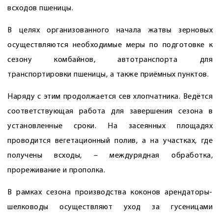
всходов пшеницы.
В целях организованного начала жатвы зерновых
осуществляются необходимые меры по подготовке к
сезону комбайнов, автотранспорта для
транспортировки пшеницы, а также приёмных пунктов.
Наряду с этим продолжается сев хлопчатника. Ведётся
соответствующая работа для завершения сезона в
установленные сроки. На засеянных площадях
проводится вегетационный полив, а на участках, где
получены всходы, – междурядная обработка,
прореживание и прополка.
В рамках сезона производства коконов арендаторы-
шелководы осуществляют уход за гусеницами