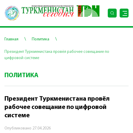
\
\
Главная
Политика
Президент Туркменистана провёл рабочее совещание по
цифровой системе
ПОЛИТИКА
Президент Туркменистана провёл
рабочее совещание по цифровой
системе
Опубликовано
27.04.2026