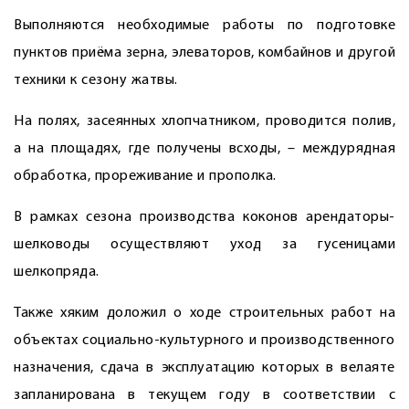
Выполняются необходимые работы по подготовке
пунктов приёма зерна, элеваторов, комбайнов и другой
техники к сезону жатвы.
На полях, засеянных хлопчатником, проводится полив,
а на площадях, где получены всходы, – междурядная
обработка, прореживание и прополка.
В рамках сезона производства коконов арендаторы-
шелководы осуществляют уход за гусеницами
шелкопряда.
Также хяким доложил о ходе строительных работ на
объектах социально-культурного и производственного
назначения, сдача в эксплуатацию которых в велаяте
запланирована в текущем году в соответствии с