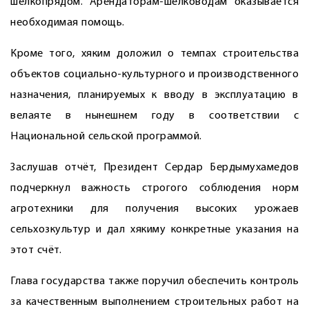
шелкопрядом. Арендаторам-шелководам оказывается
необходимая помощь.
Кроме того, хяким доложил о темпах строительства
объектов социально-культурного и производственного
назначения, планируемых к вводу в эксплуатацию в
велаяте в нынешнем году в соответствии с
Национальной сельской программой.
Заслушав отчёт, Президент Сердар Бердымухамедов
подчеркнул важность строгого соблюдения норм
агротехники для получения высоких урожаев
сельхозкультур и дал хякиму конкретные указания на
этот счёт.
Глава государства также поручил обеспечить контроль
за качественным выполнением строительных работ на