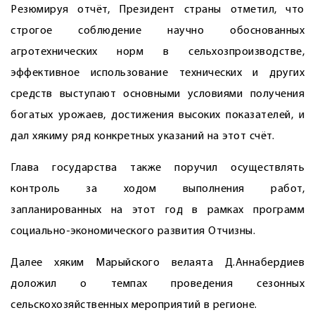
Резюмируя отчёт, Президент страны отметил, что
строгое соблюдение научно обоснованных
агротехнических норм в сельхозпроизводстве,
эффективное использование технических и других
средств выступают основными условиями получения
богатых урожаев, достижения высоких показателей, и
дал хякиму ряд конкретных указаний на этот счёт.
Глава государства также поручил осуществ­лять
контроль за ходом выполнения работ,
запланированных на этот год в рамках программ
социально-экономического развития Отчизны.
Далее хяким Марыйского велаята Д.Аннабердиев
доложил о темпах проведения сезонных
сельскохозяйственных мероприятий в регионе.