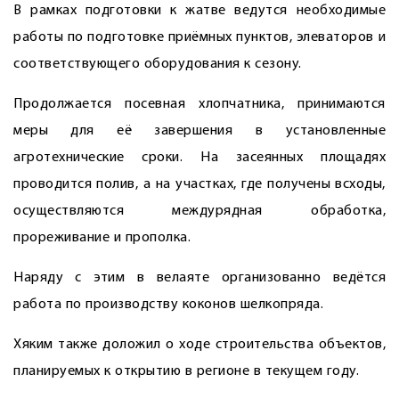
В рамках подготовки к жатве ведутся необходимые
работы по подготовке приёмных пунктов, элеваторов и
соответствующего оборудования к сезону.
Продолжается посевная хлопчатника, принимаются
меры для её завершения в установленные
агротехнические сроки. На засеянных площадях
проводится полив, а на участках, где получены всходы,
осуществляются междурядная обработка,
прореживание и прополка.
Наряду с этим в велаяте организованно ведётся
работа по производству коконов шелкопряда.
Хяким также доложил о ходе строительства объектов,
планируемых к открытию в регионе в текущем году.