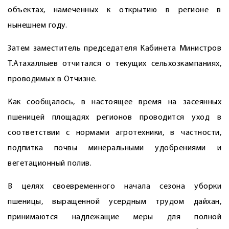
объектах, намеченных к открытию в регионе в
нынешнем году.
Затем заместитель председателя Кабинета Министров
Т.Атахаллыев отчитался о текущих сельхозкампаниях,
проводимых в Отчизне.
Как сообщалось, в настоящее время на засеянных
пшеницей площадях регионов проводится уход в
соответствии с нормами агротехники, в частности,
подпитка почвы минеральными удобрениями и
вегетационный полив.
В целях своевременного начала сезона уборки
пшеницы, выращенной усердным трудом дайхан,
принимаются надлежащие меры для полной