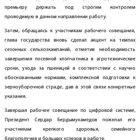
премьеру держать под строгим контролем
проводимую в данном направлении работу.
Затем, обращаясь к участникам рабочего совещания,
глава государства вновь сделал акцент на темпах
сезонных сельхозкампаний, отметив необходимость
завершения посевной хлопчатника в агротехнические
сроки, ухода за пшеницей в соответствии с научно
обоснованными нормами, комплексной подготовки к
зерноуборочной страде, дав в этой связи конкретные
указания.
Завершая рабочее совещание по цифровой системе,
Президент Сердар Бердымухамедов пожелал его
участникам крепкого здоровья, семейного
благополучия и больших успехов в работе.