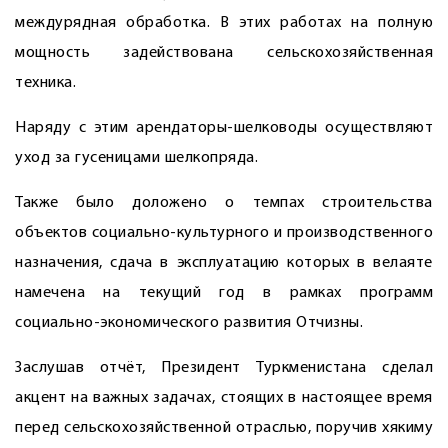
междурядная обработка. В этих работах на полную
мощность задействована сельскохозяйственная
техника.
Наряду с этим арендаторы-шелководы осуществляют
уход за гусеницами шелкопряда.
Также было доложено о темпах строительства
объектов социально-культурного и производственного
назначения, сдача в эксплуатацию которых в велаяте
намечена на текущий год в рамках программ
социально-экономического развития Отчизны.
Заслушав отчёт, Президент Туркменистана сделал
акцент на важных задачах, стоящих в настоящее время
перед сельскохозяйственной отраслью, поручив хякиму