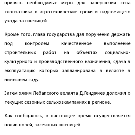
принять необходимые меры для завершения сева
хлопчатника в агротехнические сроки и надлежащего
ухода за пшеницей.
Кроме того, глава государства дал поручения держать
под контролем качественное выполнение
строительных работ на объектах социально-
культурного и производственного назначения, сдача в
эксплуатацию которых запланирована в велаяте в
нынешнем году.
Затем хяким Лебапского велаята Д.Генджиев доложил о
текущих сезонных сельхозкампаниях в регионе.
Как сообщалось, в настоящее время осуществляется
полив полей, засеянных пшеницей.