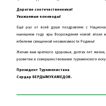
Дорогие соотечественники!
Уважаемые коневоды!
Ещё раз от всей души поздравляю с Национал
нынешнем году эры Возрождения новой эпохи м
юбилеем священной независимости Родины!
Желаю вам крепкого здоровья, долгих лет жизни
развитии и совершенствовании туркменского иску
Президент Туркменистана
Сердар БЕРДЫМУХАМЕДОВ.