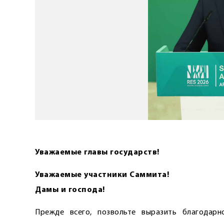
Уважаемые главы государств!
Уважаемые участники Саммита!
Дамы и господа!
Прежде всего, позвольте выразить благодарн