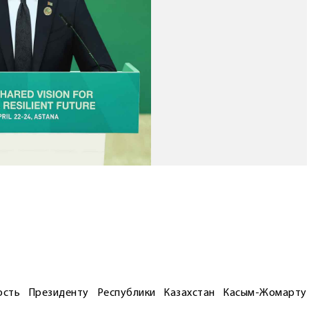
ость Президенту Республики Казахстан Касым-Жомарту