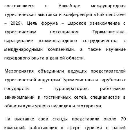
состоявшиеся в Ашхабаде международная
туристическая выставка и конференция «Turkmentravel
– 2026». Цель форума – широкое ознакомление с
туристическим потенциалом Туркменистана,
наращивание взаимовыгодного сотрудничества с
международными компаниями, а также изучение
передового опыта в данной области.
Мероприятия объединили ведущих представителей
туристической индустрии Туркменистана и зарубежных
государств – туроператоров, работников
авиакомпаний и гостиничных сетей, специалистов в
области культурного наследия и экотуризма.
На выставке свои стенды представили около 70
компаний, работающих в сфере туризма в нашей