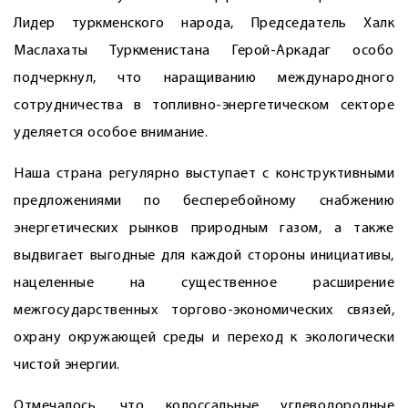
Лидер туркменского народа, Председатель Халк
Маслахаты Туркменистана Герой-Аркадаг особо
подчеркнул, что наращиванию международного
сотрудничества в топливно-энергетическом секторе
уделяется особое внимание.
Наша страна регулярно выступает с конструктивными
предложениями по бесперебойному снабжению
энергетических рынков природным газом, а также
выдвигает выгодные для каждой стороны инициативы,
нацеленные на существенное расширение
межгосударственных торгово-экономических связей,
охрану окружающей среды и переход к экологически
чистой энергии.
Отмечалось, что колоссальные углеводородные