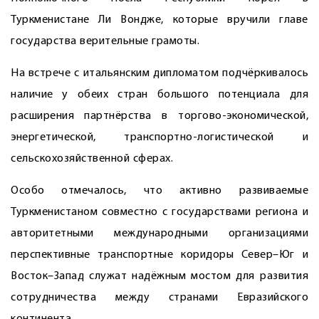
Туркменистане Ли Вондже, которые вручили главе
государства верительные грамоты.
На встрече с итальянским дипломатом подчёркивалось
наличие у обеих стран большого потенциала для
расширения партнёрства в торгово-экономической,
энергетической, транспортно-логистической и
сельскохозяйственной сферах.
Особо отмечалось, что активно развиваемые
Туркменистаном совместно с государствами региона и
авторитетными международными организациями
перспективные транспортные коридоры Север–Юг и
Восток–Запад служат надёжным мостом для развития
сотрудничества между странами Евразийского