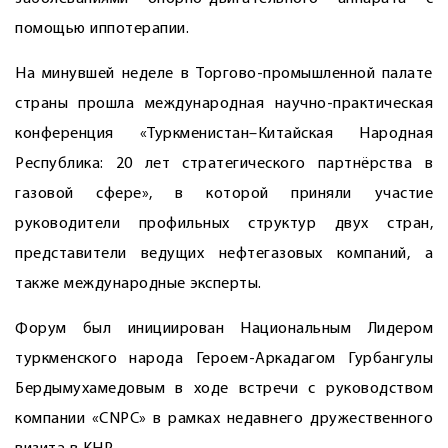
помощью иппотерапии.
На минувшей неделе в Торгово-промышленной палате
страны прошла международная научно-практическая
конференция «Туркменистан–Китайская Народная
Республика: 20 лет стратегического партнёрства в
газовой сфере», в которой приняли участие
руководители профильных структур двух стран,
представители ведущих нефтегазовых компаний, а
также международные эксперты.
Форум был инициирован Национальным Лидером
туркменского народа Героем-Аркадагом Гурбангулы
Бердымухамедовым в ходе встречи с руководством
компании «CNPC» в рамках недавнего дружественного