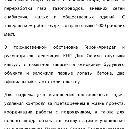
заканчивая сооружением установок сбора, очистки и
переработки газа, газопроводов, внешних сетей
снабжения, жилых и общественных зданий. С
завершением работ будет создано свыше 1000 рабочих
мест.
В торжественной обстановке Герой-Аркадаг и
руководитель делегации КНР Дин Сюэсян опустили
капсулу с памятной записью в основание будущего
объекта и заложили первые лопаты бетона, дав
официальный старт строительству.
Для надлежащего выполнения поставленных задач,
усиления контроля за претворением в жизнь проекта,
координации работы с подрядчиком, а также для
полного ввода объекта в эксплуатацию и управления