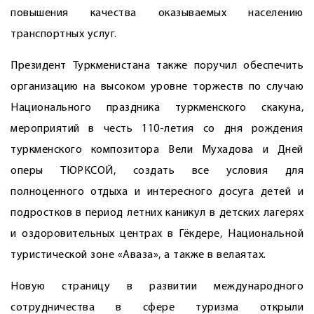
повышения качества оказываемых населению
транспортных услуг.
Президент Туркменистана также поручил обеспечить
организацию на высоком уровне торжеств по случаю
Национального праздника туркменского скакуна,
мероприятий в честь 110-летия со дня рождения
туркменского композитора Вели Мухадова и Дней
оперы ТЮРКСОЙ, создать все условия для
полноценного отдыха и интересного досуга детей и
подростков в период летних каникул в детских лагерях
и оздоровительных центрах в Гёкдере, Национальной
туристической зоне «Аваза», а также в велаятах.
Новую страницу в развитии международного
сотрудничества в сфере туризма открыли