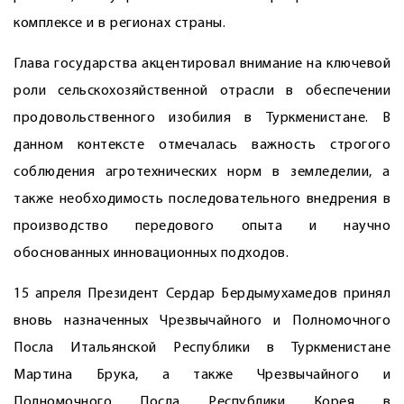
комплексе и в регионах страны.
Глава государства акцентировал внимание на ключевой
роли сельскохозяйственной отрасли в обеспечении
продовольственного изобилия в Туркменистане. В
данном контексте отмечалась важность строгого
соблюдения агротехнических норм в земледелии, а
также необходимость последовательного внедрения в
производство передового опыта и научно
обоснованных инновационных подходов.
15 апреля Президент Сердар Бердымухамедов принял
вновь назначенных Чрезвычайного и Полномочного
Посла Итальянской Республики в Туркменистане
Мартина Брука, а также Чрезвычайного и
Полномочного Посла Республики Корея в