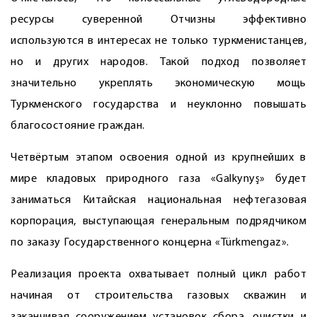
ресурсы суверенной Отчизны эффективно
используются в интересах не только туркменистанцев,
но и других народов. Такой подход позволяет
значительно укреплять экономическую мощь
Туркменского государства и неуклонно повышать
благосостояние граждан.
Четвёртым этапом освоения одной из крупнейших в
мире кладовых природного газа «Galkynyş» будет
заниматься Китайская национальная нефтегазовая
корпорация, выступающая генеральным подрядчиком
по заказу Государственного концерна «Türkmengaz».
Реализация проекта охватывает полный цикл работ
начиная от строительства газовых скважин и