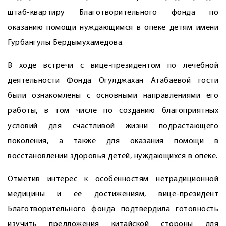
штаб-квартиру Благотворительного фонда по
оказанию помощи нуждающимся в опеке детям имени
Гурбангулы Бердымухамедова.
В ходе встречи с вице-президентом по лечебной
деятельности Фонда ­Огулджахан Атабаевой гости
были ознакомлены с основными направлениями его
работы, в том числе по созданию благоприятных
условий для счастливой жизни подрастающего
поколения, а также для оказания помощи в
восстановлении здоровья детей, нуждающихся в опеке.
Отметив интерес к особенностям нетрадиционной
медицины и её достижениям, вице-президент
Благотворительного фонда подтвердила готовность
изучить предложения китайской стороны для