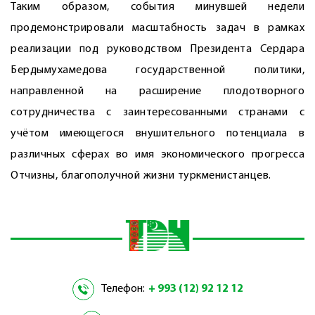
Таким образом, события минувшей недели
продемонстрировали масштабность задач в рамках
реализации под руководством Президента Сердара
Бердымухамедова государственной политики,
направленной на расширение плодо­творного
сотрудничества с заинтересованными странами с
учётом имеющегося внушительного потенциала в
различных сферах во имя экономического прогресса
Отчизны, благополучной жизни туркменистанцев.
Телефон:
+ 993 (12) 92 12 12