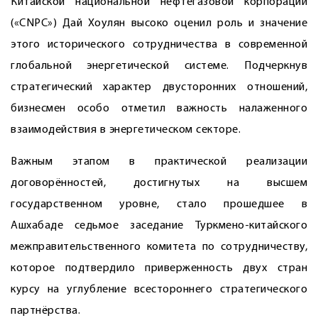
Китайской национальной нефтегазовой корпорации
(«CNPC») Дай Хоулян высоко оценил роль и значение
этого исторического сотрудничества в современной
глобальной энергетической системе. Подчеркнув
стратегический характер двусторонних отношений,
бизнесмен особо отметил важность налаженного
взаимодействия в энергетическом секторе.
Важным этапом в практической реализации
договорённостей, достигнутых на высшем
государственном уровне, стало прошедшее в
Ашхабаде седьмое заседание Туркмено-китайского
межправительственного комитета по сотрудничеству,
которое подтвердило приверженность двух стран
курсу на углубление всестороннего стратегического
партнёрства.