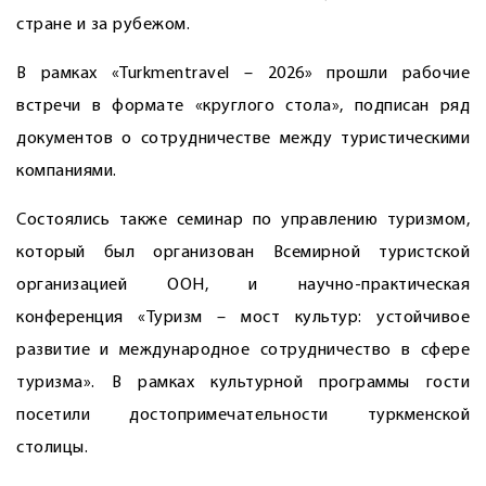
стране и за рубежом.
В рамках «Turkmentravel – 2026» прошли рабочие
встречи в формате «круглого стола», подписан ряд
документов о сотрудничестве между туристическими
компаниями.
Состоялись также семинар по управлению туризмом,
который был организован Всемирной туристской
организацией ООН, и научно-практическая
конференция «Туризм – мост культур: устойчивое
развитие и международное сотрудничество в сфере
туризма». В рамках культурной программы гости
посетили достопримечательности туркменской
столицы.