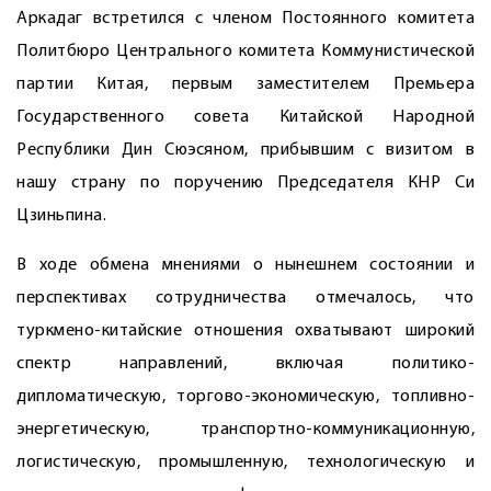
Аркадаг встретился с членом Постоянного комитета
Политбюро Центрального комитета Коммунистической
партии Китая, первым заместителем Премьера
Государственного совета Китайской Народной
Республики Дин Сюэсяном, прибывшим с визитом в
нашу страну по поручению Председателя КНР Си
Цзиньпина.
В ходе обмена мнениями о нынешнем состоянии и
перспективах сотрудничества отмечалось, что
туркмено-китайские отношения охватывают широкий
спектр направлений, включая политико-
дипломатическую, торгово-экономическую, топливно-
энергетическую, транспортно-коммуникационную,
логистическую, промышленную, технологическую и