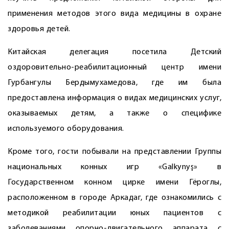
применения методов этого вида медицины в охране
здоровья детей.
Китайская делегация посетила Детский
оздоровительно-реабилитационный центр имени
Гурбангулы Бердымухамедова, где им была
предоставлена информация о видах медицинских услуг,
оказываемых детям, а также о специфике
используемого оборудования.
Кроме того, гости побывали на представлении Группы
национальных конных игр «Galkynyş» в
Государственном конном цирке имени Гёроглы,
расположенном в городе Аркадаг, где ознакомились с
методикой реабилитации юных пациентов с
заболеваниями опорно-двигательного аппарата с