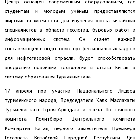
Центр оснащён современным оборудованием, где
студентам и молодым учёным предоставляются
широкие возможности для изучения опыта китайских
специалистов в области геологии, буровых работ и
информационных систем. Он станет важной
составляющей в подготовке профессиональных кадров
для нефтегазовой отрасли, будет способствовать
внедрению новейших технологий и опыта Китая в
систему образования Туркменистана.
17 апреля при участии Национального Лидера
туркменского народа, Председателя Халк Маслахаты
Туркменистана Героя-­Аркадага и члена Постоянного
комитета Политбюро Центрального комитета
Компартии Китая, первого заместителя Премьера
Госсовета Китайской Народной Республики Дин