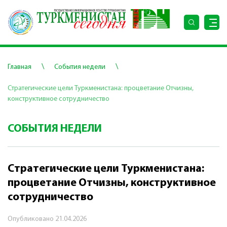
\
\
Главная
События недели
Стратегические цели Туркменистана: процветание Отчизны,
конструктивное сотрудничество
СОБЫТИЯ НЕДЕЛИ
Стратегические цели Туркменистана:
процветание Отчизны, конструктивное
сотрудничество
Опубликовано
21.04.2026