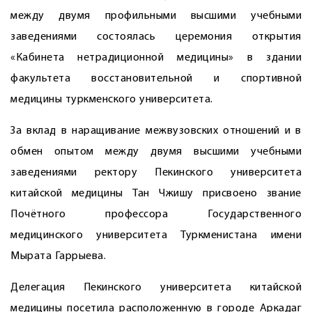
между двумя профильными высшими учебными
заведениями состоялась церемония открытия
«Кабинета нетрадиционной медицины» в здании
факультета восстановительной и спортивной
медицины туркменского университета.
За вклад в наращивание межвузовских отношений и в
обмен опытом между двумя высшими учебными
заведениями ректору Пекинского университета
китайской медицины Тан Чжишу присвоено звание
Почётного профессора Государственного
медицинского университета Туркменистана имени
Мырата Гаррыева.
Делегация Пекинского университета китайской
медицины посетила расположенную в городе Аркадаг