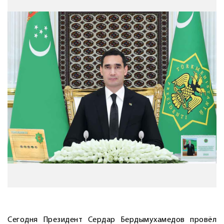
Сегодня Президент Сердар Бердымухамедов провёл