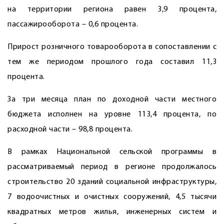
на территории региона равен 3,9 процента,
пассажирооборота – 0,6 процента.
Прирост розничного товарооборота в сопоставлении с
тем же периодом прошлого года составил 11,3
процента.
За три месяца план по доходной части местного
бюджета исполнен на уровне 113,4 процента, по
расходной части – 98,8 процента.
В рамках Национальной сельской программы в
рассматриваемый период в регионе продолжалось
строительство 20 зданий социальной инфраструктуры,
7 водоочистных и очистных сооружений, 4,5 тысячи
квадратных метров жилья, инженерных систем и