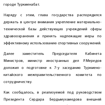
городе Туркменабат.
Наряду с этим, глава государства распорядился
держать в центре внимания укрепление материально-
технической базы действующих учреждений сферы
здравоохранения и принять надлежащие меры по
эффективному использованию спортивных сооружений.
Далее заместитель Председателя Кабинета
Министров, министр иностранных дел Р.Мередов
доложил о подготовке к 7-у заседанию Туркмено-
китайского межправительственного комитета по
сотрудничеству.
Как сообщалось, в реализуемой под руководством
Президента Сердара Бердымухамедова внешней