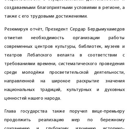
создаваемыми благоприятными условиями в регионе, а
также с его трудовыми достижениями.
Резюмируя отчёт, Президент Сердар Бердымухамедов
отметил необходимость организации работы
современных центров культуры, библиотек, музеев и
театров Лебапского велаята в соответствии с
требованиями времени, систематического проведения
среди молодёжи просветительской деятельности,
направленной на широкое раскрытие значения
национальных традиций, культурных и духовных
ценностей нашего народа.
Глава государства также поручил вице-премьеру
продолжить реализацию мер по бережному
сохранению и глубокому изу­чению историко-