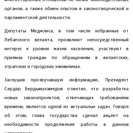
многосторонних отношений по линии законодательных
органов, а также обмен опытом в законотворческой и
парламентской деятельности.
Депутаты Меджлиса, в том числе избранные от
Лебапского велаята, проявляют непосредственный
интерес к уровню жизни населения, участвуют в
приёмах граждан по обращениям в велаятских,
этрапских и городских хякимликах.
Заслушав прозвучавшую информацию, Президент
Сердар Бердымухамедов отметил, что разработка
новых законопроектов, отвечающих требованиям
времени, является одной из актуальных задач. Говоря
об этом, глава государства сделал акцент на
необходимости продолжения работы в данном