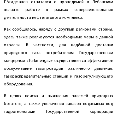
Г.Агаджанов отчитался о проводимой в Лебапском
велаяте работе в рамках совершенствования
деятельности нефтегазового комплекса.
Как сообщалось, наряду с другими регионами страны,
здесь также реализуются необходимые меры в данной
отрасли. В частности, для надёжной доставки
природного газа потребителям Государственным
концерном «Türkmengaz» осуществляется эффективное
обслуживание газопроводов различного давления,
газораспределительных станций и газорегулирующего
оборудования.
В целях поиска и выявления залежей природных
богатств, а также увеличения запасов подземных вод
гидрогеологами Государственной корпорации