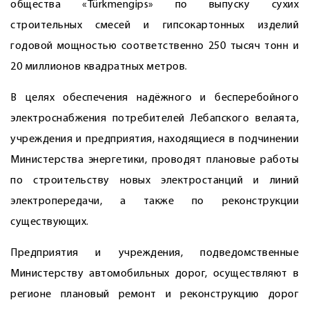
общества «Türkmengips» по выпуску сухих
строительных смесей и гипсокартонных изделий
годовой мощностью соответственно 250 тысяч тонн и
20 миллионов квадратных метров.
В целях обеспечения надёжного и бесперебойного
электроснабжения потребителей Лебапского велаята,
учреждения и предприятия, находящиеся в подчинении
Министерства энергетики, проводят плановые работы
по строительству новых электростанций и линий
электропередачи, а также по реконструкции
существующих.
Предприятия и учреждения, подведомственные
Министерству автомобильных дорог, осуществляют в
регионе плановый ремонт и реконструкцию дорог