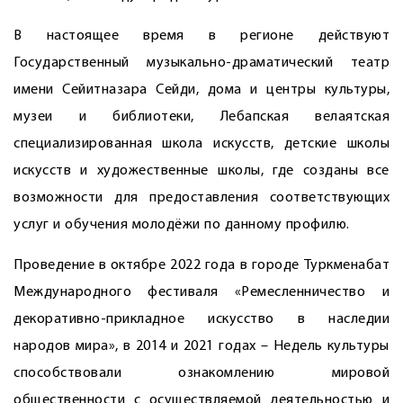
В настоящее время в регионе действуют
Государственный музыкально-драматический театр
имени Сейитназара Сейди, дома и центры культуры,
музеи и библиотеки, Лебапская велаятская
специализированная школа искусств, детские школы
искусств и художественные школы, где созданы все
возможности для предоставления соответствующих
услуг и обучения молодёжи по данному профилю.
Проведение в октябре 2022 года в городе Туркменабат
Международного фестиваля «Ремесленничество и
декоративно-прикладное искусство в наследии
народов мира», в 2014 и 2021 годах – Недель культуры
способствовали ознакомлению мировой
общественности с осуществляемой деятельностью и