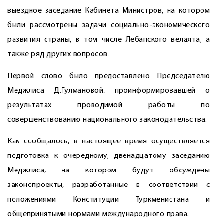
выездное заседание Кабинета Министров, на котором
были рассмотрены задачи социально-экономического
развития страны, в том числе Лебапского велаята, а
также ряд других вопросов.
Первой слово было предоставлено Председателю
Меджлиса Д.Гулмановой, проинформировавшей о
результатах проводимой работы по
совершенствованию национального законодательства.
Как сообщалось, в настоящее время осуществляется
подготовка к очередному, двенадцатому заседанию
Меджлиса, на котором будут обсуждены
законопроекты, разработанные в соответствии с
положения­ми Конституции Туркменистана и
общепринятыми нормами международного права.