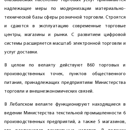
оказываемых населению торговых услуг принимаются
надлежащие меры по модернизации материально-
технической базы сферы розничной торговли. Строятся
и сдаются в эксплуатацию современные торговые
центры, магазины и рынки. С развитием цифровой
системы расширяется масштаб электронной торговли и
услуг доставки.
В целом по велаяту действуют 860 торговых и
производственных точек, пунктов общественного
питания, принадлежащих предприятиям Министерства
торговли и внешне­экономических связей.
В Лебапском велаяте функционируют находящиеся в
ведении Министерства текстильной промышленности 6
производственных предприятий, а также 5 магазинов,