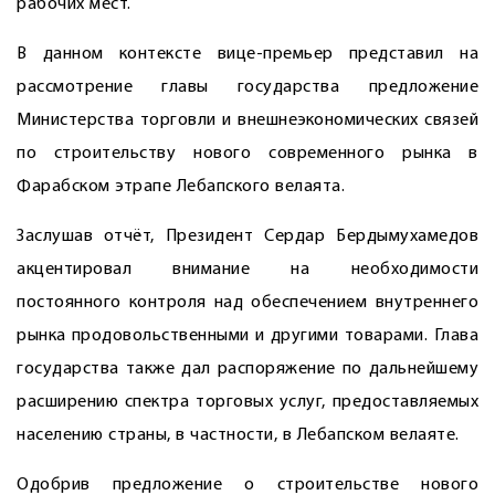
рабочих мест.
В данном контексте вице-премьер представил на
рассмотрение главы государства предложение
Министерства торговли и внешнеэкономических связей
по строительству нового современного рынка в
Фарабском этрапе Лебапского велаята.
Заслушав отчёт, Президент Сердар Бердымухамедов
акцентировал внимание на необходимости
постоянного контроля над обеспечением внутреннего
рынка продовольственными и другими товарами. Глава
государства также дал распоряжение по дальнейшему
расширению спектра торговых услуг, предоставляемых
населению страны, в частности, в Лебапском велаяте.
Одобрив предложение о строительстве нового