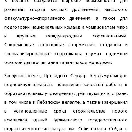
В велаяте создаются широкие возможности для
развития спорта высших достижений, массового
физкультурно-спортивного движения, а также для
подготовки национальных команд к чемпионатам мира
и крупным международным соревнованиям.
Современные спортивные сооружения, стадионы и
специализированные спортшколы служат надёжной
основой для воспитания талантливой молодёжи.
Заслушав отчёт, Президент Сердар Бердымухамедов
подчеркнул важность повышения качества работы в
образовательных учреждениях, действующих в стране,
в том числе в Лебапском велаяте, а также завершения
в установленные сроки строительства нового
комплекса зданий Туркменского государственного
педагогического института им. Сейитназара Сейди в