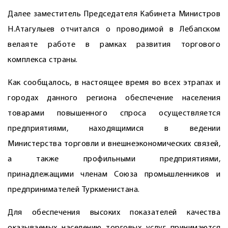
Далее заместитель Председателя Кабинета Министров
Н.Атагулыев отчитался о проводимой в Лебапском
велаяте работе в рамках развития торгового
комплекса страны.
Как сообщалось, в настоящее время во всех этрапах и
городах данного региона обеспечение населения
товарами повышенного спроса осуществляется
предприятиями, находящимися в ведении
Министерства торговли и внешнеэкономических связей,
а также профильными предприятиями,
принадлежащими членам Союза промышленников и
предпринимателей Туркменистана.
Для обеспечения высоких показателей качества