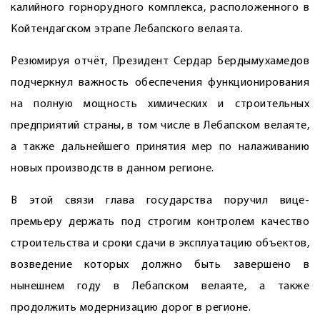
калийного горнорудного комплекса, расположенного в
Койтендагском этрапе Лебапского велаята.
Резюмируя отчёт, Президент Сердар Бердымухамедов
подчеркнул важность обеспечения функционирования
на полную мощность химических и строительных
предприятий страны, в том числе в Лебапском велаяте,
а также дальнейшего принятия мер по налаживанию
новых производств в данном регионе.
В этой связи глава государства поручил вице-
премьеру держать под строгим контролем качество
строительства и сроки сдачи в эксплуатацию объектов,
возведение которых должно быть завершено в
нынешнем году в Лебапском велаяте, а также
продолжить модернизацию дорог в регионе.