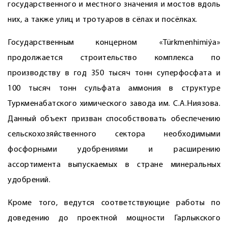
государственного и местного значения и мостов вдоль
них, а также улиц и тротуаров в сёлах и посёлках.
Государственным концерном «Türkmenhimiýa»
продолжается строительство комплекса по
производству в год 350 тысяч тонн суперфосфата и
100 тысяч тонн сульфата аммония в структуре
Туркменабатского химического завода им. С.А.Ниязова.
Данный объект призван способствовать обеспечению
сельскохозяйственного сектора необходимыми
фосфорными удобрениями и расширению
ассортимента выпускаемых в стране минеральных
удобрений.
Кроме того, ведутся соответствующие работы по
доведению до проектной мощности Гарлыкского