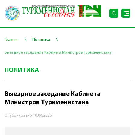
\
\
Главная
Политика
Выездное заседание Кабинета Министров Туркменистана
ПОЛИТИКА
Выездное заседание Кабинета
Министров Туркменистана
Опубликовано
10.04.2026