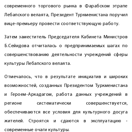
современного торгового рынка в Фарабском этрапе
Лебапского велаята, Президент Туркменистана поручил
вице-премьеру провести соответствующую работу.
Затем заместитель Председателя Кабинета Министров
Б.Сейидова отчиталась о предпринимаемых шагах по
совершенствованию деятельности учреждений сферы
культуры Лебапского велаята.
Отмечалось, что в результате инициатив и широких
возможностей, созданных Президентом Туркменистана
и Героем-Аркадагом, работа данных учреждений в
регионе систематически совершенствуется,
обеспечиваются все условия для культурного досуга
жителей. Строятся и сдаются в эксплуатацию ­
современные очаги культуры.