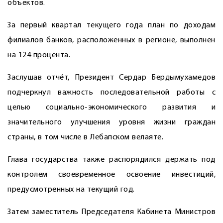
объектов.
За первый квартал текущего года план по доходам
филиалов банков, расположенных в регионе, выполнен
на 124 процента.
Заслушав отчёт, Президент Сердар Бердымухамедов
подчеркнул важность последовательной работы с
целью социально-экономического развития и
значительного улучшения уровня жизни граждан
страны, в том числе в Лебапском велаяте.
Глава государства также распорядился держать под
контролем своевременное освоение инвестиций,
предусмотренных на текущий год.
Затем заместитель Председателя Кабинета Министров