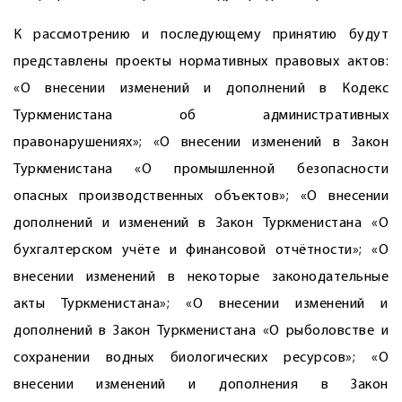
К рассмотрению и последующему принятию будут
представлены проекты нормативных правовых актов:
«О внесении изменений и дополнений в Кодекс
Туркменистана об административных
правонарушениях»; «О внесении изменений в Закон
Туркменистана «О промышленной безопасности
опасных производственных объектов»; «О внесении
дополнений и изменений в Закон Туркменистана «О
бухгалтерском учёте и финансовой отчётности»; «О
внесении изменений в некоторые законодательные
акты Туркменистана»; «О внесении изменений и
дополнений в Закон Туркменистана «О рыболовстве и
сохранении водных биологических ресурсов»; «О
внесении изменений и дополнения в Закон