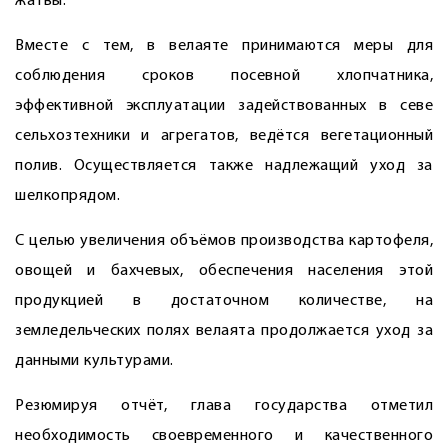
жатвы.
Вместе с тем, в велаяте принимаются меры для
соблюдения сроков посевной хлопчатника,
эффективной эксплуатации задействованных в севе
сельхозтехники и агрегатов, ведётся вегетационный
полив. Осуществляется также надлежащий уход за
шелкопрядом.
С целью увеличения объёмов производства картофеля,
овощей и бахчевых, обеспечения населения этой
продукцией в достаточном количестве, на
земледельческих полях велаята продолжается уход за
данными культурами.
Резюмируя отчёт, глава государства отметил
необходимость своевременного и качественного