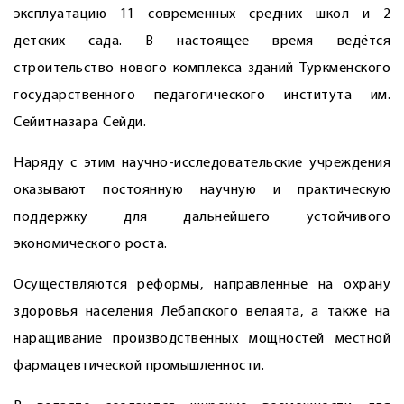
эксплуатацию 11 современных средних школ и 2
детских сада. В настоящее время ведётся
строительство нового комплекса зданий Туркменского
государственного педагогического института им.
Сейитназара Сейди.
Наряду с этим научно-исследовательские учреждения
оказывают постоянную научную и практическую
поддержку для дальнейшего устойчивого
экономического роста.
Осуществляются реформы, направленные на охрану
здоровья населения Лебапского велаята, а также на
наращивание производственных мощностей местной
фармацевтической промышленности.