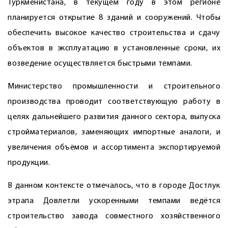
Туркменистана, в текущем году в этом регионе
планируется открытие 8 зданий и сооружений. Чтобы
обеспечить высокое качество строительства и сдачу
объектов в эксплуатацию в установленные сроки, их
возведение осуществляется быстрыми темпами.
Министерство промышленности и строительного
производства проводит соответствующую работу в
целях дальнейшего развития данного сектора, выпуска
стройматериалов, заменяющих импортные аналоги, и
увеличения объёмов и ассортимента экспортируемой
продукции.
В данном контексте отмечалось, что в городе Достлук
этрапа Довлетли ускоренными темпами ведётся
строительство завода совместного хозяйственного