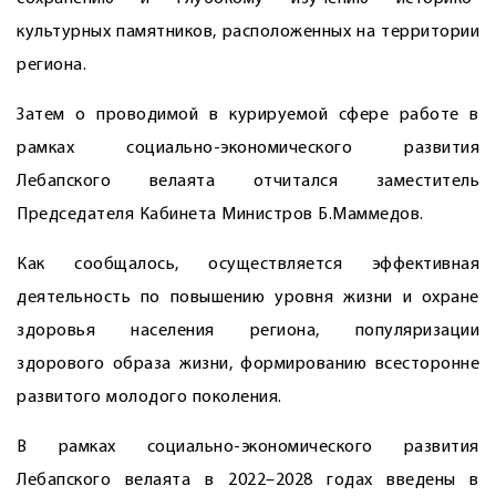
культурных памятников, расположенных на территории
региона.
Затем о проводимой в курируемой сфере работе в
рамках социально-экономического развития
Лебапского велаята отчитался заместитель
Председателя Кабинета Министров Б.Маммедов.
Как сообщалось, осуществляется эффективная
деятельность по повышению уровня жизни и охране
здоровья населения региона, популяризации
здорового образа жизни, формированию всесторонне
развитого молодого поколения.
В рамках социально-экономического развития
Лебапского велаята в 2022–2028 годах введены в