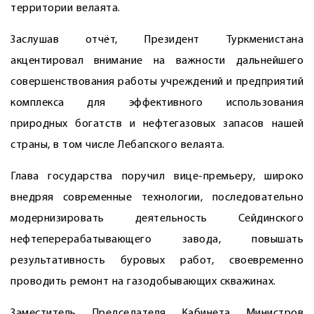
территории велаята.
Заслушав отчёт, Президент Туркменистана
акцентировал внимание на важности дальнейшего
совершенствования работы учреждений и предприятий
комплекса для эффективного использования
природных богатств и нефтегазовых запасов нашей
страны, в том числе Лебапского велаята.
Глава государства поручил вице-премьеру, широко
внедряя современные технологии, последовательно
модернизировать деятельность Сейдинского
нефтеперерабатывающего завода, повышать
результативность буровых работ, своевременно
проводить ремонт на газодобывающих скважинах.
Заместитель Председателя Кабинета Министров