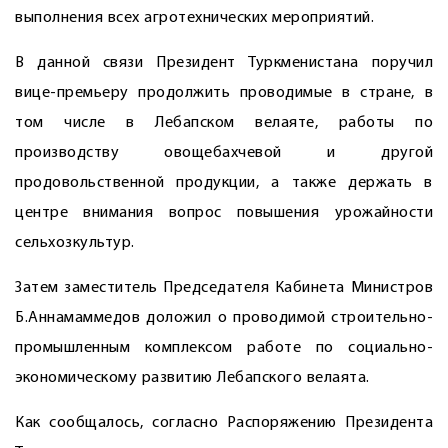
выполнения всех агротехнических мероприятий.
В данной связи Президент Туркменистана поручил
вице-премьеру продолжить проводимые в стране, в
том числе в Лебапском велаяте, работы по
производству овощебахчевой и другой
продовольственной продукции, а также держать в
центре внимания вопрос повышения урожайности
сельхозкультур.
Затем заместитель Председателя Кабинета Министров
Б.Аннамаммедов доложил о проводимой строительно-
промышленным комплексом работе по социально-
экономическому развитию Лебапского велаята.
Как сообщалось, согласно Распоряжению Президента