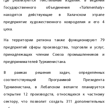
где реализуются текстильные изделия. В ведении
Государственного объединения «Türkmenhaly»
находятся действующие в Халачском этрапе
предприятие художественного ковроделия и его 4
цеха.
На территории региона также функционируют 79
предприятий сферы производства, торговли и услуг,
принадлежащих членам Союза промышленников и
предпринимателей Туркменистана.
В рамках решения задач, определённых
соответствующей Программой Президента
Туркменистана, в Лебапском велаяте планируется
открытие 12 производств, относящихся к частному
сектору, что позволит создать 311 дополнительных