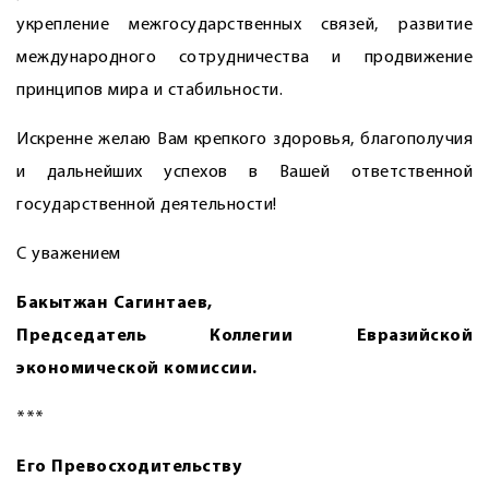
укрепление межгосударственных связей, развитие
международного сотрудничества и продвижение
принципов мира и стабильности.
Искренне желаю Вам крепкого здоровья, благополучия
и дальнейших успехов в Вашей ответственной
государственной деятельности!
С уважением
Бакытжан Сагинтаев,
Председатель Коллегии Евразийской
экономической комиссии.
***
Его Превосходительству