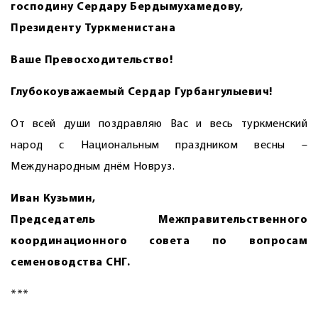
господину Сердару Бердымухамедову,
Президенту Туркменистана
Ваше Превосходительство!
Глубокоуважаемый Сердар Гурбангулыевич!
От всей души поздравляю Вас и весь туркменский
народ с Национальным праздником весны –
Международным днём Новруз.
Иван Кузьмин,
Председатель Межправительственного
координационного совета по вопросам
семеноводства СНГ.
***