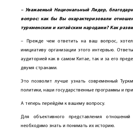
– Уважаемый Национальный Лидер, благодари
вопрос: как бы Вы охарактеризовали отноше
туркменским и китайским народами? Как разви
– Прежде чем ответить на ваш вопрос, хотел
инициативу организации этого интервью. Ответ
аудиторией как в самом Китае, так и за его пре
двумя странами.
Это позволит лучше узнать современный Туркм
политики, наши государственные программы и пр
А теперь перейдём к вашему вопросу.
Для объективного представления отношений
необходимо знать и понимать их историю.