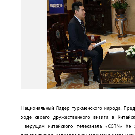
Национальный Лидер туркменского народа, Пред
ходе своего дружественного визита в Китайс
ведущим китайского телеканала «CGTN» Хэ 