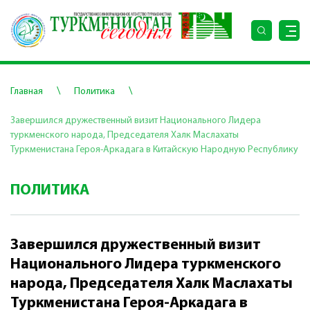
\
\
Главная
Политика
Завершился дружественный визит Национального Лидера
туркменского народа, Председателя Халк Маслахаты
Туркменистана Героя-Аркадага в Китайскую Народную Республику
ПОЛИТИКА
Завершился дружественный визит
Национального Лидера туркменского
народа, Председателя Халк Маслахаты
Туркменистана Героя-Аркадага в