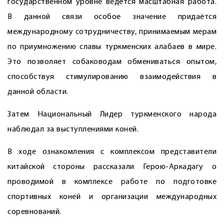
государственном уровне ведётся масштабная работа.
В данной связи особое значение придаётся
международному сотрудничеству, принимаемым мерам
по приумножению славы туркменских алабаев в мире.
Это позволяет собаководам обмениваться опытом,
способствуя стимулированию взаимодействия в
данной области.
Затем Национальный Лидер туркменского народа
наблюдал за выступлениями коней.
В ходе ознакомления с комплексом представители
китайской стороны рассказали Герою-Аркадагу о
проводимой в комплексе работе по подготовке
спортивных коней и организации международных
соревнований.