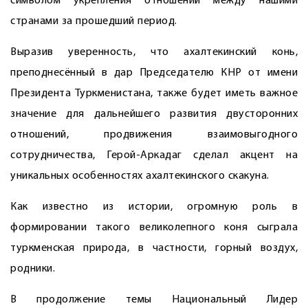
символом укрепления отношений между нашими
странами за прошедший период.
Выразив уверенность, что ахалтекинский конь,
преподнесённый в дар Председателю КНР от имени
Президента Туркменистана, также будет иметь важное
значение для дальнейшего развития двусторонних
отношений, продвижения взаимовыгодного
сотрудничества, Герой-Аркадаг сделал акцент на
уникальных особенностях ахалтекинского скакуна.
Как известно из истории, огромную роль в
формировании такого великолепного коня сыграла
туркменская природа, в частности, горный воздух,
родники.
В продолжение темы Национальный Лидер