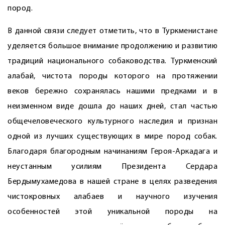
пород.
В данной связи следует отметить, что в Туркменистане
уделяется большое внимание продолжению и развитию
традиций национального собаководства. Туркменский
алабай, чистота породы которого на протяжении
веков бережно сохранялась нашими предками и в
неизменном виде дошла до наших дней, стал частью
общечеловеческого культурного наследия и признан
одной из лучших существующих в мире пород собак.
Благодаря благородным начинаниям Героя-Аркадага и
неустанным усилиям Президента Сердара
Бердымухамедова в нашей стране в целях разведения
чистокровных алабаев и научного изучения
особенностей этой уникальной породы на