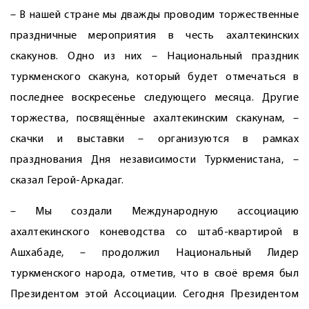
– В нашей стране мы дважды проводим торжественные
праздничные мероприятия в честь ахалтекинских
скакунов. Одно из них – Национальный праздник
туркменского скакуна, который будет отмечаться в
последнее воскресенье следующего месяца. Другие
торжества, посвящённые ахалтекинским скакунам, –
скачки и выставки – организуются в рамках
празднования Дня независимости Туркменистана, –
сказал Герой-Аркадаг.
– Мы создали Международную ассоциацию
ахалтекинского коневодства со штаб-квартирой в
Ашхабаде, – продолжил Национальный Лидер
туркменского народа, отметив, что в своё время был
Президентом этой Ассоциации. Сегодня Президентом