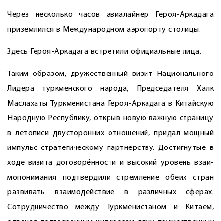
Через несколько часов авиалайнер Героя-Аркадага
приземлился в Международном аэропорту столицы.
Здесь Героя-Аркадага встретили официальные лица.
Таким образом, дружественный визит Национального
Лидера туркменского народа, Председателя Халк
Маслахаты Туркменистана Героя-Аркадага в Китайскую
Народную Республику, открыв новую важную страницу
в летописи двусторонних отношений, придал мощный
импульс стратегическому партнёрству. Достигнутые в
ходе визита договорённости и высокий уровень взаи­
мопонимания подтвердили стремление обеих стран
развивать взаимодействие в различных сферах.
Сотрудничество между Туркменистаном и Китаем,