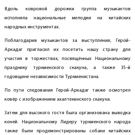
Вдоль ковровой дорожки группа музыкантов
исполняла национальные мелодии на китайских
народных инструментах.
Поблагодарив музыкантов за выступления, Герой-
Аркадаг пригласил их посетить нашу страну для
участия в торжествах, посвящённых Национальному
празднику туркменского скакуна, а также 35-й
годовщине независимости Туркменистана.
По пути следования Герой-Аркадаг также осмотрел
ковёр с изображением ахалтекинского скакуна.
Затем для высокого гостя была организована выводка
коней. Национальному Лидеру туркменского народа
также были продемонстрированы собаки китайских