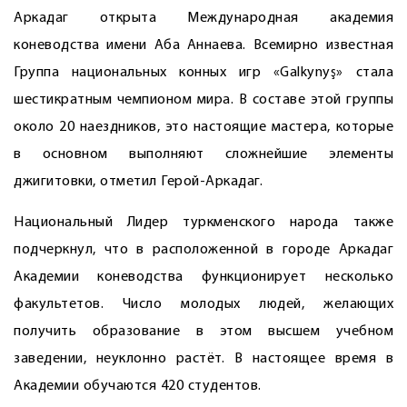
Аркадаг открыта Международная академия
коневодства имени Аба Аннаева. Всемирно известная
Группа национальных конных игр «Galkynyş» стала
шестикратным чемпионом мира. В составе этой группы
около 20 наездников, это настоящие мастера, которые
в основном выполняют сложнейшие элементы
джигитовки, отметил Герой-Аркадаг.
Национальный Лидер туркменского народа также
подчеркнул, что в расположенной в городе Аркадаг
Академии коневодства функционирует несколько
факультетов. Число молодых людей, желающих
получить образование в этом высшем учебном
заведении, неуклонно растёт. В настоящее время в
Академии обучаются 420 студентов.