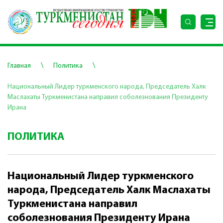
\
\
Главная
Политика
Национальный Лидер туркменского народа, Председатель Халк
Маслахаты Туркменистана направил соболезнования Президенту
Ирана
ПОЛИТИКА
Национальный Лидер туркменского
народа, Председатель Халк Маслахаты
Туркменистана направил
соболезнования Президенту Ирана