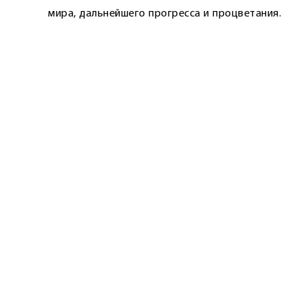
мира, дальнейшего прогресса и процветания.