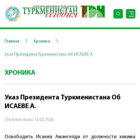
\
\
Главная
Хроника
Указ Президента Туркменистана Об ИСАЕВЕ А.
ХРОНИКА
Указ Президента Туркменистана Об
ИСАЕВЕ А.
Опубликовано
13.02.2026
Освободить Исаева Амангелди от должности хякима