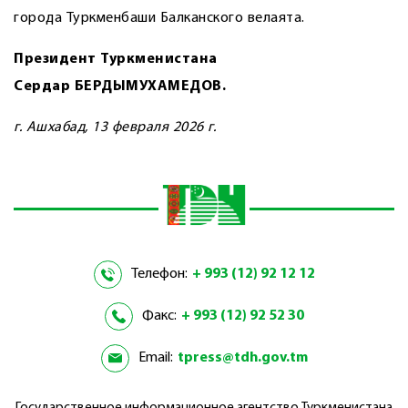
города Туркменбаши Балканского велаята.
Президент Туркменистана
Сердар БЕРДЫМУХАМЕДОВ.
г. Ашхабад, 13 февраля 2026 г.
Телефон:
+ 993 (12) 92 12 12
Факс:
+ 993 (12) 92 52 30
Email:
tpress@tdh.gov.tm