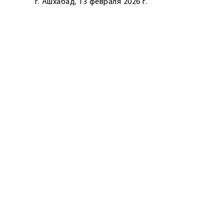
г. Ашхабад, 13 февраля 2026 г.