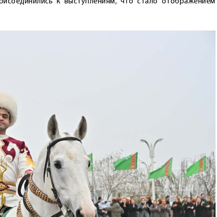
рисоединились к выступлениям, что стало отображением