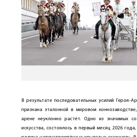
В результате последовательных усилий Героя-Ар
признана эталонной в мировом коннозаводстве,
арене неуклонно растёт. Одно из значимых со
искусства, состоялось в первый месяц 2026 год